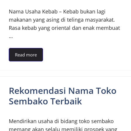
Nama Usaha Kebab – Kebab bukan lagi
makanan yang asing di telinga masyarakat.
Rasa kebab yang oriental dan enak membuat
…
Read more
Rekomendasi Nama Toko
Sembako Terbaik
Mendirikan usaha di bidang toko sembako
memang akan selalu memiliki prospek yang