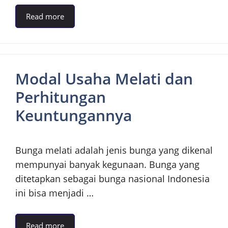
Read more
Modal Usaha Melati dan
Perhitungan
Keuntungannya
Bunga melati adalah jenis bunga yang dikenal
mempunyai banyak kegunaan. Bunga yang
ditetapkan sebagai bunga nasional Indonesia
ini bisa menjadi …
Read more