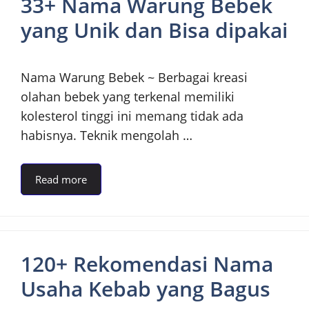
33+ Nama Warung Bebek
yang Unik dan Bisa dipakai
Nama Warung Bebek ~ Berbagai kreasi
olahan bebek yang terkenal memiliki
kolesterol tinggi ini memang tidak ada
habisnya. Teknik mengolah …
Read more
120+ Rekomendasi Nama
Usaha Kebab yang Bagus