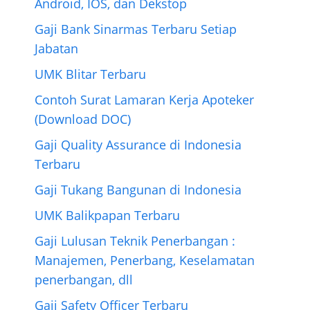
Android, IOS, dan Dekstop
Gaji Bank Sinarmas Terbaru Setiap
Jabatan
UMK Blitar Terbaru
Contoh Surat Lamaran Kerja Apoteker
(Download DOC)
Gaji Quality Assurance di Indonesia
Terbaru
Gaji Tukang Bangunan di Indonesia
UMK Balikpapan Terbaru
Gaji Lulusan Teknik Penerbangan :
Manajemen, Penerbang, Keselamatan
penerbangan, dll
Gaji Safety Officer Terbaru