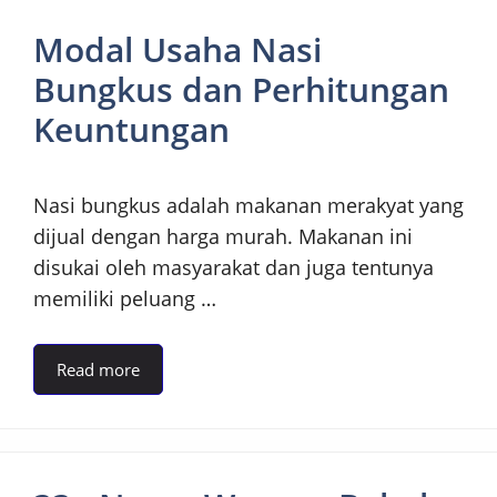
Modal Usaha Nasi
Bungkus dan Perhitungan
Keuntungan
Nasi bungkus adalah makanan merakyat yang
dijual dengan harga murah. Makanan ini
disukai oleh masyarakat dan juga tentunya
memiliki peluang …
Read more