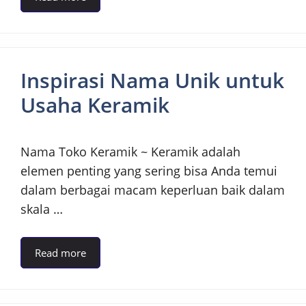
Inspirasi Nama Unik untuk
Usaha Keramik
Nama Toko Keramik ~ Keramik adalah
elemen penting yang sering bisa Anda temui
dalam berbagai macam keperluan baik dalam
skala …
Read more