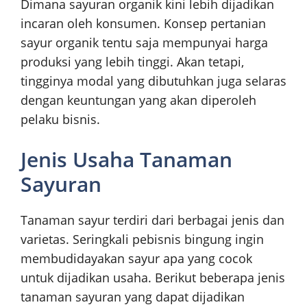
Dimana sayuran organik kini lebih dijadikan
incaran oleh konsumen. Konsep pertanian
sayur organik tentu saja mempunyai harga
produksi yang lebih tinggi. Akan tetapi,
tingginya modal yang dibutuhkan juga selaras
dengan keuntungan yang akan diperoleh
pelaku bisnis.
Jenis Usaha Tanaman
Sayuran
Tanaman sayur terdiri dari berbagai jenis dan
varietas. Seringkali pebisnis bingung ingin
membudidayakan sayur apa yang cocok
untuk dijadikan usaha. Berikut beberapa jenis
tanaman sayuran yang dapat dijadikan