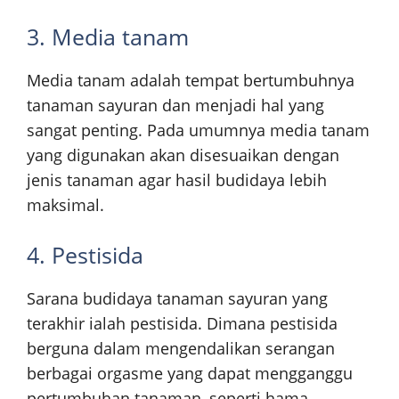
3. Media tanam
Media tanam adalah tempat bertumbuhnya
tanaman sayuran dan menjadi hal yang
sangat penting. Pada umumnya media tanam
yang digunakan akan disesuaikan dengan
jenis tanaman agar hasil budidaya lebih
maksimal.
4. Pestisida
Sarana budidaya tanaman sayuran yang
terakhir ialah pestisida. Dimana pestisida
berguna dalam mengendalikan serangan
berbagai orgasme yang dapat mengganggu
pertumbuhan tanaman, seperti hama.