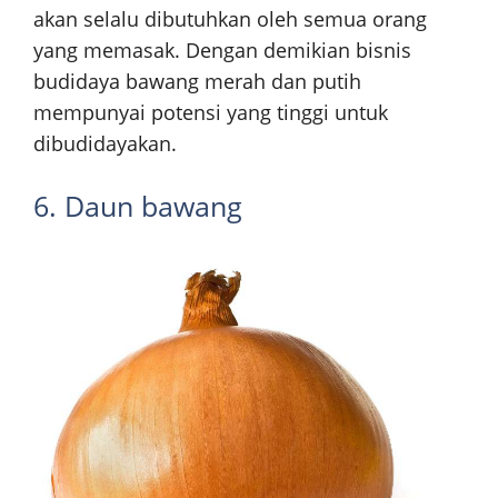
akan selalu dibutuhkan oleh semua orang
yang memasak. Dengan demikian bisnis
budidaya bawang merah dan putih
mempunyai potensi yang tinggi untuk
dibudidayakan.
6. Daun bawang