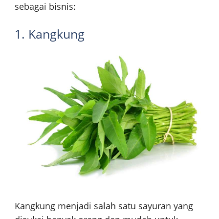
sebagai bisnis:
1. Kangkung
Kangkung menjadi salah satu sayuran yang