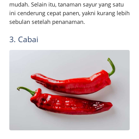
mudah. Selain itu, tanaman sayur yang satu
ini cenderung cepat panen, yakni kurang lebih
sebulan setelah penanaman.
3. Cabai