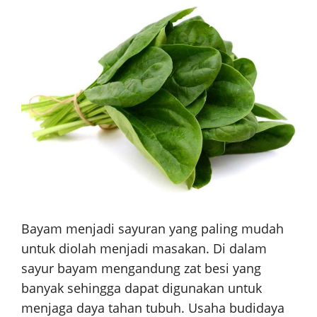
Bayam menjadi sayuran yang paling mudah
untuk diolah menjadi masakan. Di dalam
sayur bayam mengandung zat besi yang
banyak sehingga dapat digunakan untuk
menjaga daya tahan tubuh. Usaha budidaya