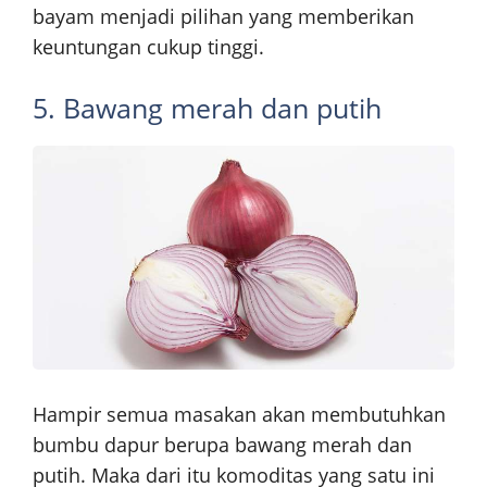
bayam menjadi pilihan yang memberikan
keuntungan cukup tinggi.
5. Bawang merah dan putih
Hampir semua masakan akan membutuhkan
bumbu dapur berupa bawang merah dan
putih. Maka dari itu komoditas yang satu ini