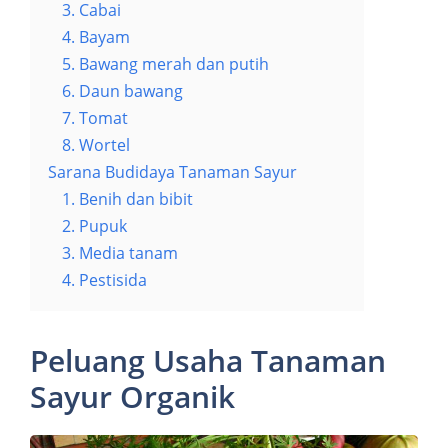
3. Cabai
4. Bayam
5. Bawang merah dan putih
6. Daun bawang
7. Tomat
8. Wortel
Sarana Budidaya Tanaman Sayur
1. Benih dan bibit
2. Pupuk
3. Media tanam
4. Pestisida
Peluang Usaha Tanaman
Sayur Organik