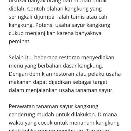
disukai banyak orang dan mudah untuk
diolah. Contoh olahan kangkung yang
seringkali dijumpai ialah tumis atau cah
kangkung. Potensi usaha sayur kangkung
cukup menjanjikan karena banyaknya
peminat.
Selain itu, beberapa restoran menyediakan
menu yang berbahan dasar kangkung.
Dengan demikian restoran atau pelaku usaha
makanan dapat dijadikan sebagai target
dalam menjalankan usaha tanaman sayur.
Perawatan tanaman sayur kangkung
cenderung mudah untuk dilakukan. Dimana
waktu yang cocok untuk menanam kangkung
ialah ketika musim penghujan. Tanaman