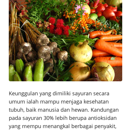
Keunggulan yang dimiliki sayuran secara
umum ialah mampu menjaga kesehatan
tubuh, baik manusia dan hewan. Kandungan
pada sayuran 30% lebih berupa antioksidan
yang mempu menangkal berbagai penyakit,