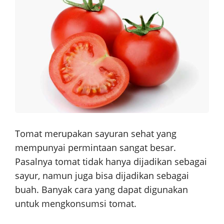
Tomat merupakan sayuran sehat yang
mempunyai permintaan sangat besar.
Pasalnya tomat tidak hanya dijadikan sebagai
sayur, namun juga bisa dijadikan sebagai
buah. Banyak cara yang dapat digunakan
untuk mengkonsumsi tomat.