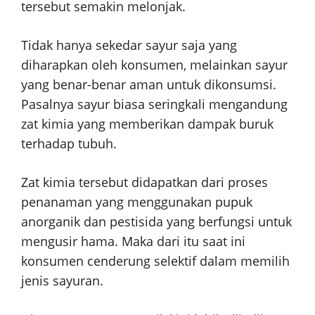
tersebut semakin melonjak.
Tidak hanya sekedar sayur saja yang
diharapkan oleh konsumen, melainkan sayur
yang benar-benar aman untuk dikonsumsi.
Pasalnya sayur biasa seringkali mengandung
zat kimia yang memberikan dampak buruk
terhadap tubuh.
Zat kimia tersebut didapatkan dari proses
penanaman yang menggunakan pupuk
anorganik dan pestisida yang berfungsi untuk
mengusir hama. Maka dari itu saat ini
konsumen cenderung selektif dalam memilih
jenis sayuran.