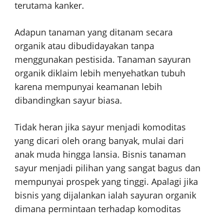
terutama kanker.
Adapun tanaman yang ditanam secara
organik atau dibudidayakan tanpa
menggunakan pestisida. Tanaman sayuran
organik diklaim lebih menyehatkan tubuh
karena mempunyai keamanan lebih
dibandingkan sayur biasa.
Tidak heran jika sayur menjadi komoditas
yang dicari oleh orang banyak, mulai dari
anak muda hingga lansia. Bisnis tanaman
sayur menjadi pilihan yang sangat bagus dan
mempunyai prospek yang tinggi. Apalagi jika
bisnis yang dijalankan ialah sayuran organik
dimana permintaan terhadap komoditas