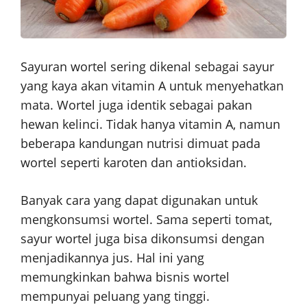
Sayuran wortel sering dikenal sebagai sayur
yang kaya akan vitamin A untuk menyehatkan
mata. Wortel juga identik sebagai pakan
hewan kelinci. Tidak hanya vitamin A, namun
beberapa kandungan nutrisi dimuat pada
wortel seperti karoten dan antioksidan.
Banyak cara yang dapat digunakan untuk
mengkonsumsi wortel. Sama seperti tomat,
sayur wortel juga bisa dikonsumsi dengan
menjadikannya jus. Hal ini yang
memungkinkan bahwa bisnis wortel
mempunyai peluang yang tinggi.