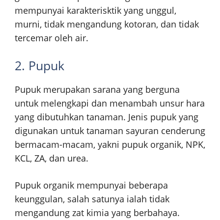
mempunyai karakterisktik yang unggul,
murni, tidak mengandung kotoran, dan tidak
tercemar oleh air.
2. Pupuk
Pupuk merupakan sarana yang berguna
untuk melengkapi dan menambah unsur hara
yang dibutuhkan tanaman. Jenis pupuk yang
digunakan untuk tanaman sayuran cenderung
bermacam-macam, yakni pupuk organik, NPK,
KCL, ZA, dan urea.
Pupuk organik mempunyai beberapa
keunggulan, salah satunya ialah tidak
mengandung zat kimia yang berbahaya.