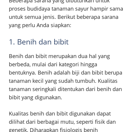
Beberapa sarana yang dibutuhkan untuk
proses budidaya tanaman sayur hampir sama
untuk semua jenis. Berikut beberapa sarana
yang perlu Anda siapkan:
1. Benih dan bibit
Benih dan bibit merupakan dua hal yang
berbeda, mulai dari kategori hingga
bentuknya. Benih adalah biji dan bibit berupa
tanaman kecil yang sudah tumbuh. Kualitas
tanaman seringkali ditentukan dari benih dan
bibit yang digunakan.
Kualitas benih dan bibit digunakan dapat
dilihat dari berbagai mutu, seperti fisik dan
genetik. Diharapkan fisiologis benih