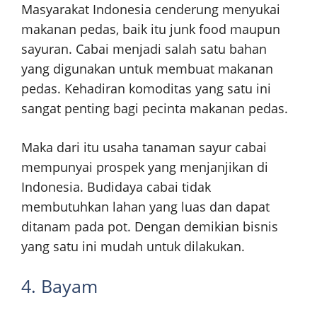
Masyarakat Indonesia cenderung menyukai
makanan pedas, baik itu junk food maupun
sayuran. Cabai menjadi salah satu bahan
yang digunakan untuk membuat makanan
pedas. Kehadiran komoditas yang satu ini
sangat penting bagi pecinta makanan pedas.
Maka dari itu usaha tanaman sayur cabai
mempunyai prospek yang menjanjikan di
Indonesia. Budidaya cabai tidak
membutuhkan lahan yang luas dan dapat
ditanam pada pot. Dengan demikian bisnis
yang satu ini mudah untuk dilakukan.
4. Bayam