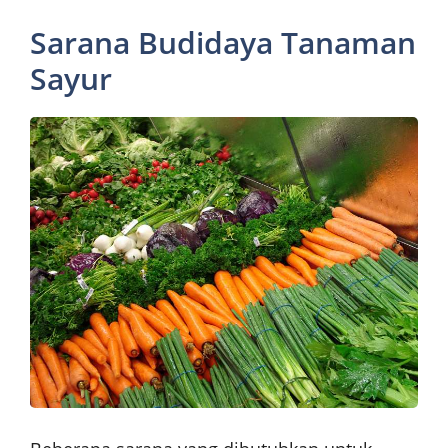
Sarana Budidaya Tanaman
Sayur