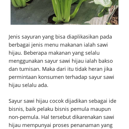
Jenis sayuran yang bisa diaplikasikan pada
berbagai jenis menu makanan ialah sawi
hijau. Beberapa makanan yang selalu
menggunakan sayur sawi hijau ialah bakso
dan tumisan. Maka dari itu tidak heran jika
permintaan konsumen terhadap sayur sawi
hijau selalu ada.
Sayur sawi hijau cocok dijadikan sebagai ide
bisnis, baik pelaku bisnis pemula maupun
non-pemula. Hal tersebut dikarenakan sawi
hijau mempunyai proses penanaman yang