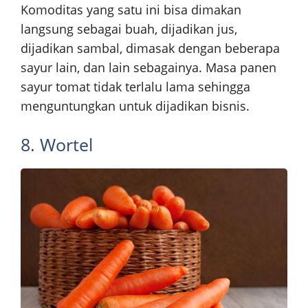
Komoditas yang satu ini bisa dimakan
langsung sebagai buah, dijadikan jus,
dijadikan sambal, dimasak dengan beberapa
sayur lain, dan lain sebagainya. Masa panen
sayur tomat tidak terlalu lama sehingga
menguntungkan untuk dijadikan bisnis.
8. Wortel