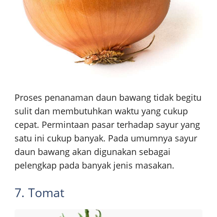
Proses penanaman daun bawang tidak begitu
sulit dan membutuhkan waktu yang cukup
cepat. Permintaan pasar terhadap sayur yang
satu ini cukup banyak. Pada umumnya sayur
daun bawang akan digunakan sebagai
pelengkap pada banyak jenis masakan.
7. Tomat