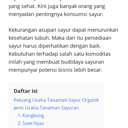
yang sehat. Kini juga banyak orang yang
menyadari pentingnya konsumsi sayur.
Kekurangan asupan sayur dapat menurunkan
kesehatan tubuh. Maka dari itu persediaan
sayur harus diperhatikan dengan baik.
Kebutuhan terhadap salah satu komoditas
inilah yang membuat budidaya sayuran
mempunyai potensi bisnis lebih besar.
Daftar Isi
Peluang Usaha Tanaman Sayur Organik
Jenis Usaha Tanaman Sayuran
1. Kangkung
2. Sawi hijau