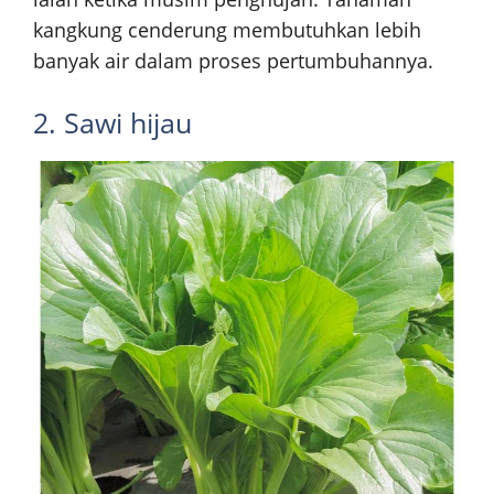
kangkung cenderung membutuhkan lebih
banyak air dalam proses pertumbuhannya.
2. Sawi hijau