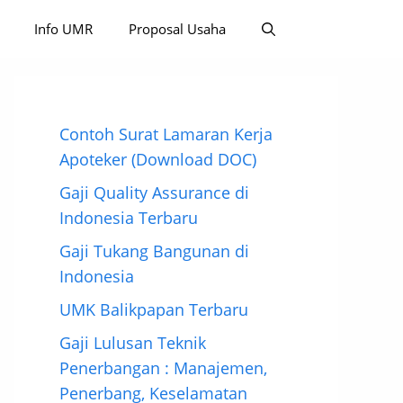
Info UMR
Proposal Usaha
Contoh Surat Lamaran Kerja
Apoteker (Download DOC)
Gaji Quality Assurance di
Indonesia Terbaru
Gaji Tukang Bangunan di
Indonesia
UMK Balikpapan Terbaru
Gaji Lulusan Teknik
Penerbangan : Manajemen,
Penerbang, Keselamatan