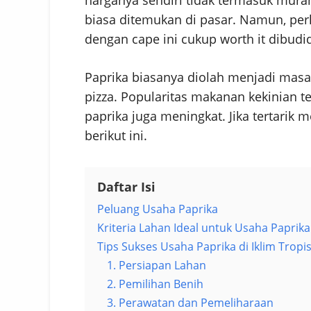
biasa ditemukan di pasar. Namun, per
dengan cape ini cukup worth it dibudi
Paprika biasanya diolah menjadi masak
pizza. Popularitas makanan kekinian
paprika juga meningkat. Jika tertari
berikut ini.
Daftar Isi
Peluang Usaha Paprika
Kriteria Lahan Ideal untuk Usaha Paprika
Tips Sukses Usaha Paprika di Iklim Tropi
1. Persiapan Lahan
2. Pemilihan Benih
3. Perawatan dan Pemeliharaan