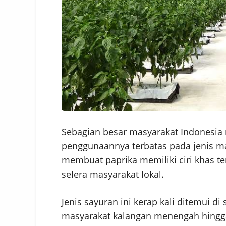
Sebagian besar masyarakat Indonesia
penggunaannya terbatas pada jenis ma
membuat paprika memiliki ciri khas te
selera masyarakat lokal.
Jenis sayuran ini kerap kali ditemui d
masyarakat kalangan menengah hingga