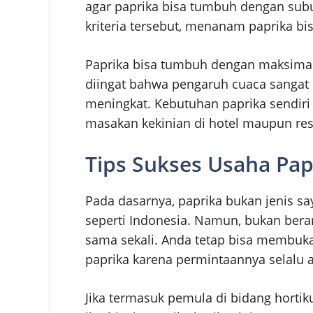
agar paprika bisa tumbuh dengan subu
kriteria tersebut, menanam paprika bis
Paprika bisa tumbuh dengan maksimal 
diingat bahwa pengaruh cuaca sangat 
meningkat. Kebutuhan paprika sendiri
masakan kekinian di hotel maupun res
Tips Sukses Usaha Papr
Pada dasarnya, paprika bukan jenis s
seperti Indonesia. Namun, bukan ber
sama sekali. Anda tetap bisa membuk
paprika karena permintaannya selalu 
Jika termasuk pemula di bidang hortik