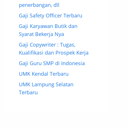
penerbangan, dll
Gaji Safety Officer Terbaru
Gaji Karyawan Butik dan
Syarat Bekerja Nya
Gaji Copywriter : Tugas,
Kualifikasi dan Prospek Kerja
Gaji Guru SMP di Indonesia
UMK Kendal Terbaru
UMK Lampung Selatan
Terbaru