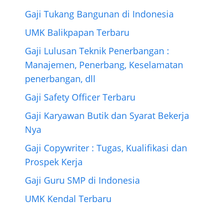
Gaji Tukang Bangunan di Indonesia
UMK Balikpapan Terbaru
Gaji Lulusan Teknik Penerbangan :
Manajemen, Penerbang, Keselamatan
penerbangan, dll
Gaji Safety Officer Terbaru
Gaji Karyawan Butik dan Syarat Bekerja
Nya
Gaji Copywriter : Tugas, Kualifikasi dan
Prospek Kerja
Gaji Guru SMP di Indonesia
UMK Kendal Terbaru