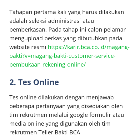
Tahapan pertama kali yang harus dilakukan
adalah seleksi administrasi atau
pemberkasan. Pada tahap ini calon pelamar
mengupload berkas yang dibutuhkan pada
website resmi
https://karir.bca.co.id/magang-
bakti?v=magang-bakti-customer-service-
pembukaan-rekening-online/
2. Tes Online
Tes online dilakukan dengan menjawab
beberapa pertanyaan yang disediakan oleh
tim rekrutmen melalui google formulir atau
media online yang digunakan oleh tim
rekrutmen Teller Bakti BCA