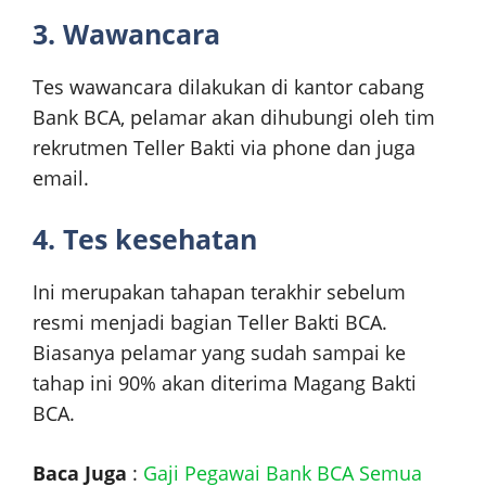
3. Wawancara
Tes wawancara dilakukan di kantor cabang
Bank BCA, pelamar akan dihubungi oleh tim
rekrutmen Teller Bakti via phone dan juga
email.
4. Tes kesehatan
Ini merupakan tahapan terakhir sebelum
resmi menjadi bagian Teller Bakti BCA.
Biasanya pelamar yang sudah sampai ke
tahap ini 90% akan diterima Magang Bakti
BCA.
Baca Juga
:
Gaji Pegawai Bank BCA Semua