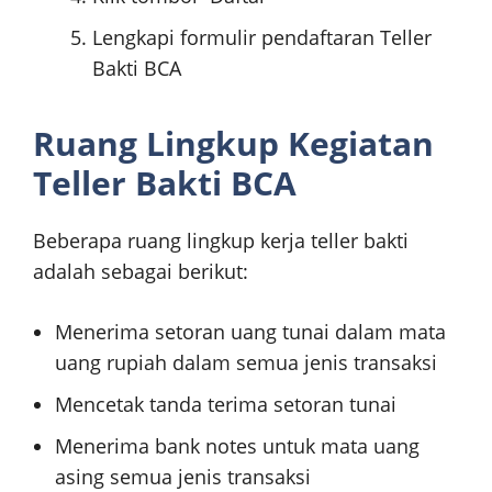
Lengkapi formulir pendaftaran Teller
Bakti BCA
Ruang Lingkup Kegiatan
Teller Bakti BCA
Beberapa ruang lingkup kerja teller bakti
adalah sebagai berikut:
Menerima setoran uang tunai dalam mata
uang rupiah dalam semua jenis transaksi
Mencetak tanda terima setoran tunai
Menerima bank notes untuk mata uang
asing semua jenis transaksi