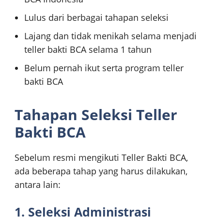
Lulus dari berbagai tahapan seleksi
Lajang dan tidak menikah selama menjadi
teller bakti BCA selama 1 tahun
Belum pernah ikut serta program teller
bakti BCA
Tahapan Seleksi Teller
Bakti BCA
Sebelum resmi mengikuti Teller Bakti BCA,
ada beberapa tahap yang harus dilakukan,
antara lain:
1. Seleksi Administrasi