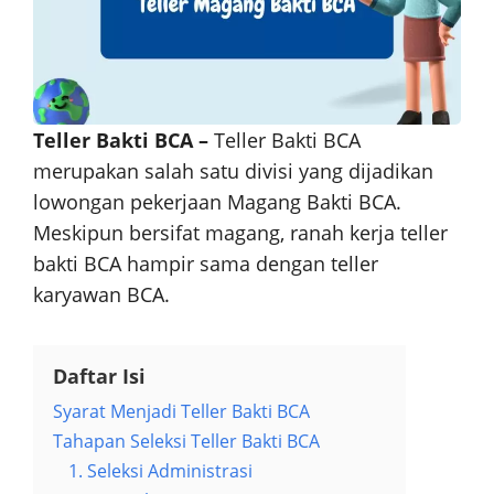
Teller Bakti BCA –
Teller Bakti BCA
merupakan salah satu divisi yang dijadikan
lowongan pekerjaan Magang Bakti BCA.
Meskipun bersifat magang, ranah kerja teller
bakti BCA hampir sama dengan teller
karyawan BCA.
Daftar Isi
Syarat Menjadi Teller Bakti BCA
Tahapan Seleksi Teller Bakti BCA
1. Seleksi Administrasi