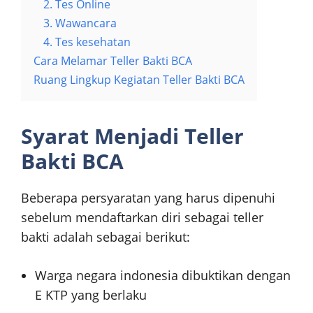
2. Tes Online
3. Wawancara
4. Tes kesehatan
Cara Melamar Teller Bakti BCA
Ruang Lingkup Kegiatan Teller Bakti BCA
Syarat Menjadi Teller
Bakti BCA
Beberapa persyaratan yang harus dipenuhi
sebelum mendaftarkan diri sebagai teller
bakti adalah sebagai berikut:
Warga negara indonesia dibuktikan dengan
E KTP yang berlaku