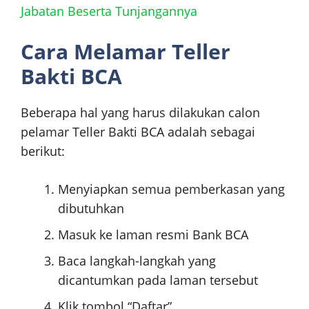
Jabatan Beserta Tunjangannya
Cara Melamar Teller
Bakti BCA
Beberapa hal yang harus dilakukan calon
pelamar Teller Bakti BCA adalah sebagai
berikut:
Menyiapkan semua pemberkasan yang
dibutuhkan
Masuk ke laman resmi Bank BCA
Baca langkah-langkah yang
dicantumkan pada laman tersebut
Klik tombol “Daftar”