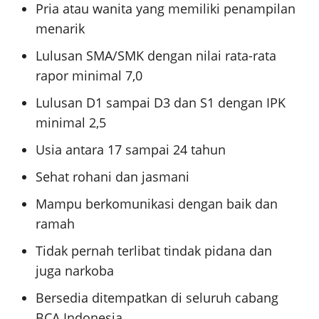
Pria atau wanita yang memiliki penampilan
menarik
Lulusan SMA/SMK dengan nilai rata-rata
rapor minimal 7,0
Lulusan D1 sampai D3 dan S1 dengan IPK
minimal 2,5
Usia antara 17 sampai 24 tahun
Sehat rohani dan jasmani
Mampu berkomunikasi dengan baik dan
ramah
Tidak pernah terlibat tindak pidana dan
juga narkoba
Bersedia ditempatkan di seluruh cabang
BCA Indonesia