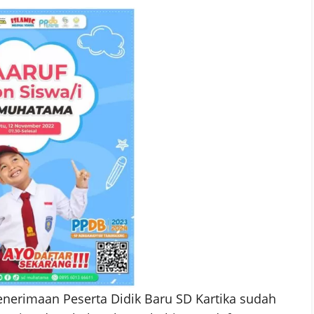
Penerimaan Peserta Didik Baru SD Kartika sudah