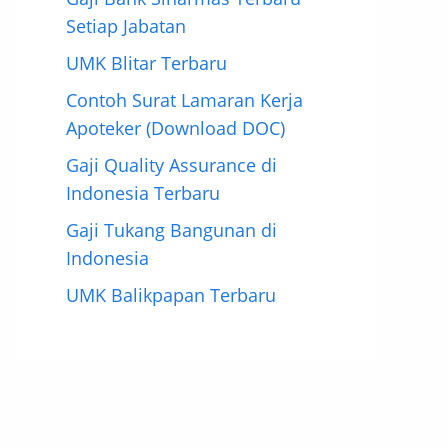
Setiap Jabatan
UMK Blitar Terbaru
Contoh Surat Lamaran Kerja
Apoteker (Download DOC)
Gaji Quality Assurance di
Indonesia Terbaru
Gaji Tukang Bangunan di
Indonesia
UMK Balikpapan Terbaru