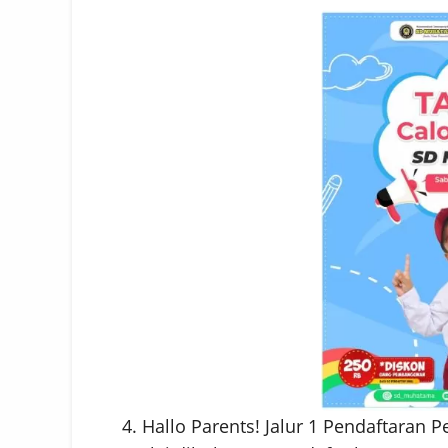
4. Hallo Parents! Jalur 1 Pendaftaran 