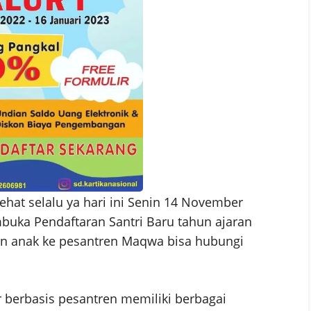
hat selalu ya hari ini Senin 14 November
buka Pendaftaran Santri Baru tahun ajaran
n anak ke pesantren Maqwa bisa hubungi
r berbasis pesantren memiliki berbagai