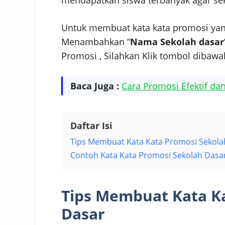
Untuk membuat kata kata promosi yan
Menambahkan “
Nama Sekolah dasar
Promosi , Silahkan Klik tombol dibaw
Baca Juga :
Cara Promosi Efektif da
Daftar Isi
Tips Membuat Kata Kata Promosi Sekola
Contoh Kata Kata Promosi Sekolah Dasa
Tips Membuat Kata K
Dasar