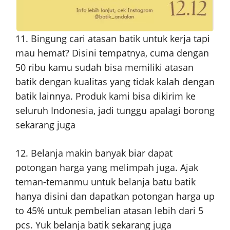
11. Bingung cari atasan batik untuk kerja tapi
mau hemat? Disini tempatnya, cuma dengan
50 ribu kamu sudah bisa memiliki atasan
batik dengan kualitas yang tidak kalah dengan
batik lainnya. Produk kami bisa dikirim ke
seluruh Indonesia, jadi tunggu apalagi borong
sekarang juga
12. Belanja makin banyak biar dapat
potongan harga yang melimpah juga. Ajak
teman-temanmu untuk belanja batu batik
hanya disini dan dapatkan potongan harga up
to 45% untuk pembelian atasan lebih dari 5
pcs. Yuk belanja batik sekarang juga