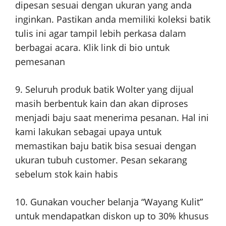
dipesan sesuai dengan ukuran yang anda
inginkan. Pastikan anda memiliki koleksi batik
tulis ini agar tampil lebih perkasa dalam
berbagai acara. Klik link di bio untuk
pemesanan
9. Seluruh produk batik Wolter yang dijual
masih berbentuk kain dan akan diproses
menjadi baju saat menerima pesanan. Hal ini
kami lakukan sebagai upaya untuk
memastikan baju batik bisa sesuai dengan
ukuran tubuh customer. Pesan sekarang
sebelum stok kain habis
10. Gunakan voucher belanja “Wayang Kulit”
untuk mendapatkan diskon up to 30% khusus