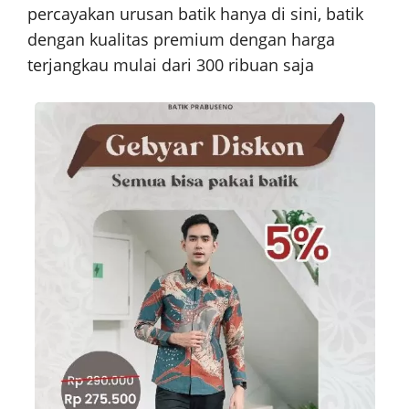
percayakan urusan batik hanya di sini, batik
dengan kualitas premium dengan harga
terjangkau mulai dari 300 ribuan saja