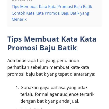
Tips Membuat Kata Kata Promosi Baju Batik
Contoh Kata Kata Promosi Baju Batik yang
Menarik
Tips Membuat Kata Kata
Promosi Baju Batik
Ada beberapa tips yang perlu anda
perhatikan sebelum membuat kata-kata
promosi baju batik yang tepat diantaranya:
Gunakan gaya bahasa yang tidak
terlalu formal agar audience tertarik
dengan batik yang anda jual.