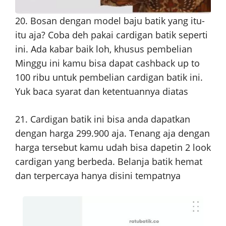
20. Bosan dengan model baju batik yang itu-
itu aja? Coba deh pakai cardigan batik seperti
ini. Ada kabar baik loh, khusus pembelian
Minggu ini kamu bisa dapat cashback up to
100 ribu untuk pembelian cardigan batik ini.
Yuk baca syarat dan ketentuannya diatas
21. Cardigan batik ini bisa anda dapatkan
dengan harga 299.900 aja. Tenang aja dengan
harga tersebut kamu udah bisa dapetin 2 look
cardigan yang berbeda. Belanja batik hemat
dan terpercaya hanya disini tempatnya