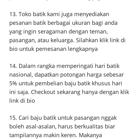
13. Toko batik kami juga menyediakan
pesanan batik berbagai ukuran bagi anda
yang ingin seragaman dengan teman,
pasangan, atau keluarga. Silahkan klik link di
bio untuk pemesanan lengkapnya
14. Dalam rangka memperingati hari batik
nasional, dapatkan potongan harga sebesar
5% untuk pembelian baju batik khusus hari
ini saja. Checkout sekarang hanya dengan klik
link di bio
15. Cari baju batik untuk pasangan nggak
boleh asal-asalan, harus berkualitas biar
tampilannya makin keren. Makanya