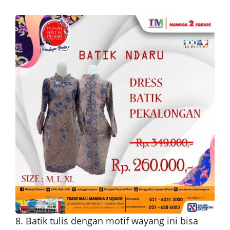
8. Batik tulis dengan motif wayang ini bisa