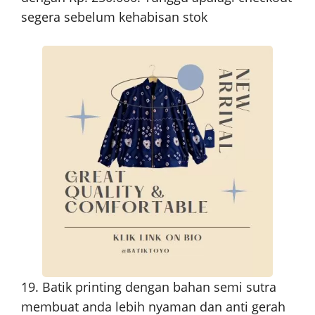
segera sebelum kehabisan stok
19. Batik printing dengan bahan semi sutra
membuat anda lebih nyaman dan anti gerah