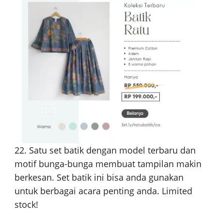
22. Satu set batik dengan model terbaru dan
motif bunga-bunga membuat tampilan makin
berkesan. Set batik ini bisa anda gunakan
untuk berbagai acara penting anda. Limited
stock!