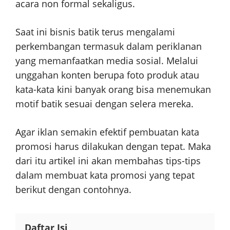
acara non formal sekaligus.
Saat ini bisnis batik terus mengalami
perkembangan termasuk dalam periklanan
yang memanfaatkan media sosial. Melalui
unggahan konten berupa foto produk atau
kata-kata kini banyak orang bisa menemukan
motif batik sesuai dengan selera mereka.
Agar iklan semakin efektif pembuatan kata
promosi harus dilakukan dengan tepat. Maka
dari itu artikel ini akan membahas tips-tips
dalam membuat kata promosi yang tepat
berikut dengan contohnya.
Daftar Isi