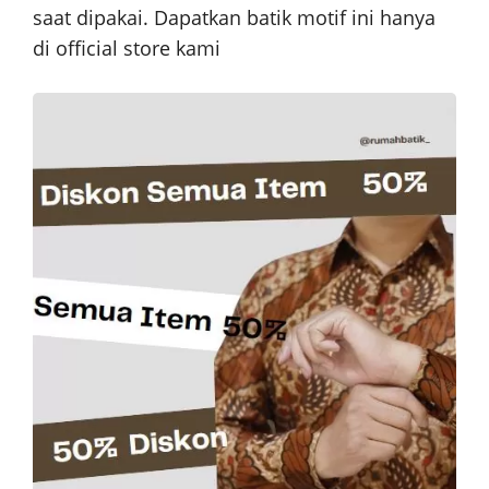
saat dipakai. Dapatkan batik motif ini hanya
di official store kami