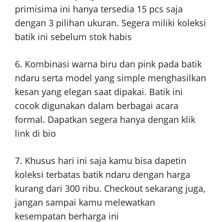
primisima ini hanya tersedia 15 pcs saja
dengan 3 pilihan ukuran. Segera miliki koleksi
batik ini sebelum stok habis
6. Kombinasi warna biru dan pink pada batik
ndaru serta model yang simple menghasilkan
kesan yang elegan saat dipakai. Batik ini
cocok digunakan dalam berbagai acara
formal. Dapatkan segera hanya dengan klik
link di bio
7. Khusus hari ini saja kamu bisa dapetin
koleksi terbatas batik ndaru dengan harga
kurang dari 300 ribu. Checkout sekarang juga,
jangan sampai kamu melewatkan
kesempatan berharga ini