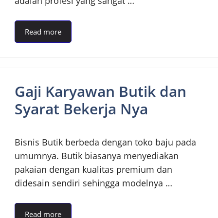
adalah profesi yang sangat …
Read more
Gaji Karyawan Butik dan
Syarat Bekerja Nya
Bisnis Butik berbeda dengan toko baju pada
umumnya. Butik biasanya menyediakan
pakaian dengan kualitas premium dan
didesain sendiri sehingga modelnya …
Read more