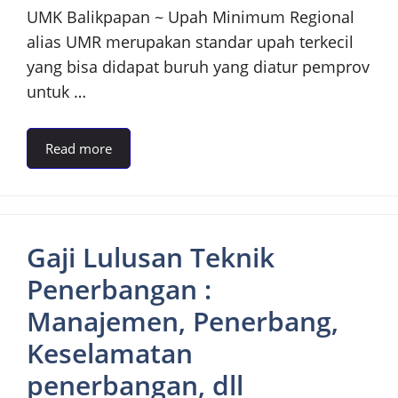
UMK Balikpapan ~ Upah Minimum Regional
alias UMR merupakan standar upah terkecil
yang bisa didapat buruh yang diatur pemprov
untuk …
Read more
Gaji Lulusan Teknik
Penerbangan :
Manajemen, Penerbang,
Keselamatan
penerbangan, dll