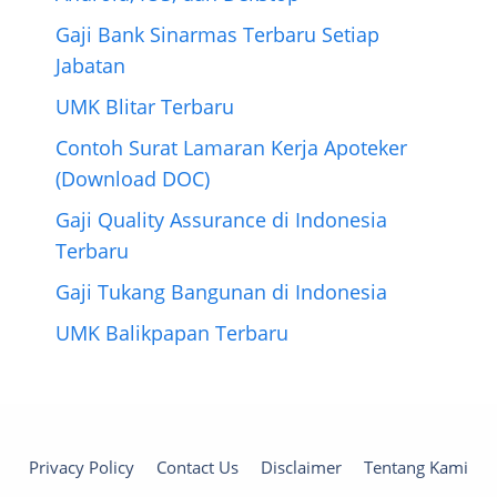
Gaji Bank Sinarmas Terbaru Setiap
Jabatan
UMK Blitar Terbaru
Contoh Surat Lamaran Kerja Apoteker
(Download DOC)
Gaji Quality Assurance di Indonesia
Terbaru
Gaji Tukang Bangunan di Indonesia
UMK Balikpapan Terbaru
Privacy Policy
Contact Us
Disclaimer
Tentang Kami