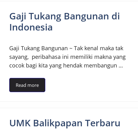
Gaji Tukang Bangunan di
Indonesia
Gaji Tukang Bangunan ~ Tak kenal maka tak
sayang, peribahasa ini memiliki makna yang
cocok bagi kita yang hendak membangun …
Read more
UMK Balikpapan Terbaru