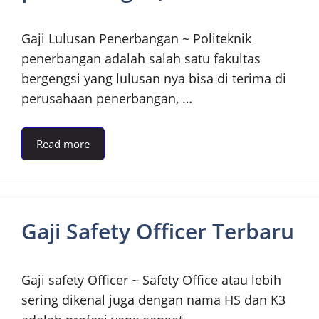
Gaji Lulusan Penerbangan ~ Politeknik
penerbangan adalah salah satu fakultas
bergengsi yang lulusan nya bisa di terima di
perusahaan penerbangan, …
Read more
Gaji Safety Officer Terbaru
Gaji safety Officer ~ Safety Office atau lebih
sering dikenal juga dengan nama HS dan K3