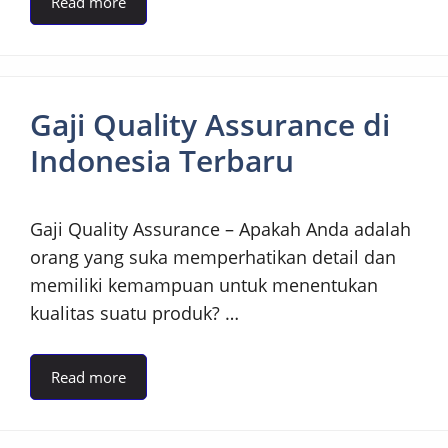
Read more
Gaji Quality Assurance di
Indonesia Terbaru
Gaji Quality Assurance – Apakah Anda adalah
orang yang suka memperhatikan detail dan
memiliki kemampuan untuk menentukan
kualitas suatu produk? …
Read more