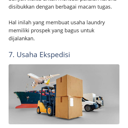
disibukkan dengan berbagai macam tugas.
Hal inilah yang membuat usaha laundry
memiliki prospek yang bagus untuk
dijalankan.
7. Usaha Ekspedisi