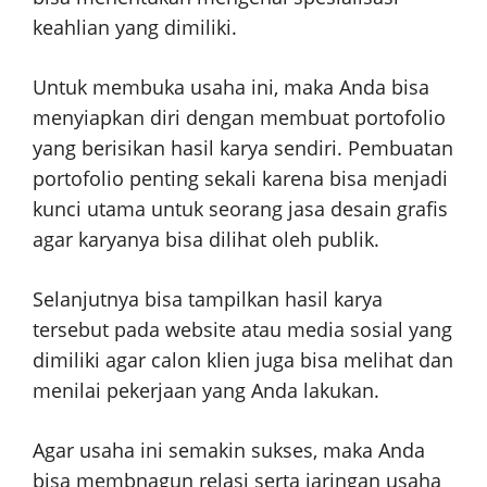
keahlian yang dimiliki.
Untuk membuka usaha ini, maka Anda bisa
menyiapkan diri dengan membuat portofolio
yang berisikan hasil karya sendiri. Pembuatan
portofolio penting sekali karena bisa menjadi
kunci utama untuk seorang jasa desain grafis
agar karyanya bisa dilihat oleh publik.
Selanjutnya bisa tampilkan hasil karya
tersebut pada website atau media sosial yang
dimiliki agar calon klien juga bisa melihat dan
menilai pekerjaan yang Anda lakukan.
Agar usaha ini semakin sukses, maka Anda
bisa membnagun relasi serta jaringan usaha