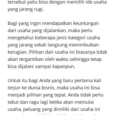
tersebut yaitu bisa dengan memilih ide usaha
yang jarang rugi.
Bagi yang ingin mendapatkan keuntungan
dari usaha yang dijalankan, maka perlu
mengetahui beberapa jenis kategori usaha
yang jarang sekali langsung menimbulkan
kerugian. Pilihan dari usaha ini biasanya tidak
akan tergantikan oleh waktu sehingga tetap
bisa dijalani sampai kapanpun.
Untuk itu bagi Anda yang baru pertama kali
terjun ke dunia bisnis, maka usaha ini bisa
menjadi pilihan yang tepat. Anda tidak perlu
takut dan ragu lagi ketika akan memulai
usaha, peluang yang dimiliki dari usaha ini