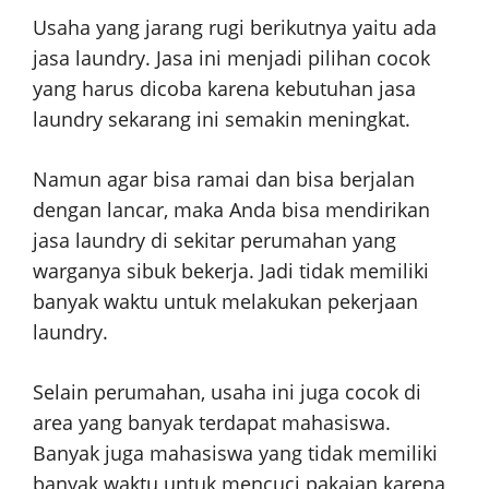
Usaha yang jarang rugi berikutnya yaitu ada
jasa laundry. Jasa ini menjadi pilihan cocok
yang harus dicoba karena kebutuhan jasa
laundry sekarang ini semakin meningkat.
Namun agar bisa ramai dan bisa berjalan
dengan lancar, maka Anda bisa mendirikan
jasa laundry di sekitar perumahan yang
warganya sibuk bekerja. Jadi tidak memiliki
banyak waktu untuk melakukan pekerjaan
laundry.
Selain perumahan, usaha ini juga cocok di
area yang banyak terdapat mahasiswa.
Banyak juga mahasiswa yang tidak memiliki
banyak waktu untuk mencuci pakaian karena