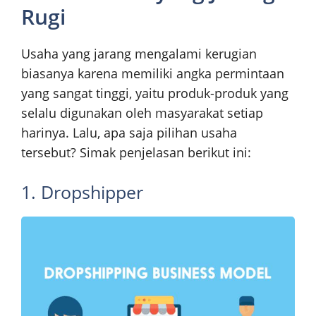
Rugi
Usaha yang jarang mengalami kerugian
biasanya karena memiliki angka permintaan
yang sangat tinggi, yaitu produk-produk yang
selalu digunakan oleh masyarakat setiap
harinya. Lalu, apa saja pilihan usaha
tersebut? Simak penjelasan berikut ini:
1. Dropshipper