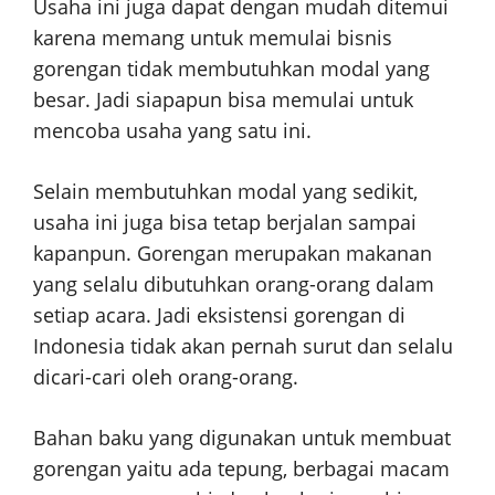
Usaha ini juga dapat dengan mudah ditemui
karena memang untuk memulai bisnis
gorengan tidak membutuhkan modal yang
besar. Jadi siapapun bisa memulai untuk
mencoba usaha yang satu ini.
Selain membutuhkan modal yang sedikit,
usaha ini juga bisa tetap berjalan sampai
kapanpun. Gorengan merupakan makanan
yang selalu dibutuhkan orang-orang dalam
setiap acara. Jadi eksistensi gorengan di
Indonesia tidak akan pernah surut dan selalu
dicari-cari oleh orang-orang.
Bahan baku yang digunakan untuk membuat
gorengan yaitu ada tepung, berbagai macam