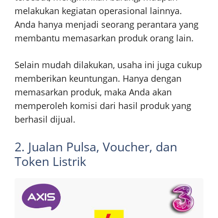
melakukan kegiatan operasional lainnya.
Anda hanya menjadi seorang perantara yang
membantu memasarkan produk orang lain.
Selain mudah dilakukan, usaha ini juga cukup
memberikan keuntungan. Hanya dengan
memasarkan produk, maka Anda akan
memperoleh komisi dari hasil produk yang
berhasil dijual.
2. Jualan Pulsa, Voucher, dan
Token Listrik