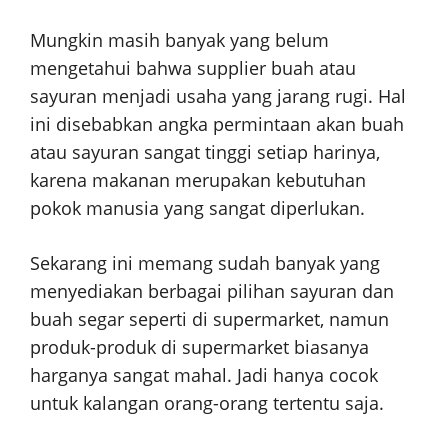
Mungkin masih banyak yang belum
mengetahui bahwa supplier buah atau
sayuran menjadi usaha yang jarang rugi. Hal
ini disebabkan angka permintaan akan buah
atau sayuran sangat tinggi setiap harinya,
karena makanan merupakan kebutuhan
pokok manusia yang sangat diperlukan.
Sekarang ini memang sudah banyak yang
menyediakan berbagai pilihan sayuran dan
buah segar seperti di supermarket, namun
produk-produk di supermarket biasanya
harganya sangat mahal. Jadi hanya cocok
untuk kalangan orang-orang tertentu saja.