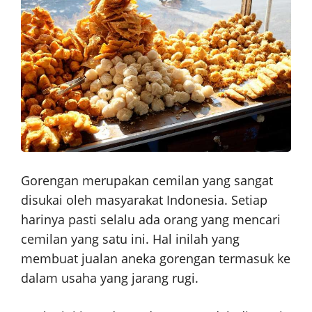
Gorengan merupakan cemilan yang sangat
disukai oleh masyarakat Indonesia. Setiap
harinya pasti selalu ada orang yang mencari
cemilan yang satu ini. Hal inilah yang
membuat jualan aneka gorengan termasuk ke
dalam usaha yang jarang rugi.