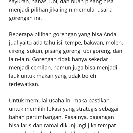
sayuran, nanas, ubi, dan buah pisang bisa
menjadi pilihan jika ingin memulai usaha
gorengan ini.
Beberapa pilihan gorengan yang bisa Anda
jual yaitu ada tahu isi, tempe, bakwan, molen,
cireng, sukun, pisang goreng, ubi goreng, dan
lain-lain. Gorengan tidak hanya sekedar
menjadi cemilan, namun juga bisa menjadi
lauk untuk makan yang tidak boleh
terlewatkan.
Untuk memulai usaha ini maka pastikan
untuk memilih lokasi yang strategis sebagai
bahan pertimbangan. Pasalnya, dagangan
bisa laris dan ramai dikunjungi jika tempat