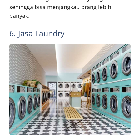
sehingga bisa menjangkau orang lebih
banyak.
6. Jasa Laundry