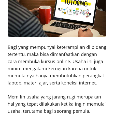
Bagi yang mempunyai keterampilan di bidang
tertentu, maka bisa dimanfaatkan dengan
cara membuka kursus online. Usaha ini juga
minim mengalami kerugian karena untuk
memulainya hanya membutuhkan perangkat
laptop, materi ajar, serta koneksi internet.
Memilih usaha yang jarang rugi merupakan
hal yang tepat dilakukan ketika ingin memulai
usaha, terutama bagi seorang pemula.