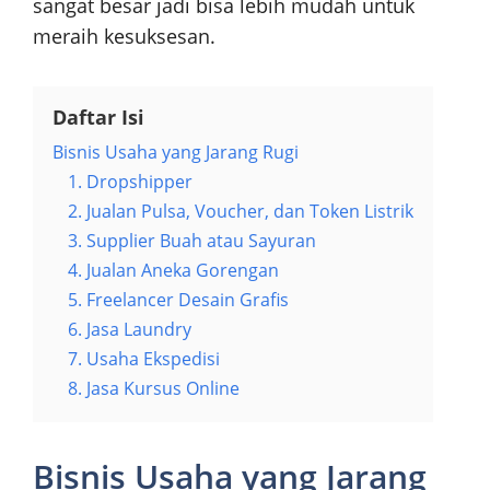
sangat besar jadi bisa lebih mudah untuk
meraih kesuksesan.
Daftar Isi
Bisnis Usaha yang Jarang Rugi
1. Dropshipper
2. Jualan Pulsa, Voucher, dan Token Listrik
3. Supplier Buah atau Sayuran
4. Jualan Aneka Gorengan
5. Freelancer Desain Grafis
6. Jasa Laundry
7. Usaha Ekspedisi
8. Jasa Kursus Online
Bisnis Usaha yang Jarang