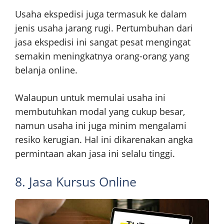
Usaha ekspedisi juga termasuk ke dalam
jenis usaha jarang rugi. Pertumbuhan dari
jasa ekspedisi ini sangat pesat mengingat
semakin meningkatnya orang-orang yang
belanja online.
Walaupun untuk memulai usaha ini
membutuhkan modal yang cukup besar,
namun usaha ini juga minim mengalami
resiko kerugian. Hal ini dikarenakan angka
permintaan akan jasa ini selalu tinggi.
8. Jasa Kursus Online