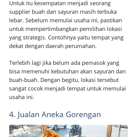
Untuk itu kesempatan menjadi seorang
supplier buah dan sayuran masih terbuka
lebar. Sebelum memulai usaha ini, pastikan
untuk mempertimbangkan pemilihan lokasi
yang strategis. Contohnya yaitu tempat yang
dekat dengan daerah perumahan.
Terlebih lagi jika belum ada pemasok yang
bisa memenuhi kebutuhan akan sayuran dan
buah-buah. Dengan begitu, lokasi tersebut
sangat cocok menjadi tempat untuk memulai
usaha ini.
4. Jualan Aneka Gorengan