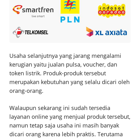
Usaha selanjutnya yang jarang mengalami
kerugian yaitu jualan pulsa, voucher, dan
token listrik. Produk-produk tersebut
merupakan kebutuhan yang selalu dicari oleh
orang-orang.
Walaupun sekarang ini sudah tersedia
layanan online yang menjual produk tersebut,
namun tetap saja usaha ini masih banyak
dicari orang karena lebih praktis. Terutama