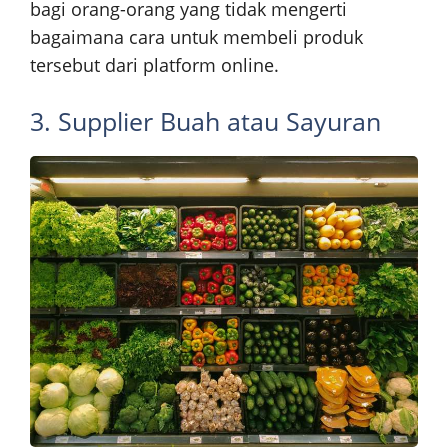
bagi orang-orang yang tidak mengerti
bagaimana cara untuk membeli produk
tersebut dari platform online.
3. Supplier Buah atau Sayuran