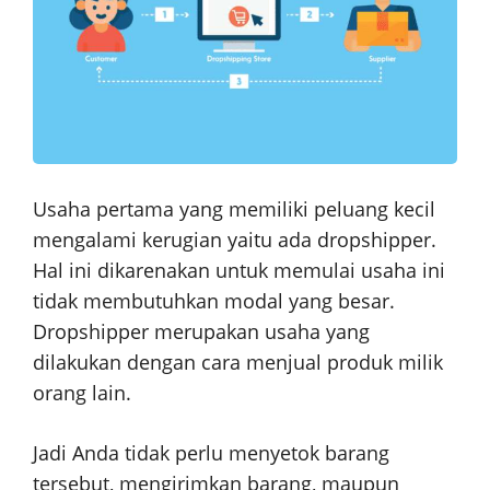
Usaha pertama yang memiliki peluang kecil
mengalami kerugian yaitu ada dropshipper.
Hal ini dikarenakan untuk memulai usaha ini
tidak membutuhkan modal yang besar.
Dropshipper merupakan usaha yang
dilakukan dengan cara menjual produk milik
orang lain.
Jadi Anda tidak perlu menyetok barang
tersebut, mengirimkan barang, maupun