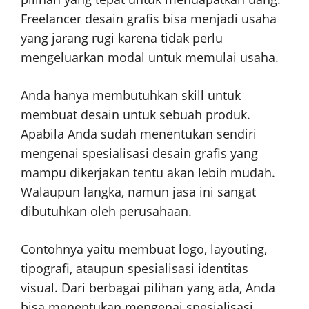
Freelancer desain grafis bisa menjadi usaha
yang jarang rugi karena tidak perlu
mengeluarkan modal untuk memulai usaha.
Anda hanya membutuhkan skill untuk
membuat desain untuk sebuah produk.
Apabila Anda sudah menentukan sendiri
mengenai spesialisasi desain grafis yang
mampu dikerjakan tentu akan lebih mudah.
Walaupun langka, namun jasa ini sangat
dibutuhkan oleh perusahaan.
Contohnya yaitu membuat logo, layouting,
tipografi, ataupun spesialisasi identitas
visual. Dari berbagai pilihan yang ada, Anda
bisa menentukan mengenai spesialisasi