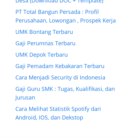
Desa (Download DOC + Template)
PT Total Bangun Persada : Profil
Perusahaan, Lowongan , Prospek Kerja
UMK Bontang Terbaru
Gaji Perumnas Terbaru
UMK Depok Terbaru
Gaji Pemadam Kebakaran Terbaru
Cara Menjadi Security di Indonesia
Gaji Guru SMK : Tugas, Kualifikasi, dan
Jurusan
Cara Melihat Statistik Spotify dari
Android, IOS, dan Dekstop