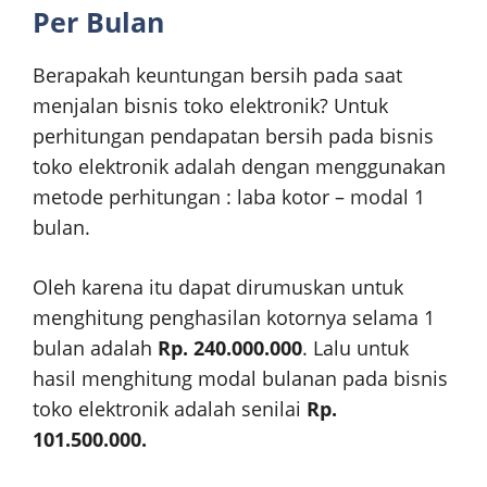
Per Bulan
Berapakah keuntungan bersih pada saat
menjalan bisnis toko elektronik? Untuk
perhitungan pendapatan bersih pada bisnis
toko elektronik adalah dengan menggunakan
metode perhitungan : laba kotor – modal 1
bulan.
Oleh karena itu dapat dirumuskan untuk
menghitung penghasilan kotornya selama 1
bulan adalah
Rp. 240.000.000
. Lalu untuk
hasil menghitung modal bulanan pada bisnis
toko elektronik adalah senilai
Rp.
101.500.000.