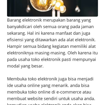
Barang elektronik merupakan barang yang
banyakdicari oleh semua orang pada jaman
sekarang. Hal ini karena manfaat dan juga
efisiensi yang ditawarkan ada alat elektronik.
Hampir semua bidang kegiatan memiliki alat
elektroniknya masing-masing. Oleh karena itu
pada usaha toko elektronik pasti mempunyai
modal yang besar.
Membuka toko elektronik juga bisa menjadi
ide usaha online yang menarik. anda bisa
membuka toko online di e-commerce atau
membuat website sendiri untuk usaha anda.
kemudian usaha elektronik anda akan bisa