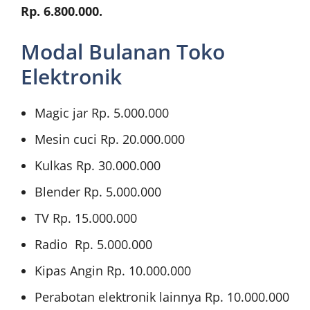
Rp. 6.800.000.
Modal Bulanan Toko
Elektronik
Magic jar Rp. 5.000.000
Mesin cuci Rp. 20.000.000
Kulkas Rp. 30.000.000
Blender Rp. 5.000.000
TV Rp. 15.000.000
Radio Rp. 5.000.000
Kipas Angin Rp. 10.000.000
Perabotan elektronik lainnya Rp. 10.000.000