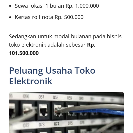
Sewa lokasi 1 bulan Rp. 1.000.000
Kertas roll nota Rp. 500.000
Sedangkan untuk modal bulanan pada bisnis
toko elektronik adalah sebesar
Rp.
101.500.000
Peluang Usaha Toko
Elektronik