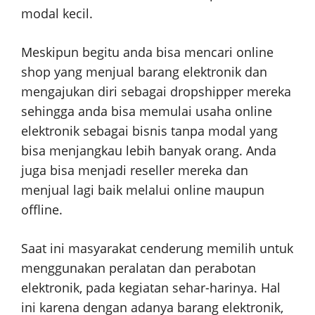
modal kecil.
Meskipun begitu anda bisa mencari online
shop yang menjual barang elektronik dan
mengajukan diri sebagai dropshipper mereka
sehingga anda bisa memulai usaha online
elektronik sebagai bisnis tanpa modal yang
bisa menjangkau lebih banyak orang. Anda
juga bisa menjadi reseller mereka dan
menjual lagi baik melalui online maupun
offline.
Saat ini masyarakat cenderung memilih untuk
menggunakan peralatan dan perabotan
elektronik, pada kegiatan sehar-harinya. Hal
ini karena dengan adanya barang elektronik,