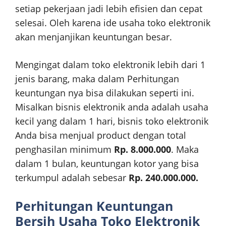
setiap pekerjaan jadi lebih efisien dan cepat
selesai. Oleh karena ide usaha toko elektronik
akan menjanjikan keuntungan besar.
Mengingat dalam toko elektronik lebih dari 1
jenis barang, maka dalam Perhitungan
keuntungan nya bisa dilakukan seperti ini.
Misalkan bisnis elektronik anda adalah usaha
kecil yang dalam 1 hari, bisnis toko elektronik
Anda bisa menjual product dengan total
penghasilan minimum
Rp. 8.000.000
. Maka
dalam 1 bulan, keuntungan kotor yang bisa
terkumpul adalah sebesar
Rp. 240.000.000.
Perhitungan Keuntungan
Bersih Usaha Toko Elektronik