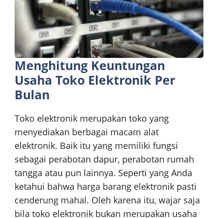
Menghitung Keuntungan
Usaha Toko Elektronik Per
Bulan
Toko elektronik merupakan toko yang
menyediakan berbagai macam alat
elektronik. Baik itu yang memiliki fungsi
sebagai perabotan dapur, perabotan rumah
tangga atau pun lainnya. Seperti yang Anda
ketahui bahwa harga barang elektronik pasti
cenderung mahal. Oleh karena itu, wajar saja
bila toko elektronik bukan merupakan usaha