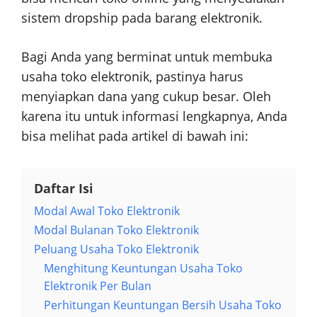
sistem dropship pada barang elektronik.
Bagi Anda yang berminat untuk membuka
usaha toko elektronik, pastinya harus
menyiapkan dana yang cukup besar. Oleh
karena itu untuk informasi lengkapnya, Anda
bisa melihat pada artikel di bawah ini:
Daftar Isi
Modal Awal Toko Elektronik
Modal Bulanan Toko Elektronik
Peluang Usaha Toko Elektronik
Menghitung Keuntungan Usaha Toko
Elektronik Per Bulan
Perhitungan Keuntungan Bersih Usaha Toko