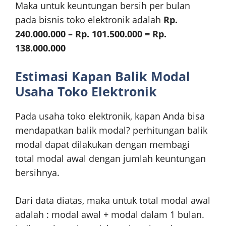
Maka untuk keuntungan bersih per bulan
pada bisnis toko elektronik adalah
Rp.
240.000.000 – Rp. 101.500.000 = Rp.
138.000.000
Estimasi Kapan Balik Modal
Usaha Toko Elektronik
Pada usaha toko elektronik, kapan Anda bisa
mendapatkan balik modal? perhitungan balik
modal dapat dilakukan dengan membagi
total modal awal dengan jumlah keuntungan
bersihnya.
Dari data diatas, maka untuk total modal awal
adalah : modal awal + modal dalam 1 bulan.