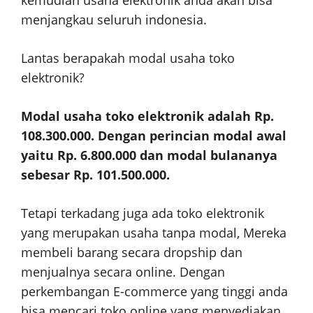
menjangkau seluruh indonesia.
Lantas berapakah modal usaha toko
elektronik?
Modal usaha toko elektronik adalah Rp.
108.300.000. Dengan perincian modal awal
yaitu Rp. 6.800.000 dan modal bulananya
sebesar Rp. 101.500.000.
Tetapi terkadang juga ada toko elektronik
yang merupakan usaha tanpa modal, Mereka
membeli barang secara dropship dan
menjualnya secara online. Dengan
perkembangan E-commerce yang tinggi anda
bisa mencari toko online yang menyediakan