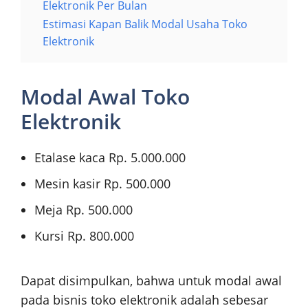
Elektronik Per Bulan
Estimasi Kapan Balik Modal Usaha Toko
Elektronik
Modal Awal Toko
Elektronik
Etalase kaca Rp. 5.000.000
Mesin kasir Rp. 500.000
Meja Rp. 500.000
Kursi Rp. 800.000
Dapat disimpulkan, bahwa untuk modal awal
pada bisnis toko elektronik adalah sebesar