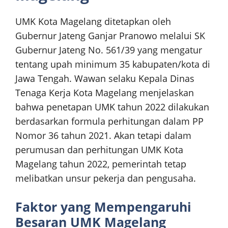
UMK Kota Magelang ditetapkan oleh
Gubernur Jateng Ganjar Pranowo melalui SK
Gubernur Jateng No. 561/39 yang mengatur
tentang upah minimum 35 kabupaten/kota di
Jawa Tengah. Wawan selaku Kepala Dinas
Tenaga Kerja Kota Magelang menjelaskan
bahwa penetapan UMK tahun 2022 dilakukan
berdasarkan formula perhitungan dalam PP
Nomor 36 tahun 2021. Akan tetapi dalam
perumusan dan perhitungan UMK Kota
Magelang tahun 2022, pemerintah tetap
melibatkan unsur pekerja dan pengusaha.
Faktor yang Mempengaruhi
Besaran UMK Magelang