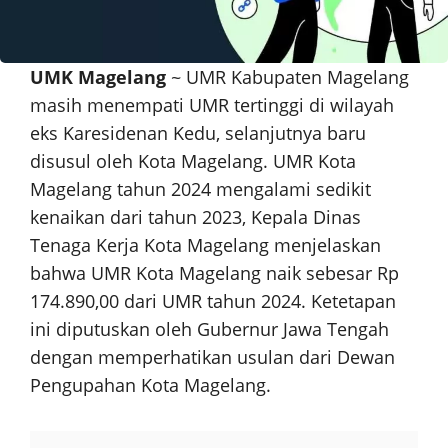
UMK Magelang
~ UMR Kabupaten Magelang
masih menempati UMR tertinggi di wilayah
eks Karesidenan Kedu, selanjutnya baru
disusul oleh Kota Magelang. UMR Kota
Magelang tahun 2024 mengalami sedikit
kenaikan dari tahun 2023, Kepala Dinas
Tenaga Kerja Kota Magelang menjelaskan
bahwa UMR Kota Magelang naik sebesar Rp
174.890,00 dari UMR tahun 2024. Ketetapan
ini diputuskan oleh Gubernur Jawa Tengah
dengan memperhatikan usulan dari Dewan
Pengupahan Kota Magelang.