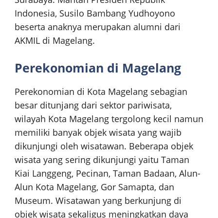
Indonesia, Susilo Bambang Yudhoyono
beserta anaknya merupakan alumni dari
AKMIL di Magelang.
Perekonomian di Magelang
Perekonomian di Kota Magelang sebagian
besar ditunjang dari sektor pariwisata,
wilayah Kota Magelang tergolong kecil namun
memiliki banyak objek wisata yang wajib
dikunjungi oleh wisatawan. Beberapa objek
wisata yang sering dikunjungi yaitu Taman
Kiai Langgeng, Pecinan, Taman Badaan, Alun-
Alun Kota Magelang, Gor Samapta, dan
Museum. Wisatawan yang berkunjung di
objek wisata sekaligus meningkatkan daya