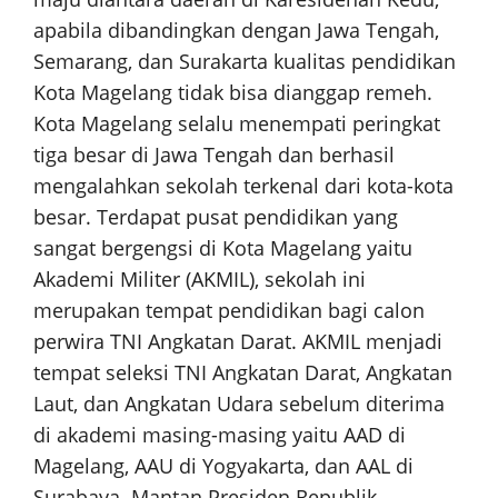
apabila dibandingkan dengan Jawa Tengah,
Semarang, dan Surakarta kualitas pendidikan
Kota Magelang tidak bisa dianggap remeh.
Kota Magelang selalu menempati peringkat
tiga besar di Jawa Tengah dan berhasil
mengalahkan sekolah terkenal dari kota-kota
besar. Terdapat pusat pendidikan yang
sangat bergengsi di Kota Magelang yaitu
Akademi Militer (AKMIL), sekolah ini
merupakan tempat pendidikan bagi calon
perwira TNI Angkatan Darat. AKMIL menjadi
tempat seleksi TNI Angkatan Darat, Angkatan
Laut, dan Angkatan Udara sebelum diterima
di akademi masing-masing yaitu AAD di
Magelang, AAU di Yogyakarta, dan AAL di
Surabaya. Mantan Presiden Republik