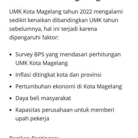
UMK Kota Magelang tahun 2022 mengalami
sedikit kenaikan dibandingkan UMK tahun
sebelumnya, hal ini terjadi karena
dipengaruhi faktor:
Survey BPS yang mendasari perhitungan
UMK Kota Magelang
Inflasi ditingkat kota dan provinsi
Pertumbuhan ekonomi di Kota Magelang
Daya beli masyarakat
Kapasitas perusahaan untuk memberi
upah pekerja