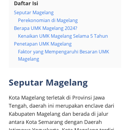
Daftar Isi
Seputar Magelang
Perekonomian di Magelang
Berapa UMK Magelang 2024?
Kenaikan UMK Magelang Selama 5 Tahun
Penetapan UMK Magelang
Faktor yang Mempengaruhi Besaran UMK
Magelang
Seputar Magelang
Kota Magelang terletak di Provinsi Jawa
Tengah, daerah ini merupakan enclave dari
Kabupaten Magelang dan berada di jalur
antara Kota Semarang dengan Daerah
Istimewa Yogyakarta. Kota Magelang terdiri