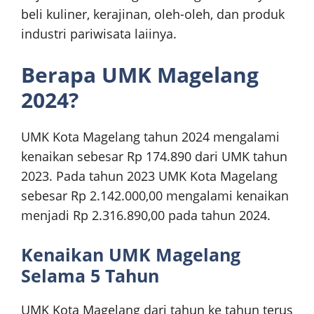
beli kuliner, kerajinan, oleh-oleh, dan produk
industri pariwisata laiinya.
Berapa UMK Magelang
2024?
UMK Kota Magelang tahun 2024 mengalami
kenaikan sebesar Rp 174.890 dari UMK tahun
2023. Pada tahun 2023 UMK Kota Magelang
sebesar Rp 2.142.000,00 mengalami kenaikan
menjadi Rp 2.316.890,00 pada tahun 2024.
Kenaikan UMK Magelang
Selama 5 Tahun
UMK Kota Magelang dari tahun ke tahun terus