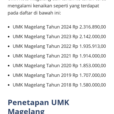
mengalami kenaikan seperti yang terdapat
pada daftar di bawah ini:
UMK Magelang Tahun 2024 Rp 2.316.890,00
UMK Magelang Tahun 2023 Rp 2.142.000,00
UMK Magelang Tahun 2022 Rp 1.935.913,00
UMK Magelang Tahun 2021 Rp 1.914.000,00
UMK Magelang Tahun 2020 Rp 1.853.000,00
UMK Magelang Tahun 2019 Rp 1.707.000,00
UMK Magelang Tahun 2018 Rp 1.580.000,00
Penetapan UMK
Magelang