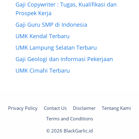
Gaji Copywriter : Tugas, Kualifikasi dan
Prospek Kerja
Gaji Guru SMP di Indonesia
UMK Kendal Terbaru
UMK Lampung Selatan Terbaru
Gaji Geologi dan Informasi Pekerjaan
UMK Cimahi Terbaru
Privacy Policy
Contact Us
Disclaimer
Tentang Kami
Terms and Conditions
© 2026 BlackGarlic.id