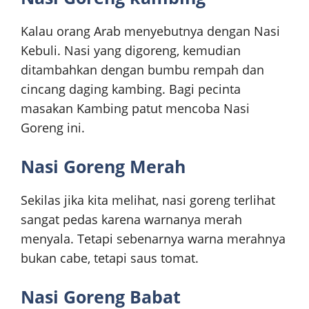
Kalau orang Arab menyebutnya dengan Nasi
Kebuli. Nasi yang digoreng, kemudian
ditambahkan dengan bumbu rempah dan
cincang daging kambing. Bagi pecinta
masakan Kambing patut mencoba Nasi
Goreng ini.
Nasi Goreng Merah
Sekilas jika kita melihat, nasi goreng terlihat
sangat pedas karena warnanya merah
menyala. Tetapi sebenarnya warna merahnya
bukan cabe, tetapi saus tomat.
Nasi Goreng Babat