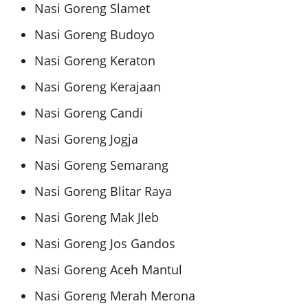
Nasi Goreng Slamet
Nasi Goreng Budoyo
Nasi Goreng Keraton
Nasi Goreng Kerajaan
Nasi Goreng Candi
Nasi Goreng Jogja
Nasi Goreng Semarang
Nasi Goreng Blitar Raya
Nasi Goreng Mak Jleb
Nasi Goreng Jos Gandos
Nasi Goreng Aceh Mantul
Nasi Goreng Merah Merona