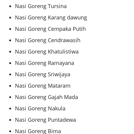
Nasi Goreng Tursina
Nasi Goreng Karang dawung
Nasi Goreng Cempaka Putih
Nasi Goreng Cendrawasih
Nasi Goreng Khatulistiwa
Nasi Goreng Ramayana
Nasi Goreng Sriwijaya
Nasi Goreng Mataram
Nasi Goreng Gajah Mada
Nasi Goreng Nakula
Nasi Goreng Puntadewa
Nasi Goreng Bima