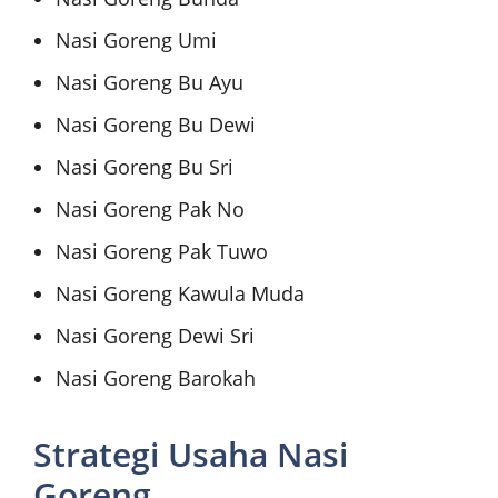
Nasi Goreng Umi
Nasi Goreng Bu Ayu
Nasi Goreng Bu Dewi
Nasi Goreng Bu Sri
Nasi Goreng Pak No
Nasi Goreng Pak Tuwo
Nasi Goreng Kawula Muda
Nasi Goreng Dewi Sri
Nasi Goreng Barokah
Strategi Usaha Nasi
Goreng