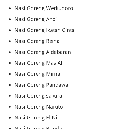
Nasi Goreng Werkudoro
Nasi Goreng Andi
Nasi Goreng Ikatan Cinta
Nasi Goreng Reina
Nasi Goreng Aldebaran
Nasi Goreng Mas Al
Nasi Goreng Mirna
Nasi Goreng Pandawa
Nasi Goreng sakura
Nasi Goreng Naruto
Nasi Goreng El Nino
Nasi Goreng Bunda