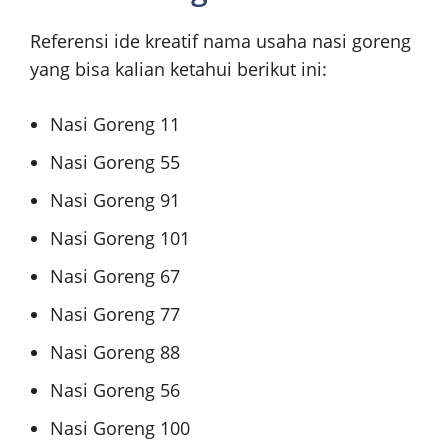
Referensi ide kreatif nama usaha nasi goreng
yang bisa kalian ketahui berikut ini:
Nasi Goreng 11
Nasi Goreng 55
Nasi Goreng 91
Nasi Goreng 101
Nasi Goreng 67
Nasi Goreng 77
Nasi Goreng 88
Nasi Goreng 56
Nasi Goreng 100