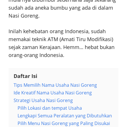
sudah ada aneka bumbu yang ada di dalam
Nasi Goreng.
Inilah kehebatan orang Indonesia, sudah
memakai teknik ATM (Amati Tiru Modifikasi)
sejak zaman Kerajaan. Hemm… hebat bukan
orang-orang Indonesia.
Daftar Isi
Tips Memilih Nama Usaha Nasi Goreng
Ide Kreatif Nama Usaha Nasi Goreng
Strategi Usaha Nasi Goreng
Pilih Lokasi dan tempat Usaha
Lengkapi Semua Peralatan yang Dibutuhkan
Pilih Menu Nasi Goreng yang Paling Disukai