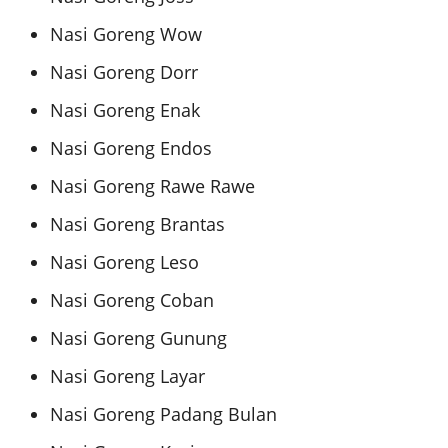
Nasi Goreng Wow
Nasi Goreng Dorr
Nasi Goreng Enak
Nasi Goreng Endos
Nasi Goreng Rawe Rawe
Nasi Goreng Brantas
Nasi Goreng Leso
Nasi Goreng Coban
Nasi Goreng Gunung
Nasi Goreng Layar
Nasi Goreng Padang Bulan