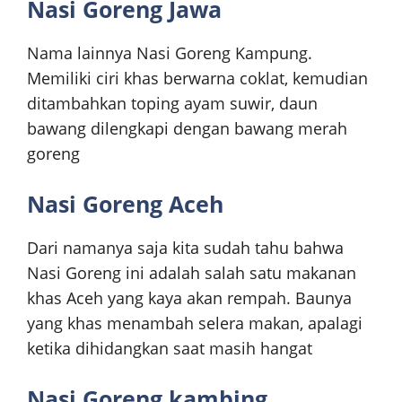
Nasi Goreng Jawa
Nama lainnya Nasi Goreng Kampung.
Memiliki ciri khas berwarna coklat, kemudian
ditambahkan toping ayam suwir, daun
bawang dilengkapi dengan bawang merah
goreng
Nasi Goreng Aceh
Dari namanya saja kita sudah tahu bahwa
Nasi Goreng ini adalah salah satu makanan
khas Aceh yang kaya akan rempah. Baunya
yang khas menambah selera makan, apalagi
ketika dihidangkan saat masih hangat
Nasi Goreng kambing