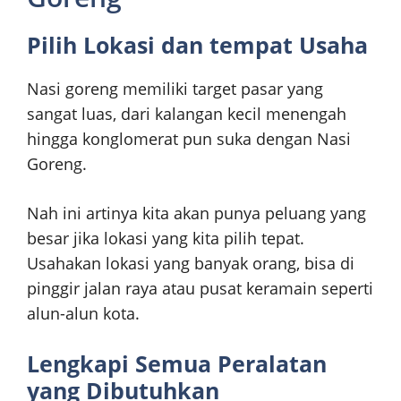
Pilih Lokasi dan tempat Usaha
Nasi goreng memiliki target pasar yang
sangat luas, dari kalangan kecil menengah
hingga konglomerat pun suka dengan Nasi
Goreng.
Nah ini artinya kita akan punya peluang yang
besar jika lokasi yang kita pilih tepat.
Usahakan lokasi yang banyak orang, bisa di
pinggir jalan raya atau pusat keramain seperti
alun-alun kota.
Lengkapi Semua Peralatan
yang Dibutuhkan