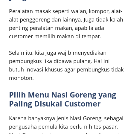
Peralatan masak seperti wajan, kompor, alat-
alat penggoreng dan lainnya. Juga tidak kalah
penting peralatan makan, apabila ada
customer memilih makan di tempat.
Selain itu, kita juga wajib menyediakan
pembungkus jika dibawa pulang. Hal ini
butuh inovasi khusus agar pembungkus tidak
monoton.
Pilih Menu Nasi Goreng yang
Paling Disukai Customer
Karena banyaknya jenis Nasi Goreng, sebagai
pengusaha pemula kita perlu nih tes pasar,