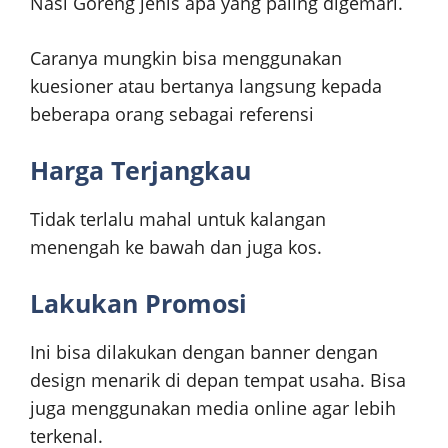
Nasi Goreng jenis apa yang paling digemari.
Caranya mungkin bisa menggunakan
kuesioner atau bertanya langsung kepada
beberapa orang sebagai referensi
Harga Terjangkau
Tidak terlalu mahal untuk kalangan
menengah ke bawah dan juga kos.
Lakukan Promosi
Ini bisa dilakukan dengan banner dengan
design menarik di depan tempat usaha. Bisa
juga menggunakan media online agar lebih
terkenal.