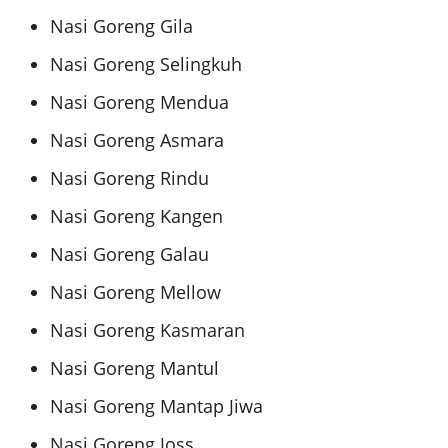
Nasi Goreng Gila
Nasi Goreng Selingkuh
Nasi Goreng Mendua
Nasi Goreng Asmara
Nasi Goreng Rindu
Nasi Goreng Kangen
Nasi Goreng Galau
Nasi Goreng Mellow
Nasi Goreng Kasmaran
Nasi Goreng Mantul
Nasi Goreng Mantap Jiwa
Nasi Goreng Joss