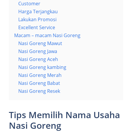
Customer
Harga Terjangkau
Lakukan Promosi
Excellent Service
Macam – macam Nasi Goreng
Nasi Goreng Mawut
Nasi Goreng Jawa
Nasi Goreng Aceh
Nasi Goreng kambing
Nasi Goreng Merah
Nasi Goreng Babat
Nasi Goreng Resek
Tips Memilih Nama Usaha
Nasi Goreng