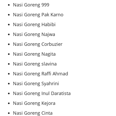
Nasi Goreng 999
Nasi Goreng Pak Karno
Nasi Goreng Habibi
Nasi Goreng Najwa
Nasi Goreng Corbuzier
Nasi Goreng Nagita
Nasi Goreng slavina
Nasi Goreng Raffi Ahmad
Nasi Goreng Syahrini
Nasi Goreng Inul Daratista
Nasi Goreng Kejora
Nasi Goreng Cinta