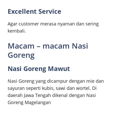
Excellent Service
Agar customer merasa nyaman dan sering
kembali.
Macam – macam Nasi
Goreng
Nasi Goreng Mawut
Nasi Goreng yang dicampur dengan mie dan
sayuran seperti kubis, sawi dan wortel. Di
daerah Jawa Tengah dikenal dengan Nasi
Goreng Magelangan