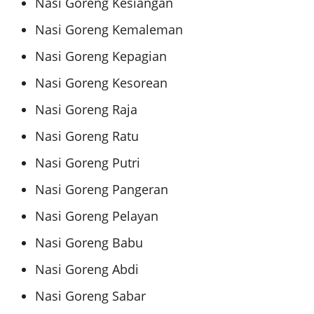
Nasi Goreng Kesiangan
Nasi Goreng Kemaleman
Nasi Goreng Kepagian
Nasi Goreng Kesorean
Nasi Goreng Raja
Nasi Goreng Ratu
Nasi Goreng Putri
Nasi Goreng Pangeran
Nasi Goreng Pelayan
Nasi Goreng Babu
Nasi Goreng Abdi
Nasi Goreng Sabar