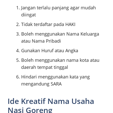
Jangan terlalu panjang agar mudah
diingat
Tidak terdaftar pada HAKI
Boleh menggunakan Nama Keluarga
atau Nama Pribadi
Gunakan Huruf atau Angka
Boleh menggunakan nama kota atau
daerah tempat tinggal
Hindari menggunakan kata yang
mengandung SARA
Ide Kreatif Nama Usaha
Nasi Goreng