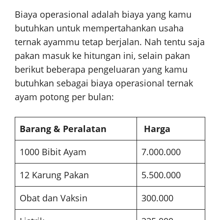
Biaya operasional adalah biaya yang kamu
butuhkan untuk mempertahankan usaha
ternak ayammu tetap berjalan. Nah tentu saja
pakan masuk ke hitungan ini, selain pakan
berikut beberapa pengeluaran yang kamu
butuhkan sebagai biaya operasional ternak
ayam potong per bulan:
Barang & Peralatan
Harga
1000 Bibit Ayam
7.000.000
12 Karung Pakan
5.500.000
Obat dan Vaksin
300.000