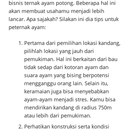
bisnis ternak ayam potong. Beberapa hal ini
akan membuat usahamu menjadi lebih
lancar. Apa sajakah? Silakan ini dia tips untuk
peternak ayam:
Pertama dari pemilihan lokasi kandang,
pilihlah lokasi yang jauh dari
pemukiman. Hal ini berkaitan dari bau
tidak sedap dari kotoran ayam dan
suara ayam yang bising berpotensi
mengganggu orang lain. Selain itu,
keramaian juga bisa menyebabkan
ayam-ayam menjadi stres. Kamu bisa
mendirikan kandang di radius 750m
atau lebih dari pemukiman.
Perhatikan konstruksi serta kondisi