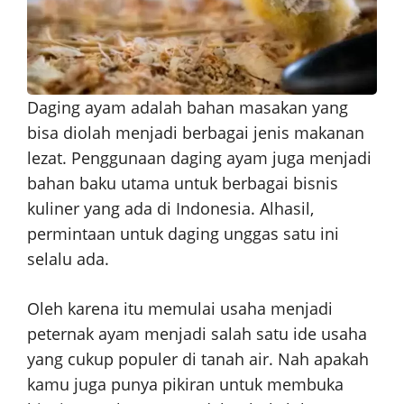
Daging ayam adalah bahan masakan yang
bisa diolah menjadi berbagai jenis makanan
lezat. Penggunaan daging ayam juga menjadi
bahan baku utama untuk berbagai bisnis
kuliner yang ada di Indonesia. Alhasil,
permintaan untuk daging unggas satu ini
selalu ada.
Oleh karena itu memulai usaha menjadi
peternak ayam menjadi salah satu ide usaha
yang cukup populer di tanah air. Nah apakah
kamu juga punya pikiran untuk membuka