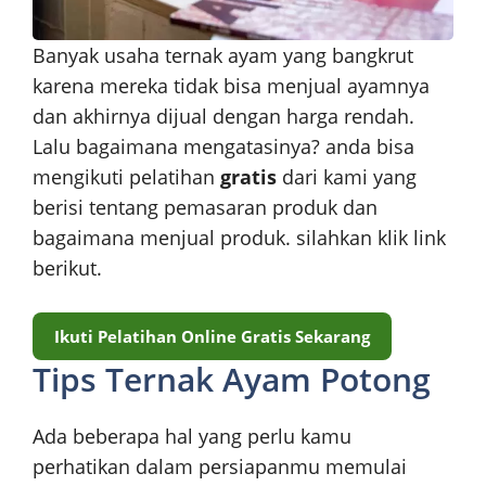
Banyak usaha ternak ayam yang bangkrut
karena mereka tidak bisa menjual ayamnya
dan akhirnya dijual dengan harga rendah.
Lalu bagaimana mengatasinya? anda bisa
mengikuti pelatihan
gratis
dari kami yang
berisi tentang pemasaran produk dan
bagaimana menjual produk. silahkan klik link
berikut.
Ikuti Pelatihan Online Gratis Sekarang
Tips Ternak Ayam Potong
Ada beberapa hal yang perlu kamu
perhatikan dalam persiapanmu memulai