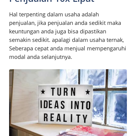
Hal terpenting dalam usaha adalah
penjualan, jika penjualan anda sedikit maka
keuntungan anda juga bisa dipastikan
semakin sedikit. apalagi dalam usaha ternak,
Seberapa cepat anda menjual mempengaruhi
modal anda selanjutnya.