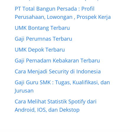
PT Total Bangun Persada : Profil
Perusahaan, Lowongan , Prospek Kerja
UMK Bontang Terbaru
Gaji Perumnas Terbaru
UMK Depok Terbaru
Gaji Pemadam Kebakaran Terbaru
Cara Menjadi Security di Indonesia
Gaji Guru SMK : Tugas, Kualifikasi, dan
Jurusan
Cara Melihat Statistik Spotify dari
Android, IOS, dan Dekstop