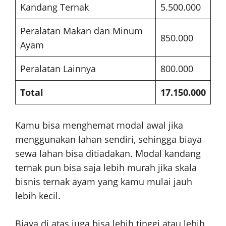
Kandang Ternak
5.500.000
Peralatan Makan dan Minum
850.000
Ayam
Peralatan Lainnya
800.000
Total
17.150.000
Kamu bisa menghemat modal awal jika
menggunakan lahan sendiri, sehingga biaya
sewa lahan bisa ditiadakan. Modal kandang
ternak pun bisa saja lebih murah jika skala
bisnis ternak ayam yang kamu mulai jauh
lebih kecil.
Biaya di atas juga bisa lebih tinggi atau lebih