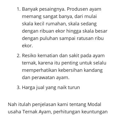
Banyak pesaingnya. Produsen ayam
memang sangat banya, dari mulai
skala kecil rumahan, skala sedang
dengan ribuan ekor hingga skala besar
dengan puluhan sampai ratusan ribu
ekor.
Resiko kematian dan sakit pada ayam
ternak, karena itu penting untuk selalu
memperhatikan kebersihan kandang
dan perawatan ayam.
Harga jual yang naik turun
Nah itulah penjelasan kami tentang Modal
usaha Ternak Ayam, perhitungan keuntungan