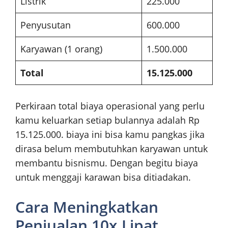
Listrik
225.000
Penyusutan
600.000
Karyawan (1 orang)
1.500.000
Total
15.125.000
Perkiraan total biaya operasional yang perlu
kamu keluarkan setiap bulannya adalah Rp
15.125.000. biaya ini bisa kamu pangkas jika
dirasa belum membutuhkan karyawan untuk
membantu bisnismu. Dengan begitu biaya
untuk menggaji karawan bisa ditiadakan.
Cara Meningkatkan
Penjualan 10x Lipat