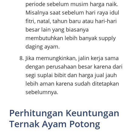
periode sebelum musim harga naik.
Misalnya saat sebelum hari raya idul
fitri, natal, tahun baru atau hari-hari
besar lain yang biasanya
membutuhkan lebih banyak supply
daging ayam.
Jika memungkinkan, jalin kerja sama
dengan perusahaan besar karena dari
segi suplai bibit dan harga jual jauh
lebih aman karena sudah ditetapkan
sebelumnya.
Perhitungan Keuntungan
Ternak Ayam Potong