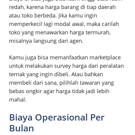
redah, karena harga barang di tiap daerah
atau toko berbeda. Jika kamu ingin
memperkecil lagi modal awal, maka carilah
toko yang menawarkan harga termurah,
misalnya langsung dari agen.
Kamu juga bisa memanfaatkan marketplace
untuk melakukan survey harga dari peralatan
ternak yang ingin dibeli. Atau bahkan
membeli dari sana, pilihlah tawaran yang
bebas ongkir agar harga tidak jadi lebih
mahal.
Biaya Operasional Per
Bulan