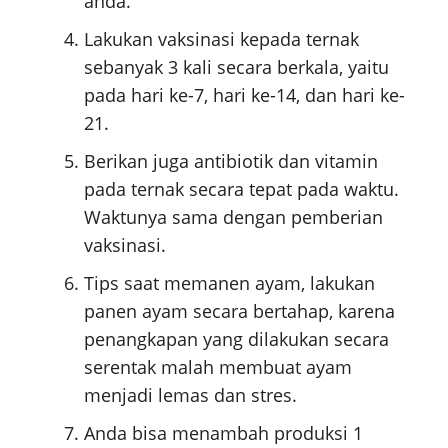
anda.
Lakukan vaksinasi kepada ternak
sebanyak 3 kali secara berkala, yaitu
pada hari ke-7, hari ke-14, dan hari ke-
21.
Berikan juga antibiotik dan vitamin
pada ternak secara tepat pada waktu.
Waktunya sama dengan pemberian
vaksinasi.
Tips saat memanen ayam, lakukan
panen ayam secara bertahap, karena
penangkapan yang dilakukan secara
serentak malah membuat ayam
menjadi lemas dan stres.
Anda bisa menambah produksi 1