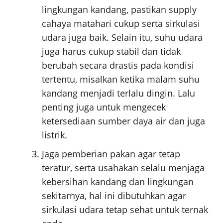
lingkungan kandang, pastikan supply
cahaya matahari cukup serta sirkulasi
udara juga baik. Selain itu, suhu udara
juga harus cukup stabil dan tidak
berubah secara drastis pada kondisi
tertentu, misalkan ketika malam suhu
kandang menjadi terlalu dingin. Lalu
penting juga untuk mengecek
ketersediaan sumber daya air dan juga
listrik.
Jaga pemberian pakan agar tetap
teratur, serta usahakan selalu menjaga
kebersihan kandang dan lingkungan
sekitarnya, hal ini dibutuhkan agar
sirkulasi udara tetap sehat untuk ternak