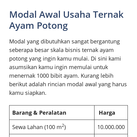
Modal Awal Usaha Ternak
Ayam Potong
Modal yang dibutuhkan sangat bergantung
seberapa besar skala bisnis ternak ayam
potong yang ingin kamu mulai. Di sini kami
asumsikan kamu ingin memulai untuk
menernak 1000 bibit ayam. Kurang lebih
berikut adalah rincian modal awal yang harus
kamu siapkan.
Barang & Peralatan
Harga
2
Sewa Lahan (100 m
)
10.000.000