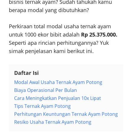
bisnis ternak ayam? Sudah tahukah kamu
berapa modal yang dibutuhkan?
Perkiraan total modal usaha ternak ayam
untuk 1000 ekor bibit adalah
Rp 25.375.000.
Seperti apa rincian perhitungannya? Yuk
simak penjelasan kami berikut ini.
Daftar Isi
Modal Awal Usaha Ternak Ayam Potong
Biaya Operasional Per Bulan
Cara Meningkatkan Penjualan 10x Lipat
Tips Ternak Ayam Potong
Perhitungan Keuntungan Ternak Ayam Potong
Resiko Usaha Ternak Ayam Potong