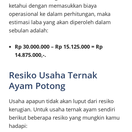
ketahui dengan memasukkan biaya
operasional ke dalam perhitungan, maka
estimasi laba yang akan diperoleh dalam
sebulan adalah:
Rp 30.000.000 – Rp 15.125.000 = Rp
14.875.000,-.
Resiko Usaha Ternak
Ayam Potong
Usaha apapun tidak akan luput dari resiko
kerugian. Untuk usaha ternak ayam sendiri
berikut beberapa resiko yang mungkin kamu
hadapi: