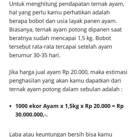
Untuk menghitung pendapatan ternak ayam,
hal yang perlu kamu perhatikan adalah
berapa bobot dan usia layak panen ayam.
Biasanya, ternak ayam potong dipanen saat
beratnya sudah mencapai 1,5 kg. Bobot
tersebut rata-rata tercapai setelah ayam
berumur 30-35 hari.
Jika harga jual ayam Rp 20.000, maka estimasi
penghasilan yang akan kamu dapatkan dari
ternak ayam potong dalam sebulan adalah :
1000 ekor Ayam x 1,5kg x Rp 20.000 = Rp
30.000.000,-.
Laba atau keuntungan bersih bisa kamu