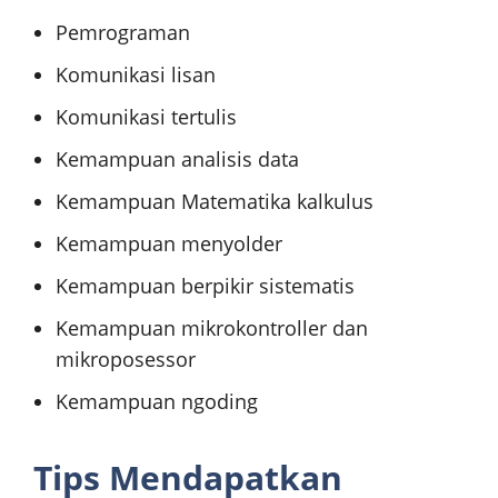
Pemrograman
Komunikasi lisan
Komunikasi tertulis
Kemampuan analisis data
Kemampuan Matematika kalkulus
Kemampuan menyolder
Kemampuan berpikir sistematis
Kemampuan mikrokontroller dan
mikroposessor
Kemampuan ngoding
Tips Mendapatkan