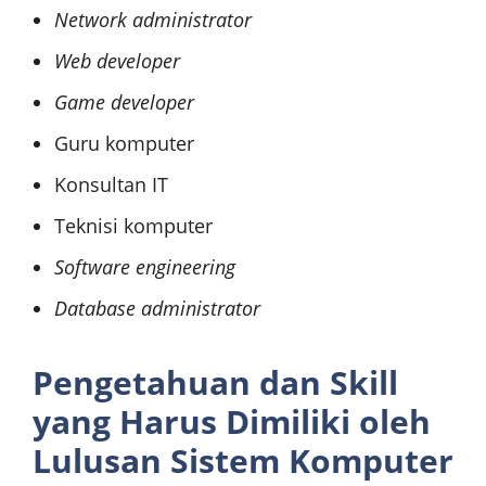
Network administrator
Web developer
Game developer
Guru komputer
Konsultan IT
Teknisi komputer
Software engineering
Database administrator
Pengetahuan dan Skill
yang Harus Dimiliki oleh
Lulusan Sistem Komputer