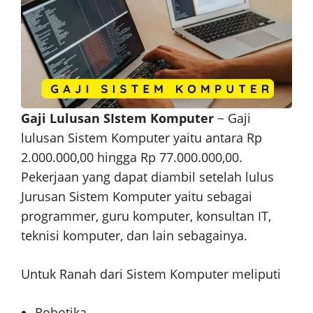
Gaji Lulusan SIstem Komputer
~ Gaji
lulusan Sistem Komputer yaitu antara Rp
2.000.000,00 hingga Rp 77.000.000,00.
Pekerjaan yang dapat diambil setelah lulus
Jurusan Sistem Komputer yaitu sebagai
programmer, guru komputer, konsultan IT,
teknisi komputer, dan lain sebagainya.
Untuk Ranah dari Sistem Komputer meliputi
Robotika