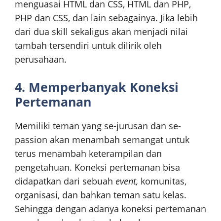
menguasai HTML dan CSS, HTML dan PHP,
PHP dan CSS, dan lain sebagainya. Jika lebih
dari dua skill sekaligus akan menjadi nilai
tambah tersendiri untuk dilirik oleh
perusahaan.
4. Memperbanyak Koneksi
Pertemanan
Memiliki teman yang se-jurusan dan se-
passion akan menambah semangat untuk
terus menambah keterampilan dan
pengetahuan. Koneksi pertemanan bisa
didapatkan dari sebuah
event,
komunitas,
organisasi, dan bahkan teman satu kelas.
Sehingga dengan adanya koneksi pertemanan