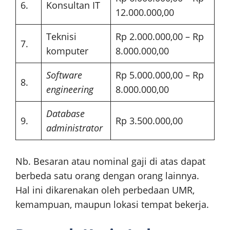
6.
Konsultan IT
12.000.000,00
Teknisi
Rp 2.000.000,00 – Rp
7.
komputer
8.000.000,00
Software
Rp 5.000.000,00 – Rp
8.
engineering
8.000.000,00
Database
9.
Rp 3.500.000,00
administrator
Nb. Besaran atau nominal gaji di atas dapat
berbeda satu orang dengan orang lainnya.
Hal ini dikarenakan oleh perbedaan UMR,
kemampuan, maupun lokasi tempat bekerja.