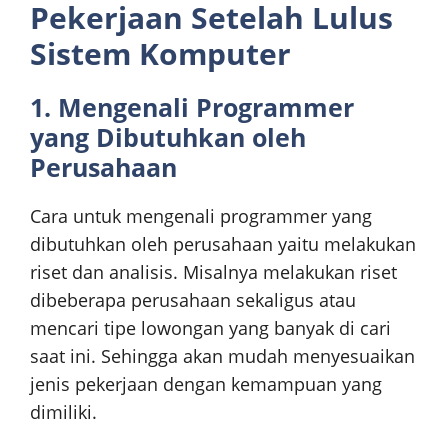
Pekerjaan Setelah Lulus
Sistem Komputer
1. Mengenali Programmer
yang Dibutuhkan oleh
Perusahaan
Cara untuk mengenali programmer yang
dibutuhkan oleh perusahaan yaitu melakukan
riset dan analisis. Misalnya melakukan riset
dibeberapa perusahaan sekaligus atau
mencari tipe lowongan yang banyak di cari
saat ini. Sehingga akan mudah menyesuaikan
jenis pekerjaan dengan kemampuan yang
dimiliki.