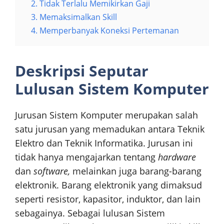
2. Tidak Terlalu Memikirkan Gaji
3. Memaksimalkan Skill
4. Memperbanyak Koneksi Pertemanan
Deskripsi Seputar
Lulusan Sistem Komputer
Jurusan Sistem Komputer merupakan salah
satu jurusan yang memadukan antara Teknik
Elektro dan Teknik Informatika. Jurusan ini
tidak hanya mengajarkan tentang
hardware
dan
software,
melainkan juga barang-barang
elektronik. Barang elektronik yang dimaksud
seperti resistor, kapasitor, induktor, dan lain
sebagainya. Sebagai lulusan Sistem