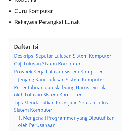
Guru Komputer
Rekayasa Perangkat Lunak
Daftar Isi
Deskripsi Seputar Lulusan Sistem Komputer
Gaji Lulusan Sistem Komputer
Prospek Kerja Lulusan Sistem Komputer
Jenjang Karir Lulusan Sistem Komputer
Pengetahuan dan Skill yang Harus Dimiliki
oleh Lulusan Sistem Komputer
Tips Mendapatkan Pekerjaan Setelah Lulus
Sistem Komputer
1. Mengenali Programmer yang Dibutuhkan
oleh Perusahaan