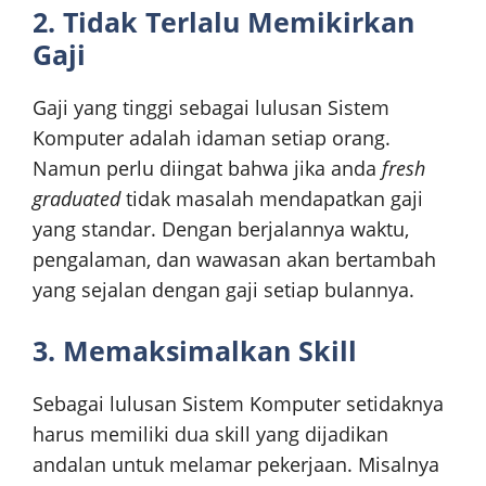
2. Tidak Terlalu Memikirkan
Gaji
Gaji yang tinggi sebagai lulusan Sistem
Komputer adalah idaman setiap orang.
Namun perlu diingat bahwa jika anda
fresh
graduated
tidak masalah mendapatkan gaji
yang standar. Dengan berjalannya waktu,
pengalaman, dan wawasan akan bertambah
yang sejalan dengan gaji setiap bulannya.
3. Memaksimalkan Skill
Sebagai lulusan Sistem Komputer setidaknya
harus memiliki dua skill yang dijadikan
andalan untuk melamar pekerjaan. Misalnya