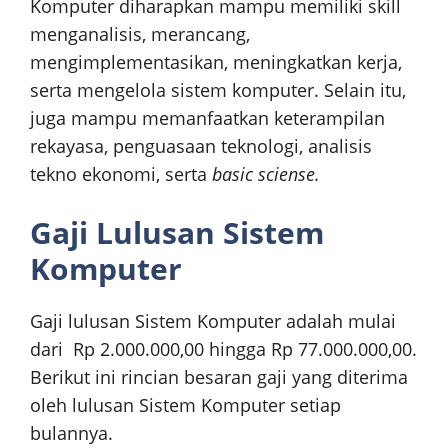
Komputer diharapkan mampu memiliki skill
menganalisis, merancang,
mengimplementasikan, meningkatkan kerja,
serta mengelola sistem komputer. Selain itu,
juga mampu memanfaatkan keterampilan
rekayasa, penguasaan teknologi, analisis
tekno ekonomi, serta
basic sciense.
Gaji Lulusan Sistem
Komputer
Gaji lulusan Sistem Komputer adalah mulai
dari Rp 2.000.000,00 hingga Rp 77.000.000,00.
Berikut ini rincian besaran gaji yang diterima
oleh lulusan Sistem Komputer setiap
bulannya.