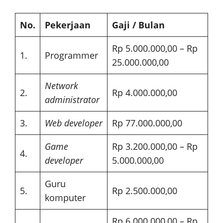
No.
Pekerjaan
Gaji / Bulan
Rp 5.000.000,00 – Rp
1.
Programmer
25.000.000,00
Network
2.
Rp 4.000.000,00
administrator
3.
Web developer
Rp 77.000.000,00
Game
Rp 3.200.000,00 – Rp
4.
developer
5.000.000,00
Guru
5.
Rp 2.500.000,00
komputer
Rp 6.000.000,00 – Rp