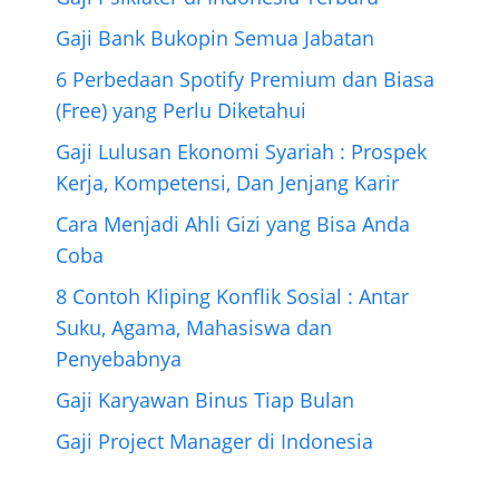
Gaji Bank Bukopin Semua Jabatan
6 Perbedaan Spotify Premium dan Biasa
(Free) yang Perlu Diketahui
Gaji Lulusan Ekonomi Syariah : Prospek
Kerja, Kompetensi, Dan Jenjang Karir
Cara Menjadi Ahli Gizi yang Bisa Anda
Coba
8 Contoh Kliping Konflik Sosial : Antar
Suku, Agama, Mahasiswa dan
Penyebabnya
Gaji Karyawan Binus Tiap Bulan
Gaji Project Manager di Indonesia