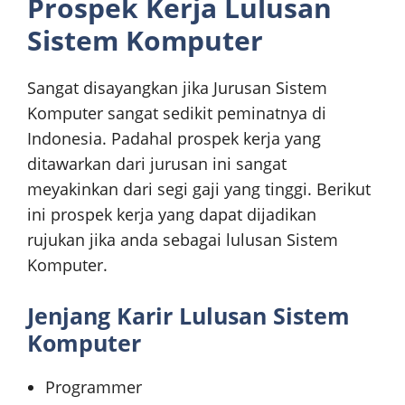
Prospek Kerja Lulusan
Sistem Komputer
Sangat disayangkan jika Jurusan Sistem
Komputer sangat sedikit peminatnya di
Indonesia. Padahal prospek kerja yang
ditawarkan dari jurusan ini sangat
meyakinkan dari segi gaji yang tinggi. Berikut
ini prospek kerja yang dapat dijadikan
rujukan jika anda sebagai lulusan Sistem
Komputer.
Jenjang Karir Lulusan Sistem
Komputer
Programmer