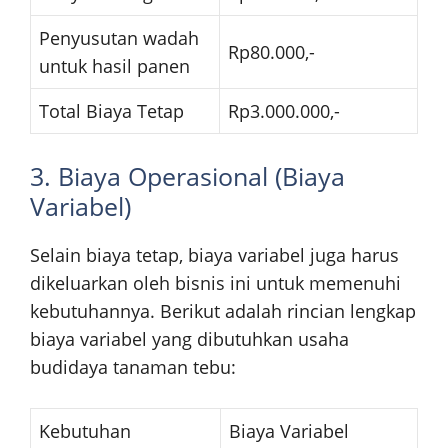
Penyusutan wadah
Rp80.000,-
untuk hasil panen
Total Biaya Tetap
Rp3.000.000,-
3. Biaya Operasional (Biaya
Variabel)
Selain biaya tetap, biaya variabel juga harus
dikeluarkan oleh bisnis ini untuk memenuhi
kebutuhannya. Berikut adalah rincian lengkap
biaya variabel yang dibutuhkan usaha
budidaya tanaman tebu:
Kebutuhan
Biaya Variabel