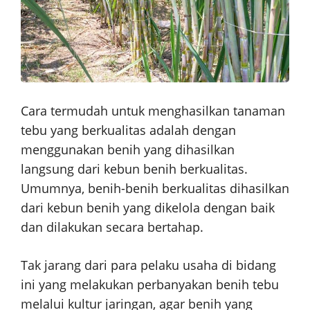
Cara termudah untuk menghasilkan tanaman
tebu yang berkualitas adalah dengan
menggunakan benih yang dihasilkan
langsung dari kebun benih berkualitas.
Umumnya, benih-benih berkualitas dihasilkan
dari kebun benih yang dikelola dengan baik
dan dilakukan secara bertahap.
Tak jarang dari para pelaku usaha di bidang
ini yang melakukan perbanyakan benih tebu
melalui kultur jaringan, agar benih yang