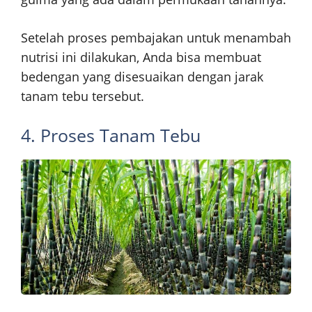
Setelah proses pembajakan untuk menambah
nutrisi ini dilakukan, Anda bisa membuat
bedengan yang disesuaikan dengan jarak
tanam tebu tersebut.
4. Proses Tanam Tebu