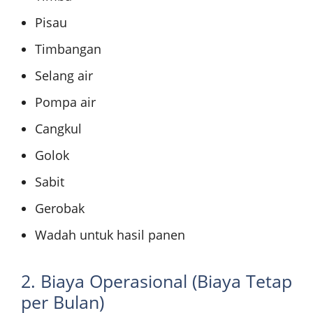
Pisau
Timbangan
Selang air
Pompa air
Cangkul
Golok
Sabit
Gerobak
Wadah untuk hasil panen
2. Biaya Operasional (Biaya Tetap
per Bulan)