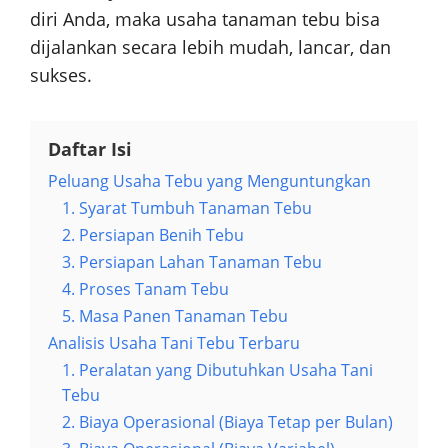
diri Anda, maka usaha tanaman tebu bisa
dijalankan secara lebih mudah, lancar, dan
sukses.
Daftar Isi
Peluang Usaha Tebu yang Menguntungkan
1. Syarat Tumbuh Tanaman Tebu
2. Persiapan Benih Tebu
3. Persiapan Lahan Tanaman Tebu
4. Proses Tanam Tebu
5. Masa Panen Tanaman Tebu
Analisis Usaha Tani Tebu Terbaru
1. Peralatan yang Dibutuhkan Usaha Tani
Tebu
2. Biaya Operasional (Biaya Tetap per Bulan)