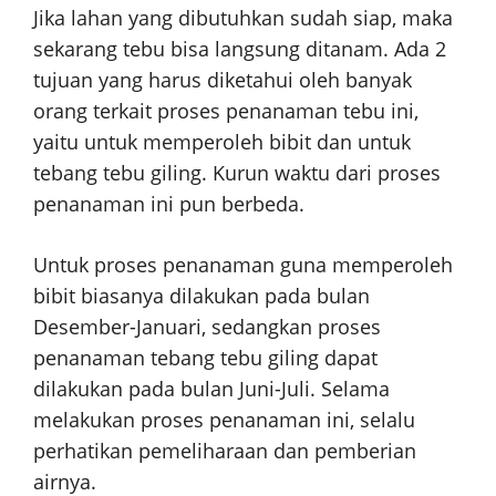
Jika lahan yang dibutuhkan sudah siap, maka
sekarang tebu bisa langsung ditanam. Ada 2
tujuan yang harus diketahui oleh banyak
orang terkait proses penanaman tebu ini,
yaitu untuk memperoleh bibit dan untuk
tebang tebu giling. Kurun waktu dari proses
penanaman ini pun berbeda.
Untuk proses penanaman guna memperoleh
bibit biasanya dilakukan pada bulan
Desember-Januari, sedangkan proses
penanaman tebang tebu giling dapat
dilakukan pada bulan Juni-Juli. Selama
melakukan proses penanaman ini, selalu
perhatikan pemeliharaan dan pemberian
airnya.