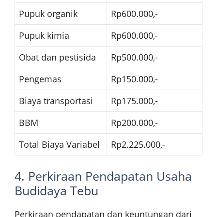
Pupuk organik
Rp600.000,-
Pupuk kimia
Rp600.000,-
Obat dan pestisida
Rp500.000,-
Pengemas
Rp150.000,-
Biaya transportasi
Rp175.000,-
BBM
Rp200.000,-
Total Biaya Variabel
Rp2.225.000,-
4. Perkiraan Pendapatan Usaha
Budidaya Tebu
Perkiraan pendapatan dan keuntungan dari