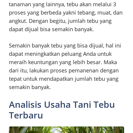
tanaman yang lainnya, tebu akan melalui 3
proses yang berbeda yakni tebang, muat, dan
angkut. Dengan begitu, jumlah tebu yang
dapat dijual bisa semakin banyak.
Semakin banyak tebu yang bisa dijual, hal ini
dapat meningkatkan peluang Anda untuk
meraih keuntungan yang lebih besar. Maka
dari itu, lakukan proses pemanenan dengan
tepat untuk mendapatkan jumlah tebu yang
semakin banyak.
Analisis Usaha Tani Tebu
Terbaru