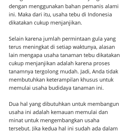
dengan menggunakan bahan pemanis alami
ini. Maka dari itu, usaha tebu di Indonesia
dikatakan cukup menjanjikan.
Selain karena jumlah permintaan gula yang
terus meningkat di setiap waktunya, alasan
lain mengapa usaha tanaman tebu dikatakan
cukup menjanjikan adalah karena proses
tanamnya tergolong mudah. Jadi, Anda tidak
membutuhkan keterampilan khusus untuk
memulai usaha budidaya tanaman ini.
Dua hal yang dibutuhkan untuk membangun
usaha ini adalah kemauan memulai dan
minat untuk mengembangkan usaha
tersebut. Jika kedua hal ini sudah ada dalam