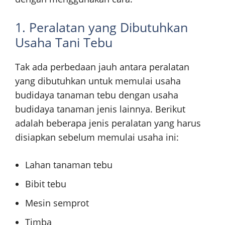
1. Peralatan yang Dibutuhkan
Usaha Tani Tebu
Tak ada perbedaan jauh antara peralatan
yang dibutuhkan untuk memulai usaha
budidaya tanaman tebu dengan usaha
budidaya tanaman jenis lainnya. Berikut
adalah beberapa jenis peralatan yang harus
disiapkan sebelum memulai usaha ini:
Lahan tanaman tebu
Bibit tebu
Mesin semprot
Timba