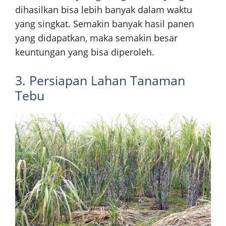
dihasilkan bisa lebih banyak dalam waktu
yang singkat. Semakin banyak hasil panen
yang didapatkan, maka semakin besar
keuntungan yang bisa diperoleh.
3. Persiapan Lahan Tanaman
Tebu