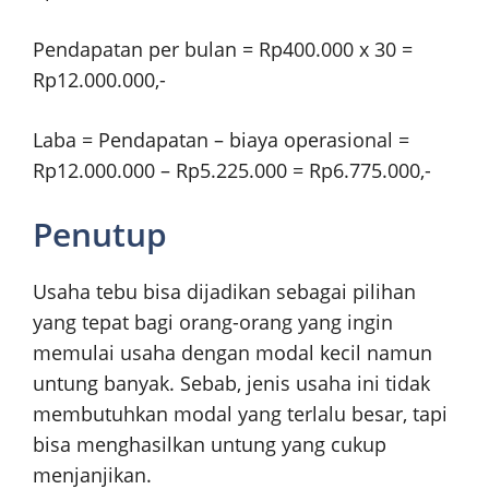
Pendapatan per bulan = Rp400.000 x 30 =
Rp12.000.000,-
Laba = Pendapatan – biaya operasional =
Rp12.000.000 – Rp5.225.000 = Rp6.775.000,-
Penutup
Usaha tebu bisa dijadikan sebagai pilihan
yang tepat bagi orang-orang yang ingin
memulai usaha dengan modal kecil namun
untung banyak. Sebab, jenis usaha ini tidak
membutuhkan modal yang terlalu besar, tapi
bisa menghasilkan untung yang cukup
menjanjikan.