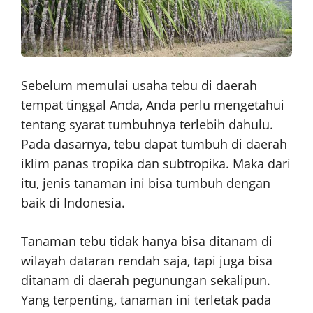
Sebelum memulai usaha tebu di daerah
tempat tinggal Anda, Anda perlu mengetahui
tentang syarat tumbuhnya terlebih dahulu.
Pada dasarnya, tebu dapat tumbuh di daerah
iklim panas tropika dan subtropika. Maka dari
itu, jenis tanaman ini bisa tumbuh dengan
baik di Indonesia.
Tanaman tebu tidak hanya bisa ditanam di
wilayah dataran rendah saja, tapi juga bisa
ditanam di daerah pegunungan sekalipun.
Yang terpenting, tanaman ini terletak pada