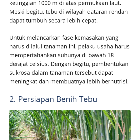
ketinggian 1000 m di atas permukaan laut.
Meski begitu, tebu di wilayah dataran rendah
dapat tumbuh secara lebih cepat.
Untuk melancarkan fase kemasakan yang
harus dilalui tanaman ini, pelaku usaha harus
mempertahankan suhunya di bawah 18
derajat celsius. Dengan begitu, pembentukan
sukrosa dalam tanaman tersebut dapat
meningkat dan membuatnya lebih bernutrisi.
2. Persiapan Benih Tebu