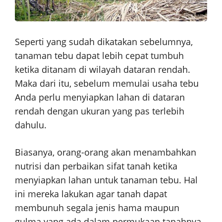
Seperti yang sudah dikatakan sebelumnya,
tanaman tebu dapat lebih cepat tumbuh
ketika ditanam di wilayah dataran rendah.
Maka dari itu, sebelum memulai usaha tebu
Anda perlu menyiapkan lahan di dataran
rendah dengan ukuran yang pas terlebih
dahulu.
Biasanya, orang-orang akan menambahkan
nutrisi dan perbaikan sifat tanah ketika
menyiapkan lahan untuk tanaman tebu. Hal
ini mereka lakukan agar tanah dapat
membunuh segala jenis hama maupun
gulma yang ada dalam permukaan tanahnya.