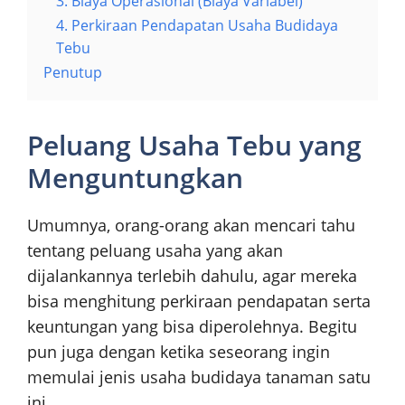
3. Biaya Operasional (Biaya Variabel)
4. Perkiraan Pendapatan Usaha Budidaya
Tebu
Penutup
Peluang Usaha Tebu yang
Menguntungkan
Umumnya, orang-orang akan mencari tahu
tentang peluang usaha yang akan
dijalankannya terlebih dahulu, agar mereka
bisa menghitung perkiraan pendapatan serta
keuntungan yang bisa diperolehnya. Begitu
pun juga dengan ketika seseorang ingin
memulai jenis usaha budidaya tanaman satu
ini.