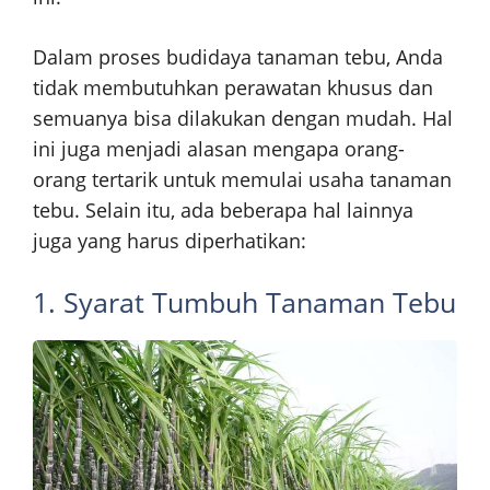
Dalam proses budidaya tanaman tebu, Anda
tidak membutuhkan perawatan khusus dan
semuanya bisa dilakukan dengan mudah. Hal
ini juga menjadi alasan mengapa orang-
orang tertarik untuk memulai usaha tanaman
tebu. Selain itu, ada beberapa hal lainnya
juga yang harus diperhatikan:
1. Syarat Tumbuh Tanaman Tebu