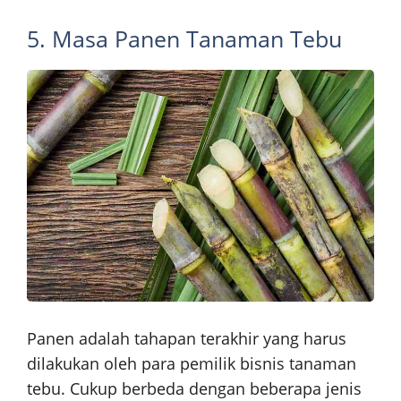
5. Masa Panen Tanaman Tebu
Panen adalah tahapan terakhir yang harus
dilakukan oleh para pemilik bisnis tanaman
tebu. Cukup berbeda dengan beberapa jenis