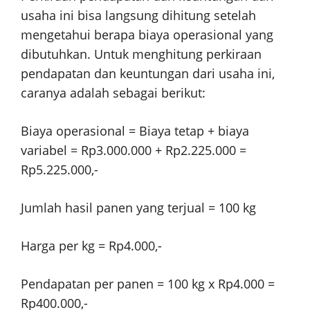
usaha ini bisa langsung dihitung setelah
mengetahui berapa biaya operasional yang
dibutuhkan. Untuk menghitung perkiraan
pendapatan dan keuntungan dari usaha ini,
caranya adalah sebagai berikut:
Biaya operasional = Biaya tetap + biaya
variabel = Rp3.000.000 + Rp2.225.000 =
Rp5.225.000,-
Jumlah hasil panen yang terjual = 100 kg
Harga per kg = Rp4.000,-
Pendapatan per panen = 100 kg x Rp4.000 =
Rp400.000,-