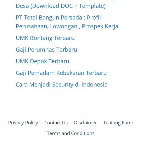
Desa (Download DOC + Template)
PT Total Bangun Persada : Profil
Perusahaan, Lowongan , Prospek Kerja
UMK Bontang Terbaru
Gaji Perumnas Terbaru
UMK Depok Terbaru
Gaji Pemadam Kebakaran Terbaru
Cara Menjadi Security di Indonesia
Privacy Policy
Contact Us
Disclaimer
Tentang Kami
Terms and Conditions