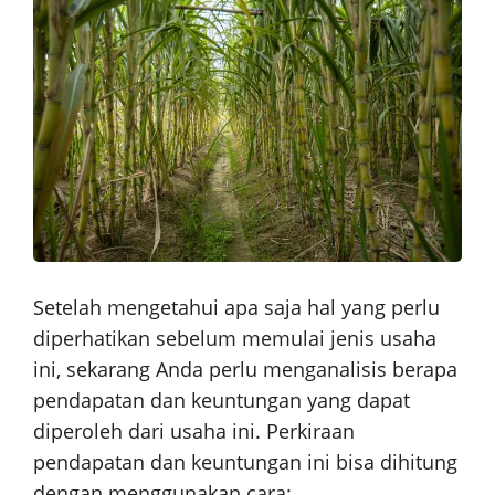
Setelah mengetahui apa saja hal yang perlu
diperhatikan sebelum memulai jenis usaha
ini, sekarang Anda perlu menganalisis berapa
pendapatan dan keuntungan yang dapat
diperoleh dari usaha ini. Perkiraan
pendapatan dan keuntungan ini bisa dihitung
dengan menggunakan cara: