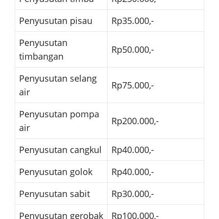
Penyusutan pisau
Rp35.000,-
Penyusutan
Rp50.000,-
timbangan
Penyusutan selang
Rp75.000,-
air
Penyusutan pompa
Rp200.000,-
air
Penyusutan cangkul
Rp40.000,-
Penyusutan golok
Rp40.000,-
Penyusutan sabit
Rp30.000,-
Penyusutan gerobak
Rp100.000,-