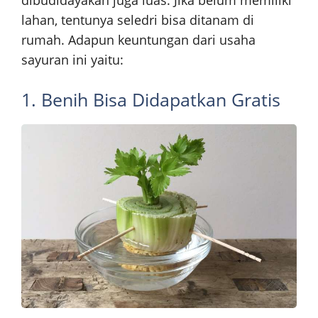
dibudidayakan juga luas. Jika belum memiliki
lahan, tentunya seledri bisa ditanam di
rumah. Adapun keuntungan dari usaha
sayuran ini yaitu:
1. Benih Bisa Didapatkan Gratis