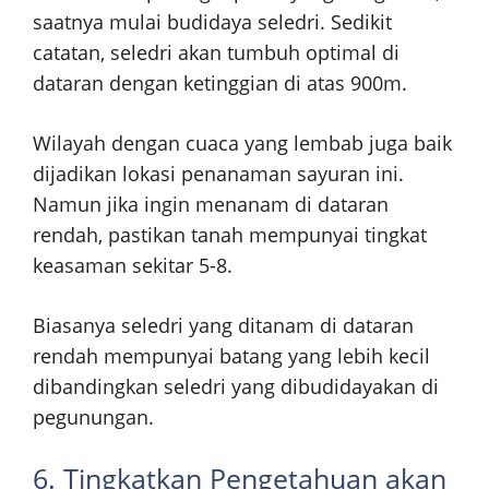
saatnya mulai budidaya seledri. Sedikit
catatan, seledri akan tumbuh optimal di
dataran dengan ketinggian di atas 900m.
Wilayah dengan cuaca yang lembab juga baik
dijadikan lokasi penanaman sayuran ini.
Namun jika ingin menanam di dataran
rendah, pastikan tanah mempunyai tingkat
keasaman sekitar 5-8.
Biasanya seledri yang ditanam di dataran
rendah mempunyai batang yang lebih kecil
dibandingkan seledri yang dibudidayakan di
pegunungan.
6. Tingkatkan Pengetahuan akan