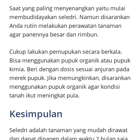
Saat yang paling menyenangkan yaitu mulai
membudidayakan seledri. Namun disarankan
Anda rutin melakukan perawatan tanaman
agar panennya besar dan rimbun.
Cukup lakukan pemupukan secara berkala.
Bisa menggunakan pupuk organik atau pupuk
kimia. Beri dengan dosis sesuai anjuran pada
merek pupuk. Jika memungkinkan, disarankan
menggunakan pupuk organik agar kondisi
tanah ikut meningkat pula.
Kesimpulan
Seledri adalah tanaman yang mudah dirawat
dan dapat dipanen dalam waktu 2 bulan saja.