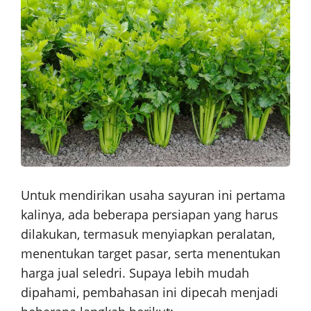
Untuk mendirikan usaha sayuran ini pertama
kalinya, ada beberapa persiapan yang harus
dilakukan, termasuk menyiapkan peralatan,
menentukan target pasar, serta menentukan
harga jual seledri. Supaya lebih mudah
dipahami, pembahasan ini dipecah menjadi