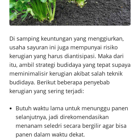
Di samping keuntungan yang menggiurkan,
usaha sayuran ini juga mempunyai risiko
kerugian yang harus diantisipasi. Maka dari
itu, ambil strategi budidaya yang tepat supaya
meminimalisir kerugian akibat salah teknik
budidaya. Berikut beberapa penyebab
kerugian yang sering terjadi:
Butuh waktu lama untuk menunggu panen
selanjutnya, jadi direkomendasikan
menanam seledri secara bergilir agar bisa
panen dalam waktu dekat.