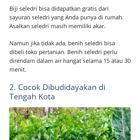
Biji seledri bisa didapatkan gratis dari
sayuran seledri yang Anda punya di rumah.
Asalkan seledri masih memiliki akar.
Namun jika tidak ada, benih seledri bisa
dibeli toko pertanian. Benih seledri perlu
direndam dalam air hangat selama 15 atau 30
menit.
2. Cocok Dibudidayakan di
Tengah Kota