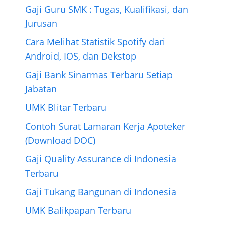
Gaji Guru SMK : Tugas, Kualifikasi, dan
Jurusan
Cara Melihat Statistik Spotify dari
Android, IOS, dan Dekstop
Gaji Bank Sinarmas Terbaru Setiap
Jabatan
UMK Blitar Terbaru
Contoh Surat Lamaran Kerja Apoteker
(Download DOC)
Gaji Quality Assurance di Indonesia
Terbaru
Gaji Tukang Bangunan di Indonesia
UMK Balikpapan Terbaru