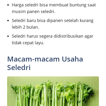
Harga seledri bisa membuat buntung saat
musim panen seledri.
Seledri baru bisa dipanen setelah kurang
lebih 2 bulan.
Seledri harus segera didistribusikan agar
tidak cepat layu.
Macam-macam Usaha
Seledri