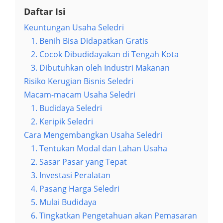
Daftar Isi
Keuntungan Usaha Seledri
1. Benih Bisa Didapatkan Gratis
2. Cocok Dibudidayakan di Tengah Kota
3. Dibutuhkan oleh Industri Makanan
Risiko Kerugian Bisnis Seledri
Macam-macam Usaha Seledri
1. Budidaya Seledri
2. Keripik Seledri
Cara Mengembangkan Usaha Seledri
1. Tentukan Modal dan Lahan Usaha
2. Sasar Pasar yang Tepat
3. Investasi Peralatan
4. Pasang Harga Seledri
5. Mulai Budidaya
6. Tingkatkan Pengetahuan akan Pemasaran