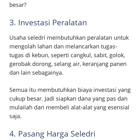
besar?
3. Investasi Peralatan
Usaha seledri membutuhkan peralatan untuk
mengolah lahan dan melancarkan tugas-
tugas di kebun, seperti cangkul, sabit, golok,
gerobak dorong, selang air, keranjang panen
dan lain sebagainya.
Semua itu membutuhkan biaya investasi yang
cukup besar. Jadi siapkan dana yang pas dan
mulailah dari membeli alat-alat yang esensial
saja.
4. Pasang Harga Seledri