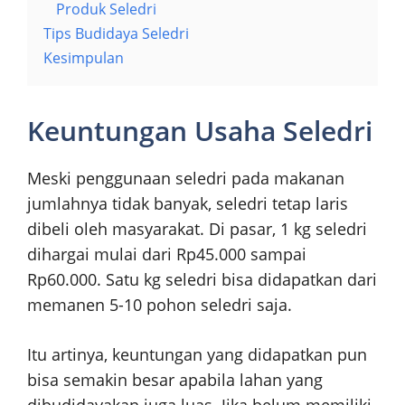
Produk Seledri
Tips Budidaya Seledri
Kesimpulan
Keuntungan Usaha Seledri
Meski penggunaan seledri pada makanan
jumlahnya tidak banyak, seledri tetap laris
dibeli oleh masyarakat. Di pasar, 1 kg seledri
dihargai mulai dari Rp45.000 sampai
Rp60.000. Satu kg seledri bisa didapatkan dari
memanen 5-10 pohon seledri saja.
Itu artinya, keuntungan yang didapatkan pun
bisa semakin besar apabila lahan yang