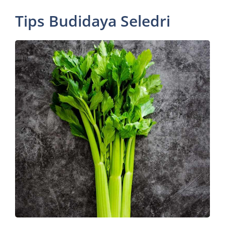
Tips Budidaya Seledri