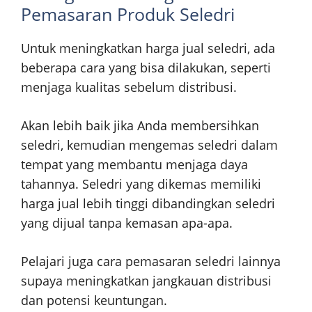
Pemasaran Produk Seledri
Untuk meningkatkan harga jual seledri, ada
beberapa cara yang bisa dilakukan, seperti
menjaga kualitas sebelum distribusi.
Akan lebih baik jika Anda membersihkan
seledri, kemudian mengemas seledri dalam
tempat yang membantu menjaga daya
tahannya. Seledri yang dikemas memiliki
harga jual lebih tinggi dibandingkan seledri
yang dijual tanpa kemasan apa-apa.
Pelajari juga cara pemasaran seledri lainnya
supaya meningkatkan jangkauan distribusi
dan potensi keuntungan.