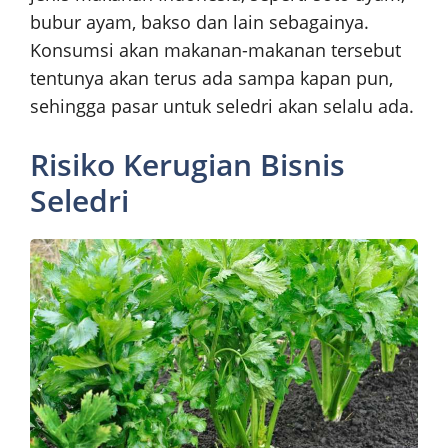
bubur ayam, bakso dan lain sebagainya.
Konsumsi akan makanan-makanan tersebut
tentunya akan terus ada sampa kapan pun,
sehingga pasar untuk seledri akan selalu ada.
Risiko Kerugian Bisnis
Seledri