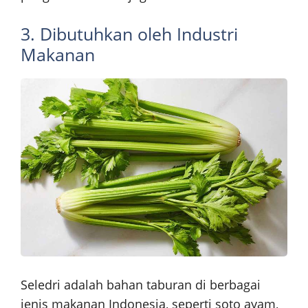
3. Dibutuhkan oleh Industri
Makanan
Seledri adalah bahan taburan di berbagai
jenis makanan Indonesia, seperti soto ayam,