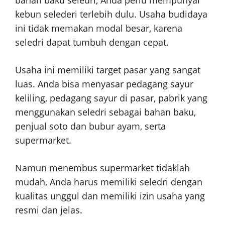
kebun selederi terlebih dulu. Usaha budidaya
ini tidak memakan modal besar, karena
seledri dapat tumbuh dengan cepat.
Usaha ini memiliki target pasar yang sangat
luas. Anda bisa menyasar pedagang sayur
keliling, pedagang sayur di pasar, pabrik yang
menggunakan seledri sebagai bahan baku,
penjual soto dan bubur ayam, serta
supermarket.
Namun menembus supermarket tidaklah
mudah, Anda harus memiliki seledri dengan
kualitas unggul dan memiliki izin usaha yang
resmi dan jelas.