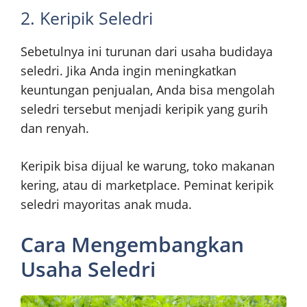
2. Keripik Seledri
Sebetulnya ini turunan dari usaha budidaya
seledri. Jika Anda ingin meningkatkan
keuntungan penjualan, Anda bisa mengolah
seledri tersebut menjadi keripik yang gurih
dan renyah.
Keripik bisa dijual ke warung, toko makanan
kering, atau di marketplace. Peminat keripik
seledri mayoritas anak muda.
Cara Mengembangkan
Usaha Seledri