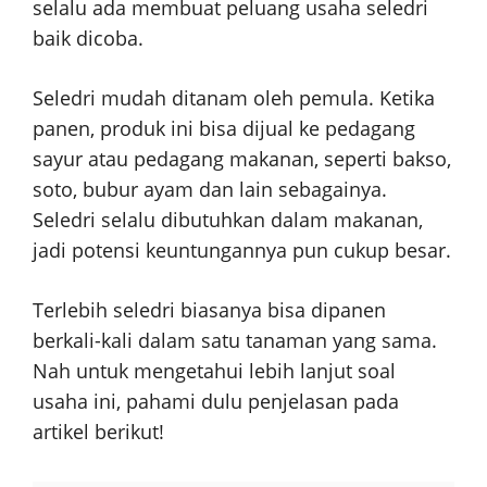
selalu ada membuat peluang usaha seledri
baik dicoba.
Seledri mudah ditanam oleh pemula. Ketika
panen, produk ini bisa dijual ke pedagang
sayur atau pedagang makanan, seperti bakso,
soto, bubur ayam dan lain sebagainya.
Seledri selalu dibutuhkan dalam makanan,
jadi potensi keuntungannya pun cukup besar.
Terlebih seledri biasanya bisa dipanen
berkali-kali dalam satu tanaman yang sama.
Nah untuk mengetahui lebih lanjut soal
usaha ini, pahami dulu penjelasan pada
artikel berikut!