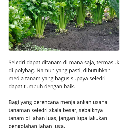
Seledri dapat ditanam di mana saja, termasuk
di polybag. Namun yang pasti, dibutuhkan
media tanam yang bagus supaya seledri
dapat tumbuh dengan baik.
Bagi yang berencana menjalankan usaha
tanaman seledri skala besar, sebaiknya
tanam di lahan luas, jangan lupa lakukan
pengolahan lahan juga.