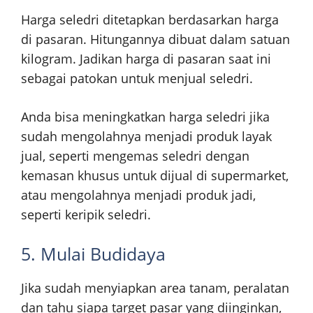
Harga seledri ditetapkan berdasarkan harga
di pasaran. Hitungannya dibuat dalam satuan
kilogram. Jadikan harga di pasaran saat ini
sebagai patokan untuk menjual seledri.
Anda bisa meningkatkan harga seledri jika
sudah mengolahnya menjadi produk layak
jual, seperti mengemas seledri dengan
kemasan khusus untuk dijual di supermarket,
atau mengolahnya menjadi produk jadi,
seperti keripik seledri.
5. Mulai Budidaya
Jika sudah menyiapkan area tanam, peralatan
dan tahu siapa target pasar yang diinginkan,