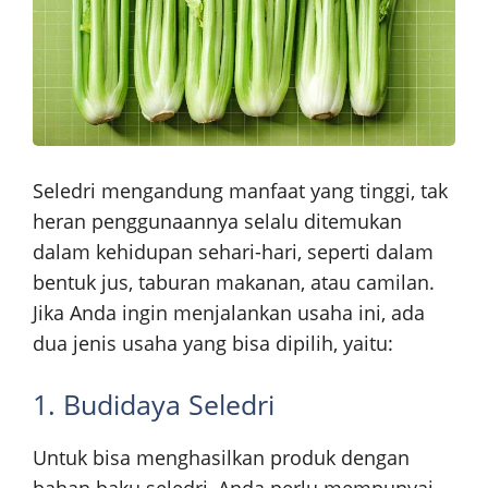
Seledri mengandung manfaat yang tinggi, tak
heran penggunaannya selalu ditemukan
dalam kehidupan sehari-hari, seperti dalam
bentuk jus, taburan makanan, atau camilan.
Jika Anda ingin menjalankan usaha ini, ada
dua jenis usaha yang bisa dipilih, yaitu:
1. Budidaya Seledri
Untuk bisa menghasilkan produk dengan
bahan baku seledri, Anda perlu mempunyai