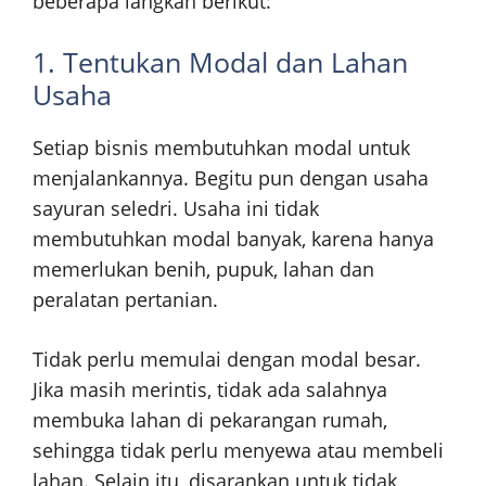
beberapa langkah berikut:
1. Tentukan Modal dan Lahan
Usaha
Setiap bisnis membutuhkan modal untuk
menjalankannya. Begitu pun dengan usaha
sayuran seledri. Usaha ini tidak
membutuhkan modal banyak, karena hanya
memerlukan benih, pupuk, lahan dan
peralatan pertanian.
Tidak perlu memulai dengan modal besar.
Jika masih merintis, tidak ada salahnya
membuka lahan di pekarangan rumah,
sehingga tidak perlu menyewa atau membeli
lahan. Selain itu, disarankan untuk tidak