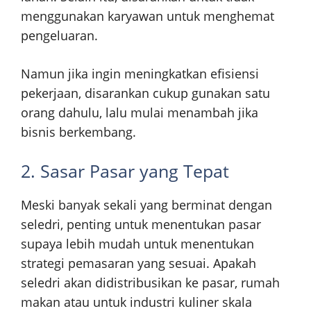
menggunakan karyawan untuk menghemat
pengeluaran.
Namun jika ingin meningkatkan efisiensi
pekerjaan, disarankan cukup gunakan satu
orang dahulu, lalu mulai menambah jika
bisnis berkembang.
2. Sasar Pasar yang Tepat
Meski banyak sekali yang berminat dengan
seledri, penting untuk menentukan pasar
supaya lebih mudah untuk menentukan
strategi pemasaran yang sesuai. Apakah
seledri akan didistribusikan ke pasar, rumah
makan atau untuk industri kuliner skala