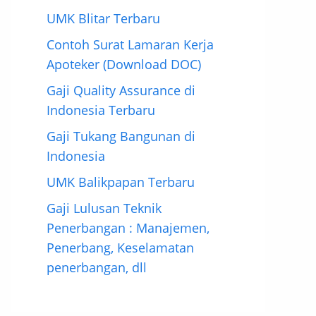
UMK Blitar Terbaru
Contoh Surat Lamaran Kerja
Apoteker (Download DOC)
Gaji Quality Assurance di
Indonesia Terbaru
Gaji Tukang Bangunan di
Indonesia
UMK Balikpapan Terbaru
Gaji Lulusan Teknik
Penerbangan : Manajemen,
Penerbang, Keselamatan
penerbangan, dll