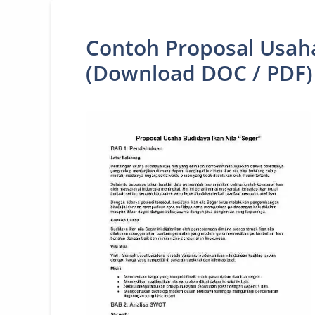
Contoh Proposal Usaha
(Download DOC / PDF)