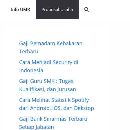
Info UMR
Proposal Usaha
Gaji Pemadam Kebakaran
Terbaru
Cara Menjadi Security di
Indonesia
Gaji Guru SMK : Tugas,
Kualifikasi, dan Jurusan
Cara Melihat Statistik Spotify
dari Android, IOS, dan Dekstop
Gaji Bank Sinarmas Terbaru
Setiap Jabatan