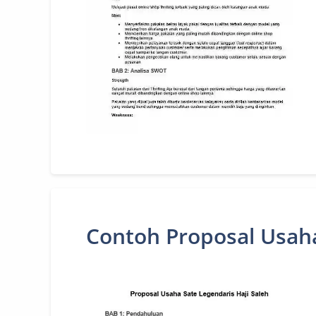
Contoh Proposal Usah