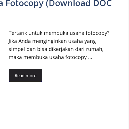
a Fotocopy (Download DOC
Tertarik untuk membuka usaha fotocopy?
Jika Anda menginginkan usaha yang
simpel dan bisa dikerjakan dari rumah,
maka membuka usaha fotocopy …
Read more