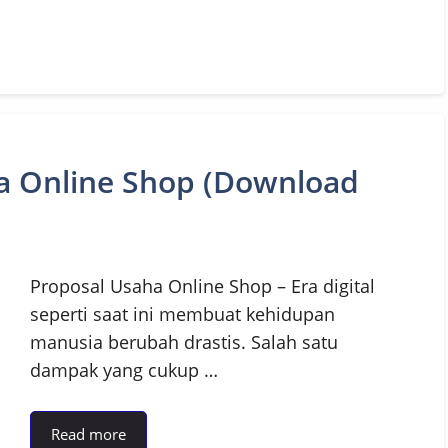
a Online Shop (Download
Proposal Usaha Online Shop – Era digital
seperti saat ini membuat kehidupan
manusia berubah drastis. Salah satu
dampak yang cukup …
Read more