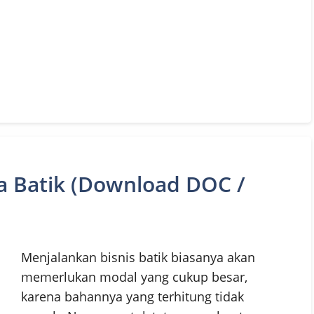
a Batik (Download DOC /
Menjalankan bisnis batik biasanya akan
memerlukan modal yang cukup besar,
karena bahannya yang terhitung tidak