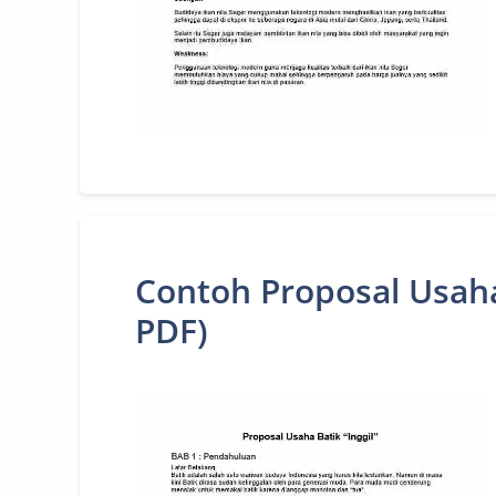
Contoh Proposal Usah
PDF)