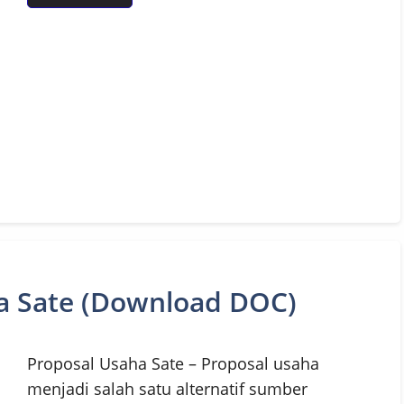
a Sate (Download DOC)
Proposal Usaha Sate – Proposal usaha
menjadi salah satu alternatif sumber