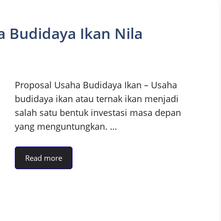
 Budidaya Ikan Nila
Proposal Usaha Budidaya Ikan – Usaha
budidaya ikan atau ternak ikan menjadi
salah satu bentuk investasi masa depan
yang menguntungkan. …
Read more