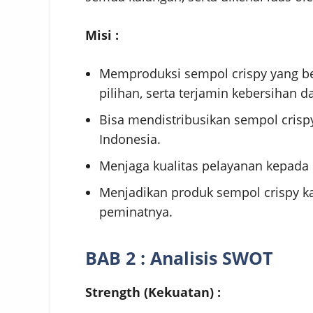
Misi :
Memproduksi sempol crispy yang b
pilihan, serta terjamin kebersihan da
Bisa mendistribusikan sempol crisp
Indonesia.
Menjaga kualitas pelayanan kepada
Menjadikan produk sempol crispy k
peminatnya.
BAB 2 : Analisis SWOT
Strength (Kekuatan) :