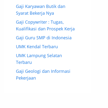
Gaji Karyawan Butik dan
Syarat Bekerja Nya
Gaji Copywriter : Tugas,
Kualifikasi dan Prospek Kerja
Gaji Guru SMP di Indonesia
UMK Kendal Terbaru
UMK Lampung Selatan
Terbaru
Gaji Geologi dan Informasi
Pekerjaan