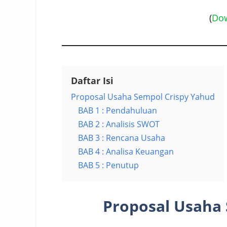
(
Do
Daftar Isi
Proposal Usaha Sempol Crispy Yahud
BAB 1 : Pendahuluan
BAB 2 : Analisis SWOT
BAB 3 : Rencana Usaha
BAB 4 : Analisa Keuangan
BAB 5 : Penutup
Proposal Usaha