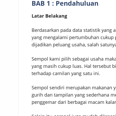
BAB 1 : Pendahuluan
Latar Belakang
Berdasarkan pada data statistik yang 
yang mengalami pertumbuhan cukup pe
dijadikan peluang usaha, salah satuny
Sempol kami pilih sebagai usaha maka
yang masih cukup luas. Hal tersebut b
terhadap camilan yang satu ini.
Sempol sendiri merupakan makanan yan
gurih dan tampilan yang sederhana me
penggemar dari berbagai macam kalan