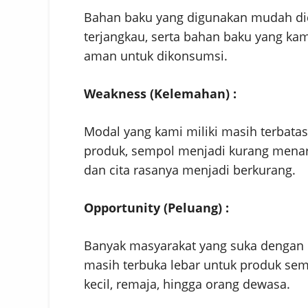
Bahan baku yang digunakan mudah did
terjangkau, serta bahan baku yang kam
aman untuk dikonsumsi.
Weakness (Kelemahan) :
Modal yang kami miliki masih terbata
produk, sempol menjadi kurang menari
dan cita rasanya menjadi berkurang.
Opportunity (Peluang) :
Banyak masyarakat yang suka dengan c
masih terbuka lebar untuk produk se
kecil, remaja, hingga orang dewasa.