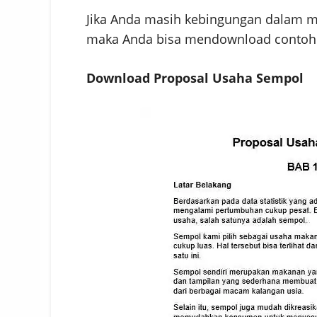
Jika Anda masih kebingungan dalam 
maka Anda bisa mendownload contoh p
Download Proposal Usaha Sempol