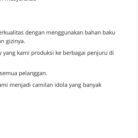
erkualitas dengan menggunakan bahan baku
n gizinya.
y yang kami produksi ke berbagai penjuru di
 semua pelanggan.
ami menjadi camilan idola yang banyak