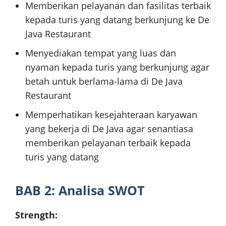
Memberikan pelayanan dan fasilitas terbaik
kepada turis yang datang berkunjung ke De
Java Restaurant
Menyediakan tempat yang luas dan
nyaman kepada turis yang berkunjung agar
betah untuk berlama-lama di De Java
Restaurant
Memperhatikan kesejahteraan karyawan
yang bekerja di De Java agar senantiasa
memberikan pelayanan terbaik kepada
turis yang datang
BAB 2: Analisa SWOT
Strength: