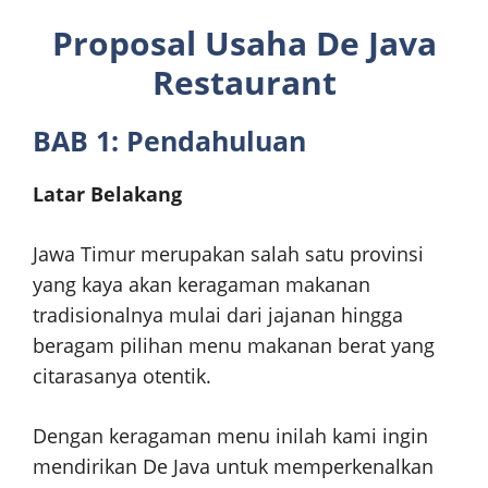
Proposal Usaha De Java
Restaurant
BAB 1: Pendahuluan
Latar Belakang
Jawa Timur merupakan salah satu provinsi
yang kaya akan keragaman makanan
tradisionalnya mulai dari jajanan hingga
beragam pilihan menu makanan berat yang
citarasanya otentik.
Dengan keragaman menu inilah kami ingin
mendirikan De Java untuk memperkenalkan