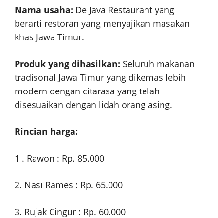
Nama usaha:
De Java Restaurant yang
berarti restoran yang menyajikan masakan
khas Jawa Timur.
Produk yang dihasilkan:
Seluruh makanan
tradisonal Jawa Timur yang dikemas lebih
modern dengan citarasa yang telah
disesuaikan dengan lidah orang asing.
Rincian harga:
1 . Rawon : Rp. 85.000
2. Nasi Rames : Rp. 65.000
3. Rujak Cingur : Rp. 60.000