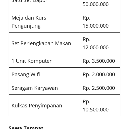
Satu Set Dapur
50.000.000
Meja dan Kursi
Rp.
Pengunjung
15.000.000
Rp.
Set Perlengkapan Makan
12.000.000
1 Unit Komputer
Rp. 3.500.000
Pasang Wifi
Rp. 2.000.000
Seragam Karyawan
Rp. 2.500.000
Rp.
Kulkas Penyimpanan
10.500.000
Sewa Tempat