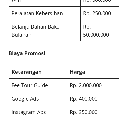
Peralatan Kebersihan
Rp. 250.000
Belanja Bahan Baku
Rp.
Bulanan
50.000.000
Biaya Promosi
Keterangan
Harga
Fee Tour Guide
Rp. 2.000.000
Google Ads
Rp. 400.000
Instagram Ads
Rp. 350.000