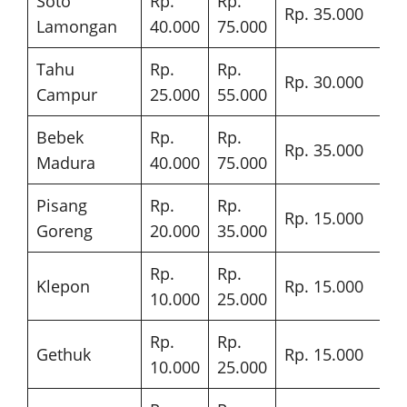
Soto
Rp.
Rp.
Rp. 35.000
Lamongan
40.000
75.000
Tahu
Rp.
Rp.
Rp. 30.000
Campur
25.000
55.000
Bebek
Rp.
Rp.
Rp. 35.000
Madura
40.000
75.000
Pisang
Rp.
Rp.
Rp. 15.000
Goreng
20.000
35.000
Rp.
Rp.
Klepon
Rp. 15.000
10.000
25.000
Rp.
Rp.
Gethuk
Rp. 15.000
10.000
25.000