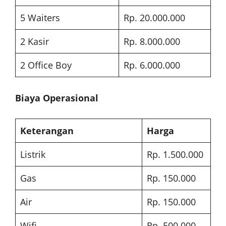
5 Waiters
Rp. 20.000.000
2 Kasir
Rp. 8.000.000
2 Office Boy
Rp. 6.000.000
Biaya Operasional
Keterangan
Harga
Listrik
Rp. 1.500.000
Gas
Rp. 150.000
Air
Rp. 150.000
Wifi
Rp. 500.000