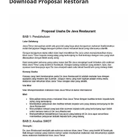
Download Proposal Restoran