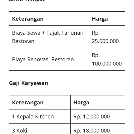
Keterangan
Harga
Biaya Sewa + Pajak Tahunan
Rp.
Restoran
25.000.000
Rp.
Biaya Renovasi Restoran
100.000.000
Gaji Karyawan
Keterangan
Harga
1 Kepala Kitchen
Rp. 12.000.000
3 Koki
Rp. 18.000.000