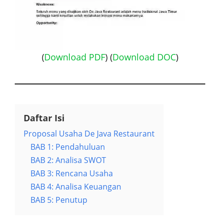
(
Download PDF
) (
Download DOC
)
Daftar Isi
Proposal Usaha De Java Restaurant
BAB 1: Pendahuluan
BAB 2: Analisa SWOT
BAB 3: Rencana Usaha
BAB 4: Analisa Keuangan
BAB 5: Penutup