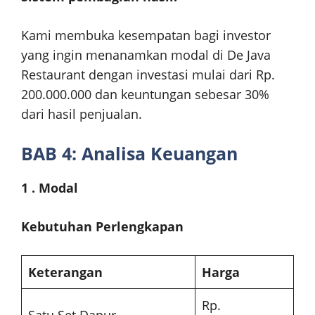
Kami membuka kesempatan bagi investor
yang ingin menanamkan modal di De Java
Restaurant dengan investasi mulai dari Rp.
200.000.000 dan keuntungan sebesar 30%
dari hasil penjualan.
BAB 4: Analisa Keuangan
1 . Modal
Kebutuhan Perlengkapan
Keterangan
Harga
Rp.