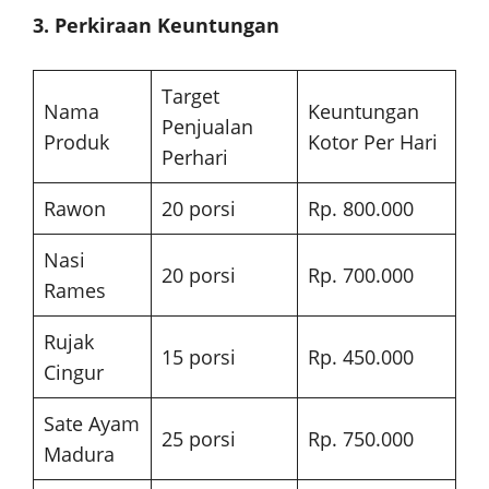
3. Perkiraan Keuntungan
Target
Nama
Keuntungan
Penjualan
Produk
Kotor Per Hari
Perhari
Rawon
20 porsi
Rp. 800.000
Nasi
20 porsi
Rp. 700.000
Rames
Rujak
15 porsi
Rp. 450.000
Cingur
Sate Ayam
25 porsi
Rp. 750.000
Madura