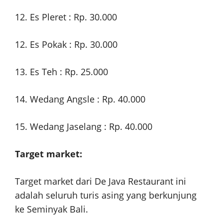
12. Es Pleret : Rp. 30.000
12. Es Pokak : Rp. 30.000
13. Es Teh : Rp. 25.000
14. Wedang Angsle : Rp. 40.000
15. Wedang Jaselang : Rp. 40.000
Target market:
Target market dari De Java Restaurant ini
adalah seluruh turis asing yang berkunjung
ke Seminyak Bali.