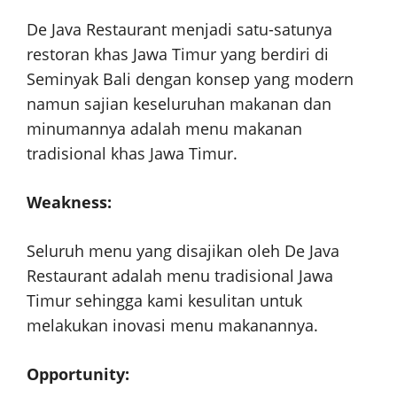
De Java Restaurant menjadi satu-satunya
restoran khas Jawa Timur yang berdiri di
Seminyak Bali dengan konsep yang modern
namun sajian keseluruhan makanan dan
minumannya adalah menu makanan
tradisional khas Jawa Timur.
Weakness:
Seluruh menu yang disajikan oleh De Java
Restaurant adalah menu tradisional Jawa
Timur sehingga kami kesulitan untuk
melakukan inovasi menu makanannya.
Opportunity: