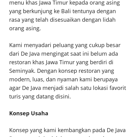
menu khas Jawa Timur kepada orang asing
yang berkunjung ke Bali tentunya dengan
rasa yang telah disesuaikan dengan lidah
orang asing.
Kami menyadari peluang yang cukup besar
dari De Java mengingat saat ini belum ada
restoran khas Jawa Timur yang berdiri di
Seminyak. Dengan konsep restoran yang
modern, luas, dan nyaman kami berupaya
agar De Java menjadi salah satu lokasi favorit
turis yang datang disini.
Konsep Usaha
Konsep yang kami kembangkan pada De Java