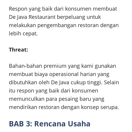
Respon yang baik dari konsumen membuat
De Java Restaurant berpeluang untuk
melakukan pengembangan restoran dengan
lebih cepat.
Threat:
Bahan-bahan premium yang kami gunakan
membuat biaya operasional harian yang
dibutuhkan oleh De Java cukup tinggi. Selain
itu respon yang baik dari konsumen
memunculkan para pesaing baru yang
mendirikan restoran dengan konsep serupa.
BAB 3: Rencana Usaha