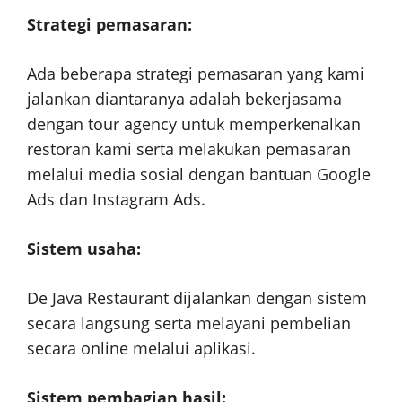
Strategi pemasaran:
Ada beberapa strategi pemasaran yang kami
jalankan diantaranya adalah bekerjasama
dengan tour agency untuk memperkenalkan
restoran kami serta melakukan pemasaran
melalui media sosial dengan bantuan Google
Ads dan Instagram Ads.
Sistem usaha:
De Java Restaurant dijalankan dengan sistem
secara langsung serta melayani pembelian
secara online melalui aplikasi.
Sistem pembagian hasil: