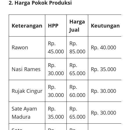
2. Harga Pokok Produksi
Harga
Keterangan
HPP
Keutungan
Jual
Rp.
Rp.
Rawon
Rp. 40.000
45.000
85.000
Rp.
Rp.
Nasi Rames
Rp. 35.000
30.000
65.000
Rp.
Rp.
Rujak Cingur
Rp. 30.000
30.000
60.000
Sate Ayam
Rp.
Rp.
Rp. 30.000
Madura
35.000
65.000