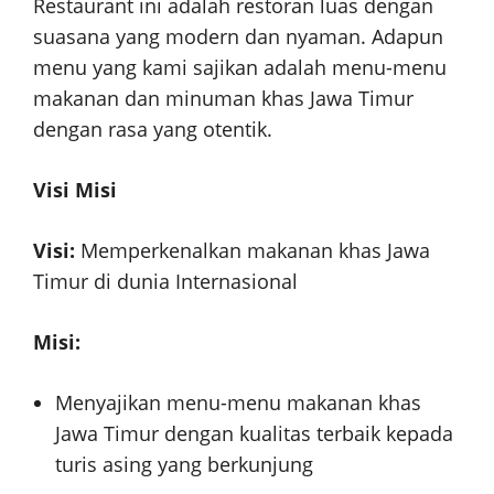
Restaurant ini adalah restoran luas dengan
suasana yang modern dan nyaman. Adapun
menu yang kami sajikan adalah menu-menu
makanan dan minuman khas Jawa Timur
dengan rasa yang otentik.
Visi Misi
Visi:
Memperkenalkan makanan khas Jawa
Timur di dunia Internasional
Misi:
Menyajikan menu-menu makanan khas
Jawa Timur dengan kualitas terbaik kepada
turis asing yang berkunjung