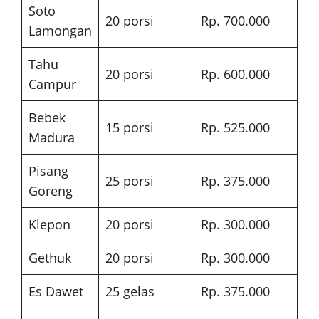
Soto
20 porsi
Rp. 700.000
Lamongan
Tahu
20 porsi
Rp. 600.000
Campur
Bebek
15 porsi
Rp. 525.000
Madura
Pisang
25 porsi
Rp. 375.000
Goreng
Klepon
20 porsi
Rp. 300.000
Gethuk
20 porsi
Rp. 300.000
Es Dawet
25 gelas
Rp. 375.000