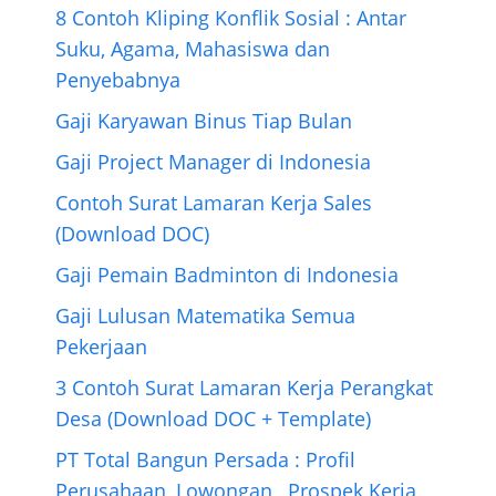
8 Contoh Kliping Konflik Sosial : Antar
Suku, Agama, Mahasiswa dan
Penyebabnya
Gaji Karyawan Binus Tiap Bulan
Gaji Project Manager di Indonesia
Contoh Surat Lamaran Kerja Sales
(Download DOC)
Gaji Pemain Badminton di Indonesia
Gaji Lulusan Matematika Semua
Pekerjaan
3 Contoh Surat Lamaran Kerja Perangkat
Desa (Download DOC + Template)
PT Total Bangun Persada : Profil
Perusahaan, Lowongan , Prospek Kerja