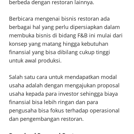
berbeda dengan restoran lainnya.
Berbicara mengenai bisnis restoran ada
berbagai hal yang perlu dipersiapkan dalam
membuka bisnis di bidang F&B ini mulai dari
konsep yang matang hingga kebutuhan
finansial yang bisa dibilang cukup tinggi
untuk awal produksi.
Salah satu cara untuk mendapatkan modal
usaha adalah dengan mengajukan proposal
usaha kepada para investor sehingga biaya
finansial bisa lebih ringan dan para
pengusaha bisa fokus terhadap operasional
dan pengembangan restoran.