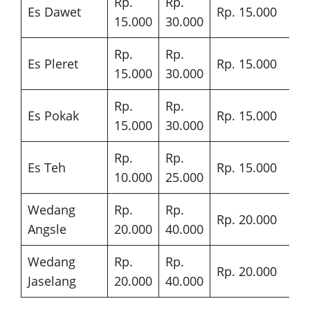
Rp.
Rp.
Es Dawet
Rp. 15.000
15.000
30.000
Rp.
Rp.
Es Pleret
Rp. 15.000
15.000
30.000
Rp.
Rp.
Es Pokak
Rp. 15.000
15.000
30.000
Rp.
Rp.
Es Teh
Rp. 15.000
10.000
25.000
Wedang
Rp.
Rp.
Rp. 20.000
Angsle
20.000
40.000
Wedang
Rp.
Rp.
Rp. 20.000
Jaselang
20.000
40.000