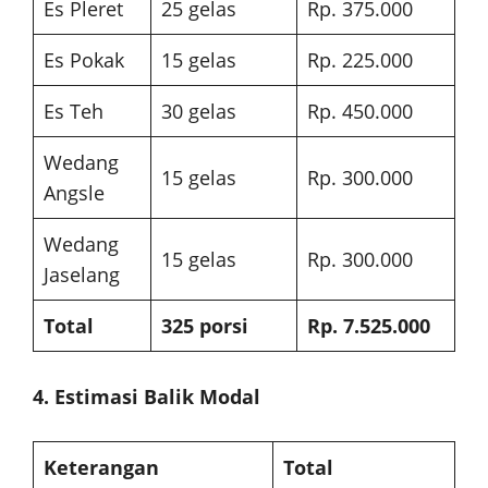
Es Pleret
25 gelas
Rp. 375.000
Es Pokak
15 gelas
Rp. 225.000
Es Teh
30 gelas
Rp. 450.000
Wedang
15 gelas
Rp. 300.000
Angsle
Wedang
15 gelas
Rp. 300.000
Jaselang
Total
325 porsi
Rp. 7.525.000
4. Estimasi Balik Modal
Keterangan
Total