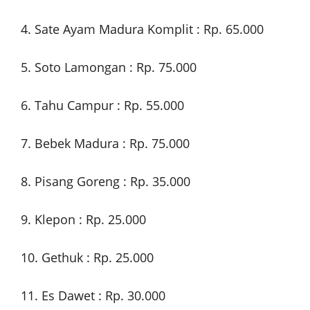
4. Sate Ayam Madura Komplit : Rp. 65.000
5. Soto Lamongan : Rp. 75.000
6. Tahu Campur : Rp. 55.000
7. Bebek Madura : Rp. 75.000
8. Pisang Goreng : Rp. 35.000
9. Klepon : Rp. 25.000
10. Gethuk : Rp. 25.000
11. Es Dawet : Rp. 30.000