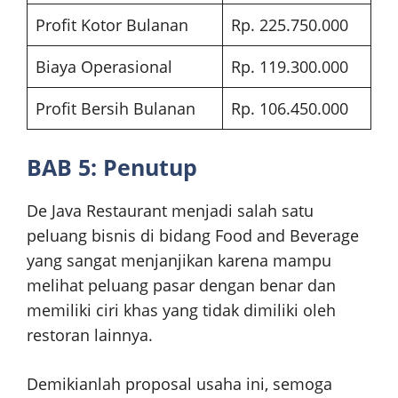
Profit Kotor Bulanan
Rp. 225.750.000
Biaya Operasional
Rp. 119.300.000
Profit Bersih Bulanan
Rp. 106.450.000
BAB 5: Penutup
De Java Restaurant menjadi salah satu
peluang bisnis di bidang Food and Beverage
yang sangat menjanjikan karena mampu
melihat peluang pasar dengan benar dan
memiliki ciri khas yang tidak dimiliki oleh
restoran lainnya.
Demikianlah proposal usaha ini, semoga