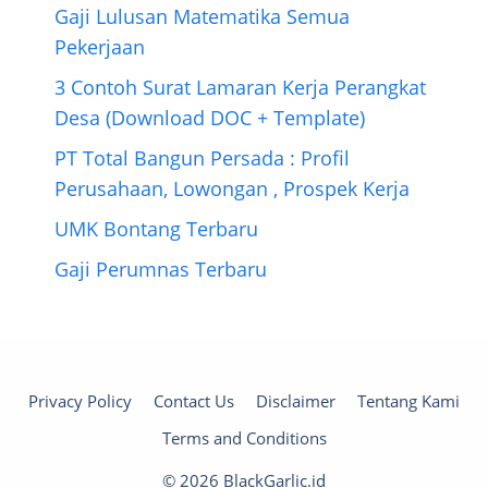
Gaji Lulusan Matematika Semua
Pekerjaan
3 Contoh Surat Lamaran Kerja Perangkat
Desa (Download DOC + Template)
PT Total Bangun Persada : Profil
Perusahaan, Lowongan , Prospek Kerja
UMK Bontang Terbaru
Gaji Perumnas Terbaru
Privacy Policy
Contact Us
Disclaimer
Tentang Kami
Terms and Conditions
© 2026 BlackGarlic.id