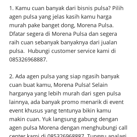
1. Kamu cuan banyak dari bisnis pulsa? Pilih
agen pulsa yang jelas kasih kamu harga
murah pake banget dong, Morena Pulsa.
Dfatar segera di Morena Pulsa dan segera
raih cuan sebanyak banyaknya dari jualan
pulsa. Hubungi customer service kami di
085326968887.
2. Ada agen pulsa yang siap ngasih banyak
cuan buat kamu, Morena Pulsa! Selain
harganya yang lebih murah dari sgen pulsa
lainnya, ada banyak promo menarik di event
event khusus yang tentunya bikin kamu
makin cuan. Yuk langsung gabung dengan
agen pulsa Morena dengan menghubungi call
center kami di 085326968887. Tunggu apalagi,