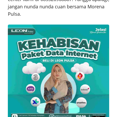
jangan nunda nunda cuan bersama Morena
Pulsa.