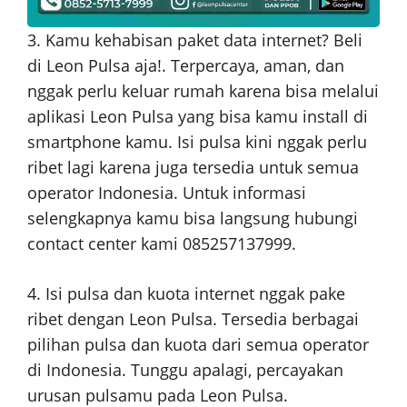
3. Kamu kehabisan paket data internet? Beli
di Leon Pulsa aja!. Terpercaya, aman, dan
nggak perlu keluar rumah karena bisa melalui
aplikasi Leon Pulsa yang bisa kamu install di
smartphone kamu. Isi pulsa kini nggak perlu
ribet lagi karena juga tersedia untuk semua
operator Indonesia. Untuk informasi
selengkapnya kamu bisa langsung hubungi
contact center kami 085257137999.
4. Isi pulsa dan kuota internet nggak pake
ribet dengan Leon Pulsa. Tersedia berbagai
pilihan pulsa dan kuota dari semua operator
di Indonesia. Tunggu apalagi, percayakan
urusan pulsamu pada Leon Pulsa.