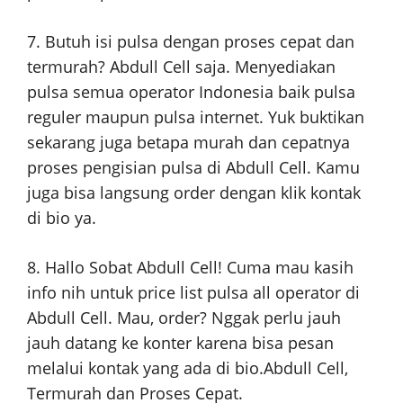
7. Butuh isi pulsa dengan proses cepat dan
termurah? Abdull Cell saja. Menyediakan
pulsa semua operator Indonesia baik pulsa
reguler maupun pulsa internet. Yuk buktikan
sekarang juga betapa murah dan cepatnya
proses pengisian pulsa di Abdull Cell. Kamu
juga bisa langsung order dengan klik kontak
di bio ya.
8. Hallo Sobat Abdull Cell! Cuma mau kasih
info nih untuk price list pulsa all operator di
Abdull Cell. Mau, order? Nggak perlu jauh
jauh datang ke konter karena bisa pesan
melalui kontak yang ada di bio.Abdull Cell,
Termurah dan Proses Cepat.