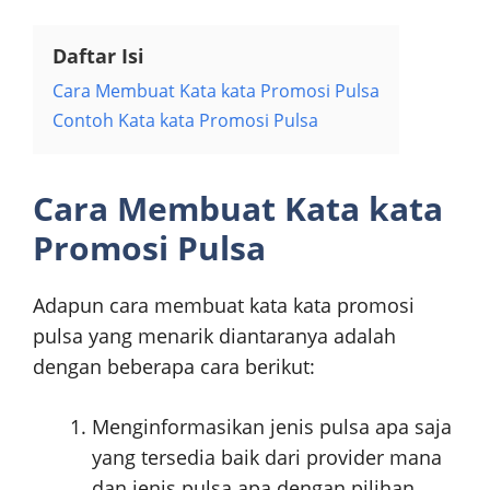
Daftar Isi
Cara Membuat Kata kata Promosi Pulsa
Contoh Kata kata Promosi Pulsa
Cara Membuat Kata kata
Promosi Pulsa
Adapun cara membuat kata kata promosi
pulsa yang menarik diantaranya adalah
dengan beberapa cara berikut:
Menginformasikan jenis pulsa apa saja
yang tersedia baik dari provider mana
dan jenis pulsa apa dengan pilihan