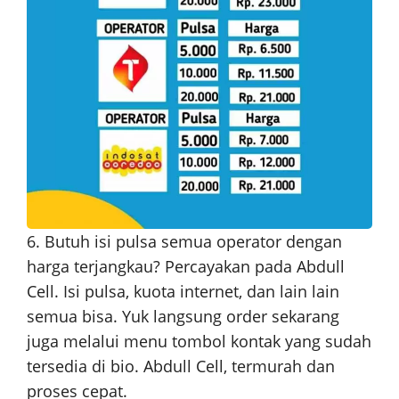
6. Butuh isi pulsa semua operator dengan
harga terjangkau? Percayakan pada Abdull
Cell. Isi pulsa, kuota internet, dan lain lain
semua bisa. Yuk langsung order sekarang
juga melalui menu tombol kontak yang sudah
tersedia di bio. Abdull Cell, termurah dan
proses cepat.