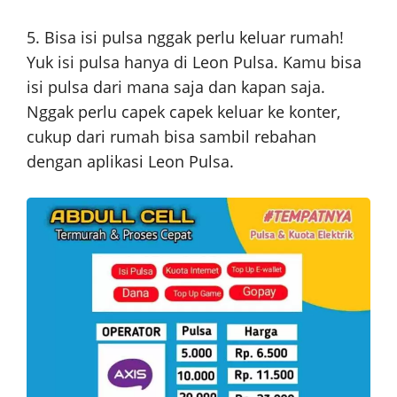
5. Bisa isi pulsa nggak perlu keluar rumah!
Yuk isi pulsa hanya di Leon Pulsa. Kamu bisa
isi pulsa dari mana saja dan kapan saja.
Nggak perlu capek capek keluar ke konter,
cukup dari rumah bisa sambil rebahan
dengan aplikasi Leon Pulsa.