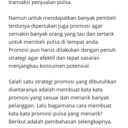
transaksi penjualan pulsa.
Namun untuk mendapatkan banyak pembeli
tentunya diperlukan juga promosi agar
semakin banyak orang yang tau dan tertarik
untuk membeli pulsa di tempat anda.
Promosi pun harus dilakukan dengan penuh
strategi agar efektif dan tepat sasaran
menjangkau konsumen potensial.
Salah satu strategi promosi yang dibutuhkan
diantaranya adalah membuat kata kata
promosi yang sesuai dan menarik banyak
pelanggan. Lalu bagaimana cara membuat
kata kata promosi pulsa yang menarik?
Berikut adalah pembahasan selengkapnya.