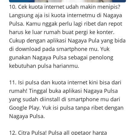
10. Cek kuota internet udah makin menipis?
Langsung aja isi kuota internetmu di Nagaya
Pulsa. Kamu nggak perlu lagi ribet dan repot
harus ke luar rumah buat pergi ke konter.
Cukup dengan aplikasi Nagaya Pula yang bida
di download pada smartphone mu. Yuk
gunakan Nagaya Pulsa sebagai penolong
kebutuhan pulsa harianmu.
11. Isi pulsa dan kuota internet kini bisa dari
rumah! Tinggal buka aplikasi Nagaya Pulsa
yang sudah diinstall di smartphone mu dari
Google Play. Yuk isi pulsa tanpa ribet dengan
Nagaya Pulsa.
12. Citra Pulsa! Pulsa all opetaor harga