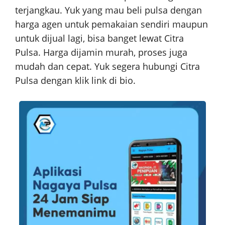
terjangkau. Yuk yang mau beli pulsa dengan
harga agen untuk pemakaian sendiri maupun
untuk dijual lagi, bisa banget lewat Citra
Pulsa. Harga dijamin murah, proses juga
mudah dan cepat. Yuk segera hubungi Citra
Pulsa dengan klik link di bio.