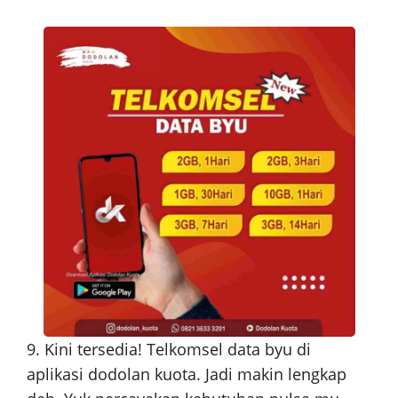
9. Kini tersedia! Telkomsel data byu di
aplikasi dodolan kuota. Jadi makin lengkap