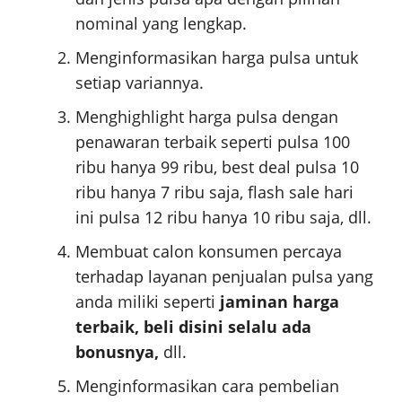
nominal yang lengkap.
Menginformasikan harga pulsa untuk
setiap variannya.
Menghighlight harga pulsa dengan
penawaran terbaik seperti pulsa 100
ribu hanya 99 ribu, best deal pulsa 10
ribu hanya 7 ribu saja, flash sale hari
ini pulsa 12 ribu hanya 10 ribu saja, dll.
Membuat calon konsumen percaya
terhadap layanan penjualan pulsa yang
anda miliki seperti
jaminan harga
terbaik, beli disini selalu ada
bonusnya,
dll.
Menginformasikan cara pembelian