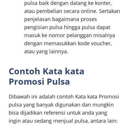
pulsa baik dengan datang ke konter,
atau pembelian secara online. Sertakan
penjelasan bagaimana proses
pengisian pulsa hingga pulsa dapat
masuk ke nomor pelanggan misalnya
dengan memasukkan kode voucher,
atau yang lainnya.
Contoh Kata kata
Promosi Pulsa
Dibawah ini adalah contoh Kata kata Promosi
pulsa yang banyak digunakan dan mungkin
bisa dijadikan referensi untuk anda yang
ingin atau sedang menjual pulsa, antara lain: