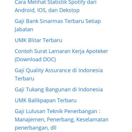
Cara Melihat Statistik Spotify dari
Android, IOS, dan Dekstop
Gaji Bank Sinarmas Terbaru Setiap
Jabatan
UMK Blitar Terbaru
Contoh Surat Lamaran Kerja Apoteker
(Download DOC)
Gaji Quality Assurance di Indonesia
Terbaru
Gaji Tukang Bangunan di Indonesia
UMK Balikpapan Terbaru
Gaji Lulusan Teknik Penerbangan :
Manajemen, Penerbang, Keselamatan
penerbangan, dll