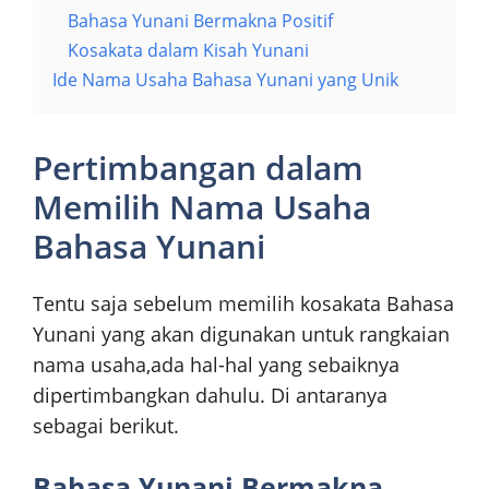
Bahasa Yunani Bermakna Positif
Kosakata dalam Kisah Yunani
Ide Nama Usaha Bahasa Yunani yang Unik
Pertimbangan dalam
Memilih Nama Usaha
Bahasa Yunani
Tentu saja sebelum memilih kosakata Bahasa
Yunani yang akan digunakan untuk rangkaian
nama usaha,ada hal-hal yang sebaiknya
dipertimbangkan dahulu. Di antaranya
sebagai berikut.
Bahasa Yunani Bermakna