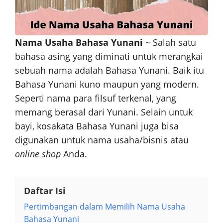
Nama Usaha Bahasa Yunani
~ Salah satu
bahasa asing yang diminati untuk merangkai
sebuah nama adalah Bahasa Yunani. Baik itu
Bahasa Yunani kuno maupun yang modern.
Seperti nama para filsuf terkenal, yang
memang berasal dari Yunani. Selain untuk
bayi, kosakata Bahasa Yunani juga bisa
digunakan untuk nama usaha/bisnis atau
online shop
Anda.
Daftar Isi
Pertimbangan dalam Memilih Nama Usaha
Bahasa Yunani