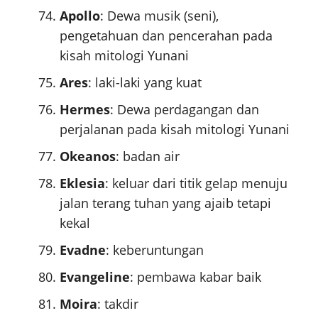
Apollo
: Dewa musik (seni),
pengetahuan dan pencerahan pada
kisah mitologi Yunani
Ares
: laki-laki yang kuat
Hermes
: Dewa perdagangan dan
perjalanan pada kisah mitologi Yunani
Okeanos
: badan air
Eklesia
: keluar dari titik gelap menuju
jalan terang tuhan yang ajaib tetapi
kekal
Evadne
: keberuntungan
Evangeline
: pembawa kabar baik
Moira
: takdir