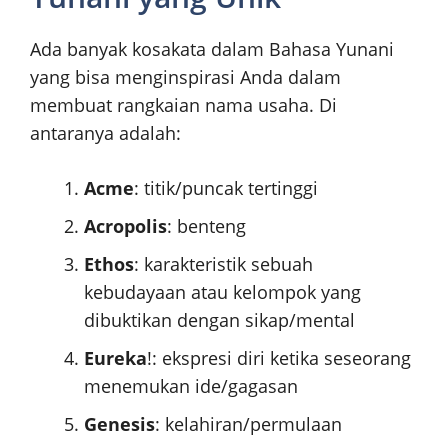
Ada banyak kosakata dalam Bahasa Yunani
yang bisa menginspirasi Anda dalam
membuat rangkaian nama usaha. Di
antaranya adalah:
Acme
: titik/puncak tertinggi
Acropolis
: benteng
Ethos
: karakteristik sebuah
kebudayaan atau kelompok yang
dibuktikan dengan sikap/mental
Eureka
!: ekspresi diri ketika seseorang
menemukan ide/gagasan
Genesis
: kelahiran/permulaan