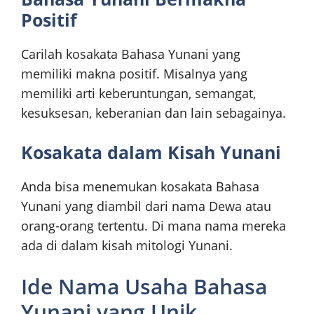
Positif
Carilah kosakata Bahasa Yunani yang
memiliki makna positif. Misalnya yang
memiliki arti keberuntungan, semangat,
kesuksesan, keberanian dan lain sebagainya.
Kosakata dalam Kisah Yunani
Anda bisa menemukan kosakata Bahasa
Yunani yang diambil dari nama Dewa atau
orang-orang tertentu. Di mana nama mereka
ada di dalam kisah mitologi Yunani.
Ide Nama Usaha Bahasa
Yunani yang Unik