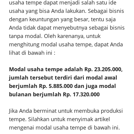
usaha tempe dapat menjadi salah satu ide
usaha yang bisa Anda lakukan. Sebagai bisnis
dengan keuntungan yang besar, tentu saja
Anda tidak dapat menyebutnya sebagai bisnis
tanpa modal. Oleh karenanya, untuk
menghitung modal usaha tempe, dapat Anda
lihat di bawah ini :
Modal usaha tempe adalah Rp. 23.205.000,
jumlah tersebut terdiri dari modal awal
berjumlah Rp. 5.885.000 dan juga modal
bulanan berjumlah Rp. 17.320.000
Jika Anda berminat untuk membuka produksi
tempe. Silahkan untuk menyimak artikel
mengenai modal usaha tempe di bawah ini.