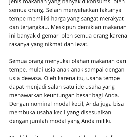
jenis makanan yang banyak dikonsumsi oleh
semua orang. Selain menyehatkan faktanya
tempe memiliki harga yang sangat merakyat
dan terjangkau. Meskipun demikian makanan
ini banyak digemari oleh semua orang karena
rasanya yang nikmat dan lezat.
Semua orang menyukai olahan makanan dari
tempe, mulai usia anak-anak sampai dengan
usia dewasa. Oleh karena itu, usaha tempe
dapat menjadi salah satu ide usaha yang
menawarkan keuntungan besar bagi Anda.
Dengan nominal modal kecil, Anda juga bisa
membuka usaha kecil yang disesuaikan
dengan jumlah modal yang Anda miliki.