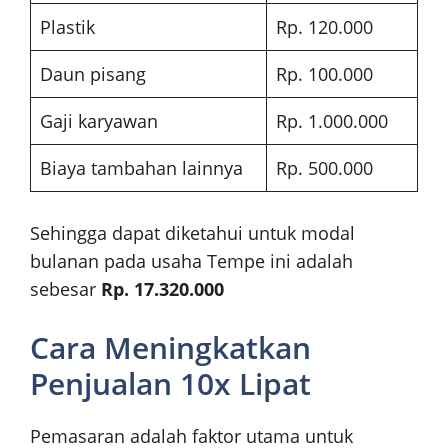
Plastik
Rp. 120.000
Daun pisang
Rp. 100.000
Gaji karyawan
Rp. 1.000.000
Biaya tambahan lainnya
Rp. 500.000
Sehingga dapat diketahui untuk modal
bulanan pada usaha Tempe ini adalah
sebesar
Rp. 17.320.000
Cara Meningkatkan
Penjualan 10x Lipat
Pemasaran adalah faktor utama untuk