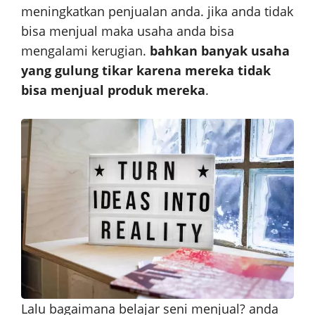
meningkatkan penjualan anda. jika anda tidak
bisa menjual maka usaha anda bisa
mengalami kerugian.
bahkan banyak usaha
yang gulung tikar karena mereka tidak
bisa menjual produk mereka
.
Lalu bagaimana belajar seni menjual? anda