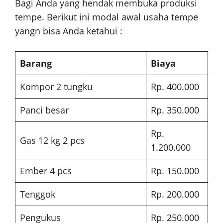
Bagi Anda yang hendak membuka produksi
tempe. Berikut ini modal awal usaha tempe
yangn bisa Anda ketahui :
Barang
Biaya
Kompor 2 tungku
Rp. 400.000
Panci besar
Rp. 350.000
Rp.
Gas 12 kg 2 pcs
1.200.000
Ember 4 pcs
Rp. 150.000
Tenggok
Rp. 200.000
Pengukus
Rp. 250.000