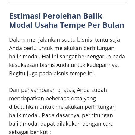
Estimasi Perolehan Balik
Modal Usaha Tempe Per Bulan
Dalam menjalankan suatu bisnis, tentu saja
Anda perlu untuk melakukan perhitungan
balik modal. Hal ini sangat berpengaruh pada
kesuksesan bisnis Anda untuk kedepannya.
Begitu juga pada bisnis tempe ini.
Dari penyampaian di atas, Anda sudah
mendapatkan beberapa data yang
dibutuhkan untuk melakukan perhitungan
balik modal. Pada dasarnya, perhitungan
balik modal dapat dilakukan dengan cara
sebagai berikut :