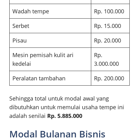
Wadah tempe
Rp. 100.000
Serbet
Rp. 15.000
Pisau
Rp. 20.000
Mesin pemisah kulit ari
Rp.
kedelai
3.000.000
Peralatan tambahan
Rp. 200.000
Sehingga total untuk modal awal yang
dibutuhkan untuk memulai usaha tempe ini
adalah senilai
Rp. 5.885.000
Modal Bulanan Bisnis