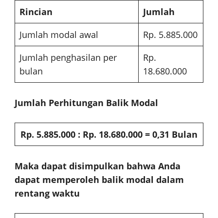
Rincian
Jumlah
Jumlah modal awal
Rp. 5.885.000
Jumlah penghasilan per
Rp.
bulan
18.680.000
Jumlah Perhitungan Balik Modal
Rp. 5.885.000 : Rp. 18.680.000 = 0,31 Bulan
Maka dapat disimpulkan bahwa Anda
dapat memperoleh balik modal dalam
rentang waktu