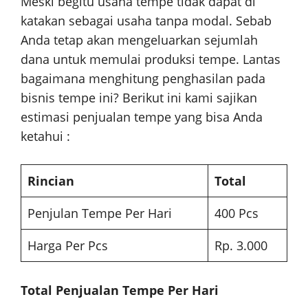
Meski begitu usaha tempe tidak dapat di
katakan sebagai usaha tanpa modal. Sebab
Anda tetap akan mengeluarkan sejumlah
dana untuk memulai produksi tempe. Lantas
bagaimana menghitung penghasilan pada
bisnis tempe ini? Berikut ini kami sajikan
estimasi penjualan tempe yang bisa Anda
ketahui :
Rincian
Total
Penjulan Tempe Per Hari
400 Pcs
Harga Per Pcs
Rp. 3.000
Total Penjualan Tempe Per Hari