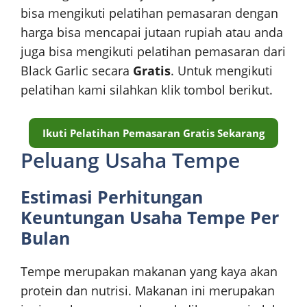
bisa mengikuti pelatihan pemasaran dengan
harga bisa mencapai jutaan rupiah atau anda
juga bisa mengikuti pelatihan pemasaran dari
Black Garlic secara
Gratis
. Untuk mengikuti
pelatihan kami silahkan klik tombol berikut.
Ikuti Pelatihan Pemasaran Gratis Sekarang
Peluang Usaha Tempe
Estimasi Perhitungan
Keuntungan Usaha Tempe Per
Bulan
Tempe merupakan makanan yang kaya akan
protein dan nutrisi. Makanan ini merupakan