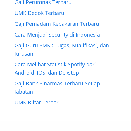
Gaji Perumnas Terbaru
UMK Depok Terbaru
Gaji Pemadam Kebakaran Terbaru
Cara Menjadi Security di Indonesia
Gaji Guru SMK : Tugas, Kualifikasi, dan
Jurusan
Cara Melihat Statistik Spotify dari
Android, IOS, dan Dekstop
Gaji Bank Sinarmas Terbaru Setiap
Jabatan
UMK Blitar Terbaru