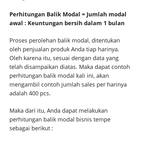
Perhitungan Balik Modal = Jumlah modal
awal : Keuntungan bersih dalam 1 bulan
Proses perolehan balik modal, ditentukan
oleh penjualan produk Anda tiap harinya.
Oleh karena itu, sesuai dengan data yang
telah disampaikan diatas. Maka dapat contoh
perhitungan balik modal kali ini, akan
mengambil contoh jumlah sales per harinya
adalah 400 pcs.
Maka dari itu, Anda dapat melakukan
perhitungan balik modal bisnis tempe
sebagai berikut :