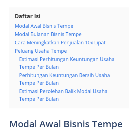
Daftar Isi
Modal Awal Bisnis Tempe
Modal Bulanan Bisnis Tempe
Cara Meningkatkan Penjualan 10x Lipat
Peluang Usaha Tempe
Estimasi Perhitungan Keuntungan Usaha
Tempe Per Bulan
Perhitungan Keuntungan Bersih Usaha
Tempe Per Bulan
Estimasi Perolehan Balik Modal Usaha
Tempe Per Bulan
Modal Awal Bisnis Tempe