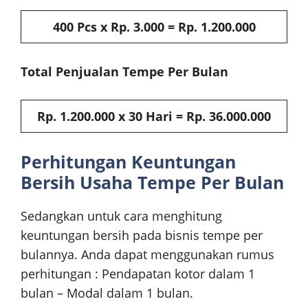
400 Pcs x Rp. 3.000 = Rp. 1.200.000
Total Penjualan Tempe Per Bulan
Rp. 1.200.000 x 30 Hari = Rp. 36.000.000
Perhitungan Keuntungan
Bersih Usaha Tempe Per Bulan
Sedangkan untuk cara menghitung
keuntungan bersih pada bisnis tempe per
bulannya. Anda dapat menggunakan rumus
perhitungan : Pendapatan kotor dalam 1
bulan – Modal dalam 1 bulan.