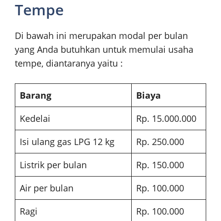
Tempe
Di bawah ini merupakan modal per bulan
yang Anda butuhkan untuk memulai usaha
tempe, diantaranya yaitu :
Barang
Biaya
Kedelai
Rp. 15.000.000
Isi ulang gas LPG 12 kg
Rp. 250.000
Listrik per bulan
Rp. 150.000
Air per bulan
Rp. 100.000
Ragi
Rp. 100.000