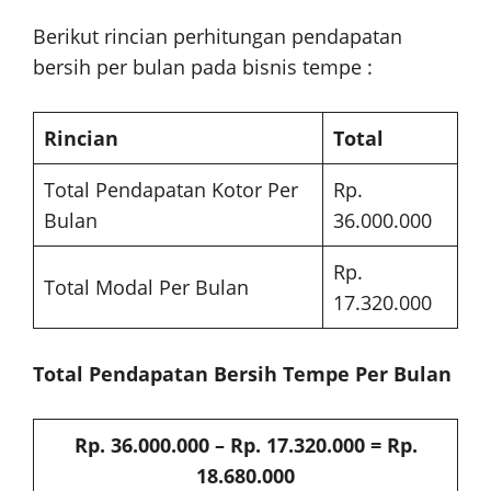
Berikut rincian perhitungan pendapatan
bersih per bulan pada bisnis tempe :
Rincian
Total
Total Pendapatan Kotor Per
Rp.
Bulan
36.000.000
Rp.
Total Modal Per Bulan
17.320.000
Total Pendapatan Bersih Tempe Per Bulan
Rp. 36.000.000 – Rp. 17.320.000 = Rp.
18.680.000