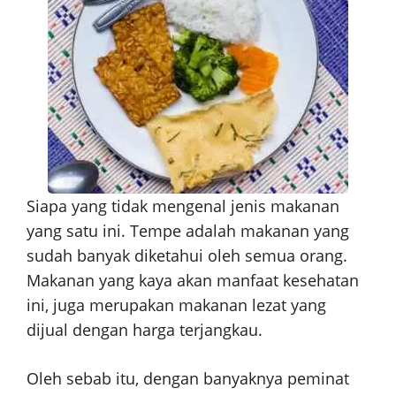
Siapa yang tidak mengenal jenis makanan
yang satu ini. Tempe adalah makanan yang
sudah banyak diketahui oleh semua orang.
Makanan yang kaya akan manfaat kesehatan
ini, juga merupakan makanan lezat yang
dijual dengan harga terjangkau.
Oleh sebab itu, dengan banyaknya peminat