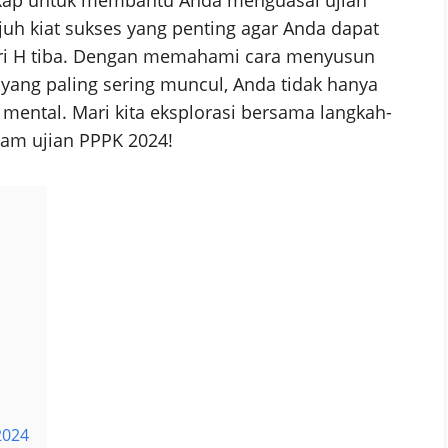
h kiat sukses yang penting agar Anda dapat
ari H tiba. Dengan memahami cara menyusun
yang paling sering muncul, Anda tidak hanya
 mental. Mari kita eksplorasi bersama langkah-
lam ujian PPPK 2024!
2024