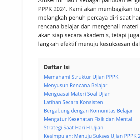
PPPK 2024. Kami akan membagikan tuju
melangkah penuh percaya diri saat h
rencana belajar dan mengenali materi 
akan siap secara akademis, tetapi juga
langkah efektif menuju kesuksesan da
Daftar Isi
Memahami Struktur Ujian PPPK
Menyusun Rencana Belajar
Menguasai Materi Soal Ujian
Latihan Secara Konsisten
Bergabung dengan Komunitas Belajar
Mengatur Kesehatan Fisik dan Mental
Strategi Saat Hari H Ujian
Kesimpulan: Menuju Sukses Ujian PPPK 