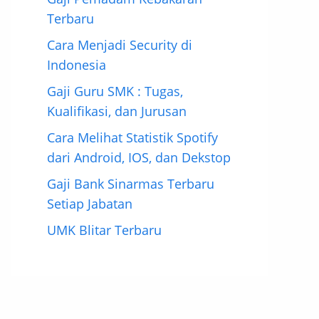
Terbaru
Cara Menjadi Security di
Indonesia
Gaji Guru SMK : Tugas,
Kualifikasi, dan Jurusan
Cara Melihat Statistik Spotify
dari Android, IOS, dan Dekstop
Gaji Bank Sinarmas Terbaru
Setiap Jabatan
UMK Blitar Terbaru