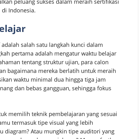
lkan peluang sukses dalam meraih sertifikasi
 di Indonesia.
lajar
 adalah salah satu langkah kunci dalam
kah pertama adalah mengatur waktu belajar
ahaman tentang struktur ujian, para calon
an bagaimana mereka berlatih untuk meraih
sikan waktu minimal dua hingga tiga jam
tenang dan bebas gangguan, sehingga fokus
uk memilih teknik pembelajaran yang sesuai
amu termasuk tipe visual yang lebih
 diagram? Atau mungkin tipe auditori yang