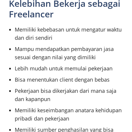
Kelebihan Bekerja sebagai
Freelancer
Memiliki kebebasan untuk mengatur waktu
dan diri sendiri
Mampu mendapatkan pembayaran jasa
sesuai dengan nilai yang dimiliki
Lebih mudah untuk memulai pekerjaan
Bisa menentukan client dengan bebas
Pekerjaan bisa dikerjakan dari mana saja
dan kapanpun
Memiliki keseimbangan anatara kehidupan
pribadi dan pekerjaan
Memiliki sumber penghasilan yang bisa