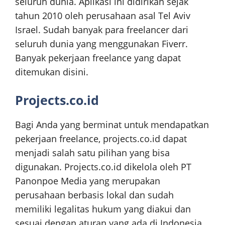
seluruh dunia. Aplikasi ini didirikan sejak
tahun 2010 oleh perusahaan asal Tel Aviv
Israel. Sudah banyak para freelancer dari
seluruh dunia yang menggunakan Fiverr.
Banyak pekerjaan freelance yang dapat
ditemukan disini.
Projects.co.id
Bagi Anda yang berminat untuk mendapatkan
pekerjaan freelance, projects.co.id dapat
menjadi salah satu pilihan yang bisa
digunakan. Projects.co.id dikelola oleh PT
Panonpoe Media yang merupakan
perusahaan berbasis lokal dan sudah
memiliki legalitas hukum yang diakui dan
sesuai dengan aturan yang ada di Indonesia.