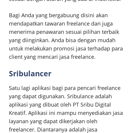
Bagi Anda yang bergabuung disini akan
mendapatkan tawaran freelance dan juga
menerima penawaran sesuai pilihan terbaik
yang diinginkan. Anda bisa dengan mudah
untuk melakukan promosi jasa terhadap para
client yang mencari jasa freelance.
Sribulancer
Satu lagi aplikasi bagi para pencari freelance
yang dapat digunakan. Sribulance adalah
aplikasi yang dibuat oleh PT Sribu Digital
Kreatif. Aplikasi ini mampu menyediakan jasa
layanan yang dapat dikerjakan oleh
freelancer. Diantaranya adalah jasa