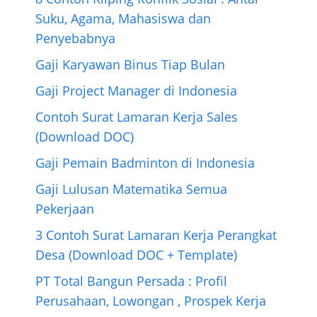
Suku, Agama, Mahasiswa dan
Penyebabnya
Gaji Karyawan Binus Tiap Bulan
Gaji Project Manager di Indonesia
Contoh Surat Lamaran Kerja Sales
(Download DOC)
Gaji Pemain Badminton di Indonesia
Gaji Lulusan Matematika Semua
Pekerjaan
3 Contoh Surat Lamaran Kerja Perangkat
Desa (Download DOC + Template)
PT Total Bangun Persada : Profil
Perusahaan, Lowongan , Prospek Kerja