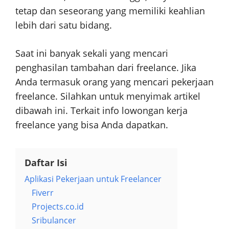
tetap dan seseorang yang memiliki keahlian
lebih dari satu bidang.
Saat ini banyak sekali yang mencari
penghasilan tambahan dari freelance. Jika
Anda termasuk orang yang mencari pekerjaan
freelance. Silahkan untuk menyimak artikel
dibawah ini. Terkait info lowongan kerja
freelance yang bisa Anda dapatkan.
Daftar Isi
Aplikasi Pekerjaan untuk Freelancer
Fiverr
Projects.co.id
Sribulancer