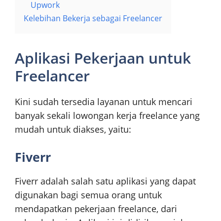
Upwork
Kelebihan Bekerja sebagai Freelancer
Aplikasi Pekerjaan untuk
Freelancer
Kini sudah tersedia layanan untuk mencari
banyak sekali lowongan kerja freelance yang
mudah untuk diakses, yaitu:
Fiverr
Fiverr adalah salah satu aplikasi yang dapat
digunakan bagi semua orang untuk
mendapatkan pekerjaan freelance, dari