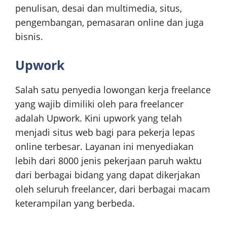
penulisan, desai dan multimedia, situs,
pengembangan, pemasaran online dan juga
bisnis.
Upwork
Salah satu penyedia lowongan kerja freelance
yang wajib dimiliki oleh para freelancer
adalah Upwork. Kini upwork yang telah
menjadi situs web bagi para pekerja lepas
online terbesar. Layanan ini menyediakan
lebih dari 8000 jenis pekerjaan paruh waktu
dari berbagai bidang yang dapat dikerjakan
oleh seluruh freelancer, dari berbagai macam
keterampilan yang berbeda.