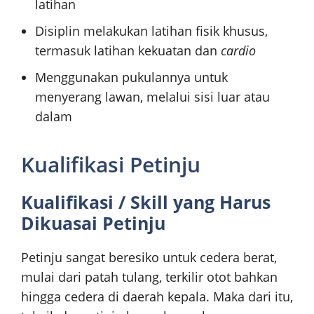
latihan
Disiplin melakukan latihan fisik khusus,
termasuk latihan kekuatan dan
cardio
Menggunakan pukulannya untuk
menyerang lawan, melalui sisi luar atau
dalam
Kualifikasi Petinju
Kualifikasi / Skill yang Harus
Dikuasai Petinju
Petinju sangat beresiko untuk cedera berat,
mulai dari patah tulang, terkilir otot bahkan
hingga cedera di daerah kepala. Maka dari itu,