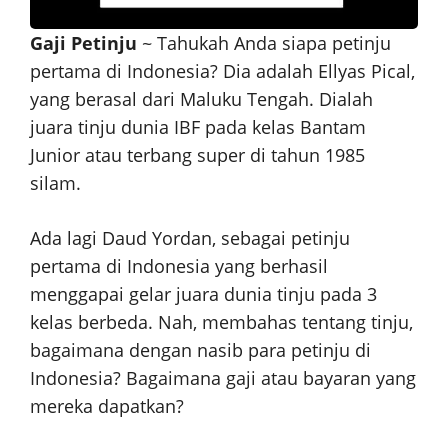
Gaji Petinju
~ Tahukah Anda siapa petinju
pertama di Indonesia? Dia adalah Ellyas Pical,
yang berasal dari Maluku Tengah. Dialah
juara tinju dunia IBF pada kelas Bantam
Junior atau terbang super di tahun 1985
silam.
Ada lagi Daud Yordan, sebagai petinju
pertama di Indonesia yang berhasil
menggapai gelar juara dunia tinju pada 3
kelas berbeda. Nah, membahas tentang tinju,
bagaimana dengan nasib para petinju di
Indonesia? Bagaimana gaji atau bayaran yang
mereka dapatkan?