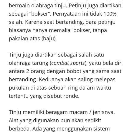
bermain olahraga tinju. Petinju juga diartikan
sebagai “bokser”. Pernyataan ini tidak 100%
salah. Karena saat bertanding, para petinju
biasanya hanya memakai bokser, tanpa
pakaian atas (baju).
Tinju juga diartikan sebagai salah satu
olahraga tarung (
combat sports
), yaitu bela diri
antara 2 orang dengan bobot yang sama saat
bertanding. Keduanya akan saling melepas
pukulan di atas sebuah ring dalam waktu
tertentu yang disebut ronde.
Tinju memiliki beragam macam / jenisnya.
Alat yang digunakan pun akan sedikit
berbeda. Ada yang menggunakan sistem