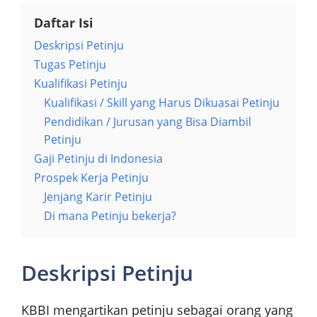
Daftar Isi
Deskripsi Petinju
Tugas Petinju
Kualifikasi Petinju
Kualifikasi / Skill yang Harus Dikuasai Petinju
Pendidikan / Jurusan yang Bisa Diambil
Petinju
Gaji Petinju di Indonesia
Prospek Kerja Petinju
Jenjang Karir Petinju
Di mana Petinju bekerja?
Deskripsi Petinju
KBBI mengartikan petinju sebagai orang yang