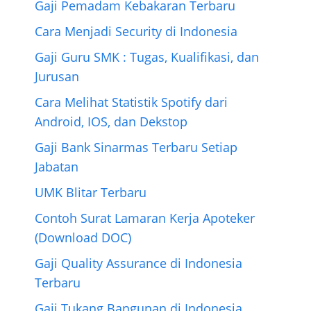
Gaji Pemadam Kebakaran Terbaru
Cara Menjadi Security di Indonesia
Gaji Guru SMK : Tugas, Kualifikasi, dan
Jurusan
Cara Melihat Statistik Spotify dari
Android, IOS, dan Dekstop
Gaji Bank Sinarmas Terbaru Setiap
Jabatan
UMK Blitar Terbaru
Contoh Surat Lamaran Kerja Apoteker
(Download DOC)
Gaji Quality Assurance di Indonesia
Terbaru
Gaji Tukang Bangunan di Indonesia