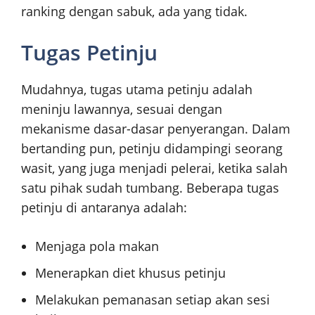
ranking dengan sabuk, ada yang tidak.
Tugas Petinju
Mudahnya, tugas utama petinju adalah
meninju lawannya, sesuai dengan
mekanisme dasar-dasar penyerangan. Dalam
bertanding pun, petinju didampingi seorang
wasit, yang juga menjadi pelerai, ketika salah
satu pihak sudah tumbang. Beberapa tugas
petinju di antaranya adalah:
Menjaga pola makan
Menerapkan diet khusus petinju
Melakukan pemanasan setiap akan sesi