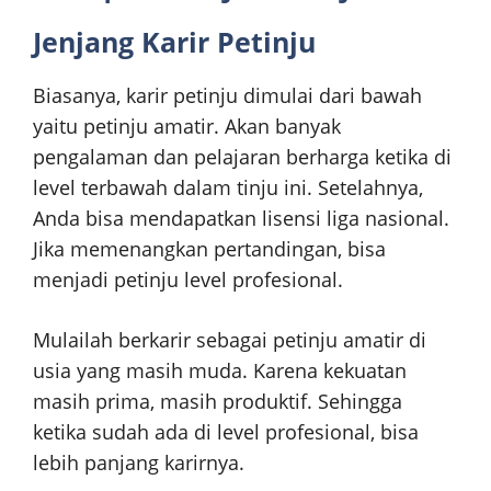
Jenjang Karir Petinju
Biasanya, karir petinju dimulai dari bawah
yaitu petinju amatir. Akan banyak
pengalaman dan pelajaran berharga ketika di
level terbawah dalam tinju ini. Setelahnya,
Anda bisa mendapatkan lisensi liga nasional.
Jika memenangkan pertandingan, bisa
menjadi petinju level profesional.
Mulailah berkarir sebagai petinju amatir di
usia yang masih muda. Karena kekuatan
masih prima, masih produktif. Sehingga
ketika sudah ada di level profesional, bisa
lebih panjang karirnya.