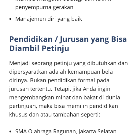
penyempurna gerakan
Manajemen diri yang baik
Pendidikan / Jurusan yang Bisa
Diambil Petinju
Menjadi seorang petinju yang dibutuhkan dan
dipersyaratkan adalah kemampuan bela
dirinya. Bukan pendidikan formal pada
jurusan tertentu. Tetapi, jika Anda ingin
mengembangkan minat dan bakat di dunia
pertinjuan, maka bisa memilih pendidikan
khusus dan atau tambahan seperti:
SMA Olahraga Ragunan, Jakarta Selatan