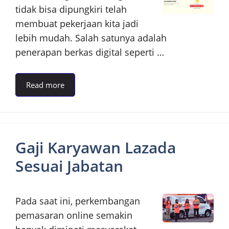
tidak bisa dipungkiri telah
membuat pekerjaan kita jadi
lebih mudah. Salah satunya adalah
penerapan berkas digital seperti …
Read more
Gaji Karyawan Lazada
Sesuai Jabatan
Pada saat ini, perkembangan
pemasaran online semakin