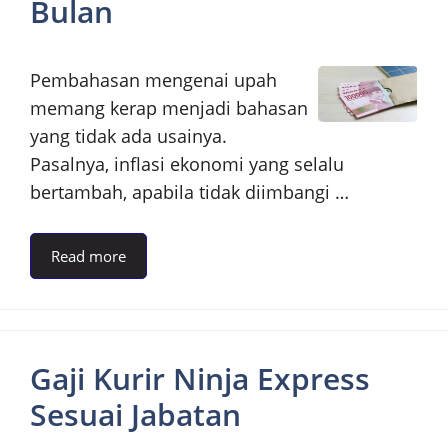
Bulan
Pembahasan mengenai upah
memang kerap menjadi bahasan
yang tidak ada usainya.
Pasalnya, inflasi ekonomi yang selalu
bertambah, apabila tidak diimbangi …
Read more
Gaji Kurir Ninja Express
Sesuai Jabatan