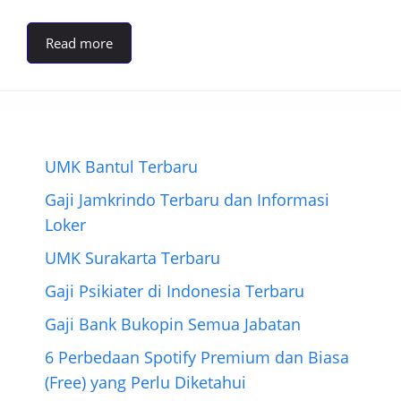
Read more
UMK Bantul Terbaru
Gaji Jamkrindo Terbaru dan Informasi
Loker
UMK Surakarta Terbaru
Gaji Psikiater di Indonesia Terbaru
Gaji Bank Bukopin Semua Jabatan
6 Perbedaan Spotify Premium dan Biasa
(Free) yang Perlu Diketahui