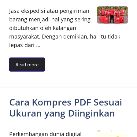
Jasa ekspedisi atau pengiriman
barang menjadi hal yang sering
dibutuhkan oleh kalangan
masyarakat. Dengan demikian, hal itu tidak
lepas dari …
Read more
Cara Kompres PDF Sesuai
Ukuran yang Diinginkan
Perkembangan dunia digital