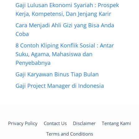
Gaji Lulusan Ekonomi Syariah : Prospek
Kerja, Kompetensi, Dan Jenjang Karir
Cara Menjadi Ahli Gizi yang Bisa Anda
Coba
8 Contoh Kliping Konflik Sosial : Antar
Suku, Agama, Mahasiswa dan
Penyebabnya
Gaji Karyawan Binus Tiap Bulan
Gaji Project Manager di Indonesia
Privacy Policy
Contact Us
Disclaimer
Tentang Kami
Terms and Conditions