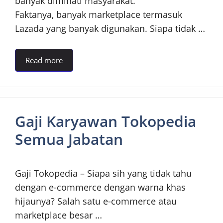
banyak diminati masyarakat.
Faktanya, banyak marketplace termasuk
Lazada yang banyak digunakan. Siapa tidak …
Read more
Gaji Karyawan Tokopedia
Semua Jabatan
Gaji Tokopedia – Siapa sih yang tidak tahu
dengan e-commerce dengan warna khas
hijaunya? Salah satu e-commerce atau
marketplace besar …